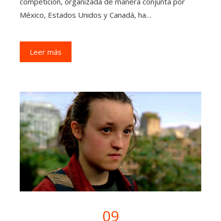
competición, organizada de manera conjunta por
México, Estados Unidos y Canadá, ha…
Leer más
09