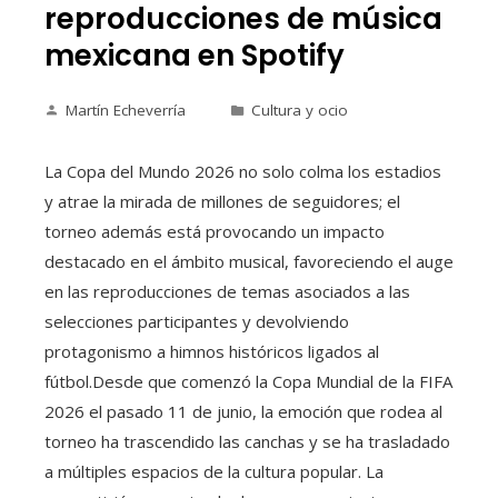
reproducciones de música
mexicana en Spotify
Martín Echeverría
Cultura y ocio
La Copa del Mundo 2026 no solo colma los estadios
y atrae la mirada de millones de seguidores; el
torneo además está provocando un impacto
destacado en el ámbito musical, favoreciendo el auge
en las reproducciones de temas asociados a las
selecciones participantes y devolviendo
protagonismo a himnos históricos ligados al
fútbol.Desde que comenzó la Copa Mundial de la FIFA
2026 el pasado 11 de junio, la emoción que rodea al
torneo ha trascendido las canchas y se ha trasladado
a múltiples espacios de la cultura popular. La