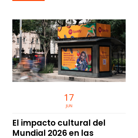
17
JUN
El impacto cultural del
Mundial 2026 en las