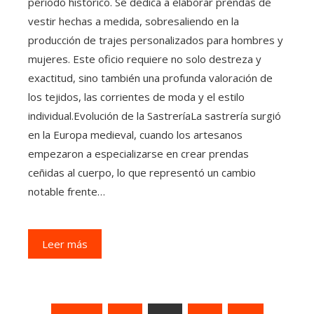
periodo histórico. Se dedica a elaborar prendas de
vestir hechas a medida, sobresaliendo en la
producción de trajes personalizados para hombres y
mujeres. Este oficio requiere no solo destreza y
exactitud, sino también una profunda valoración de
los tejidos, las corrientes de moda y el estilo
individual.Evolución de la SastreríaLa sastrería surgió
en la Europa medieval, cuando los artesanos
empezaron a especializarse en crear prendas
ceñidas al cuerpo, lo que representó un cambio
notable frente…
Leer más