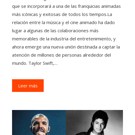
que se incorporará a una de las franquicias animadas
más icónicas y exitosas de todos los tiempos.La
relación entre la música y el cine animado ha dado
lugar a algunas de las colaboraciones más
memorables de la industria del entretenimiento, y
ahora emerge una nueva unión destinada a captar la
atención de millones de personas alrededor del
mundo. Taylor Swift,…
Leer más