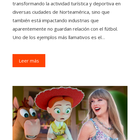
transformando la actividad turística y deportiva en
diversas ciudades de Norteamérica, sino que
también está impactando industrias que
aparentemente no guardan relación con el fútbol.
Uno de los ejemplos más llamativos es el…
Leer más