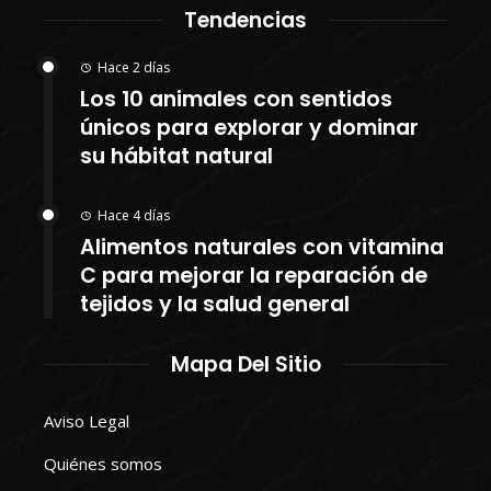
Tendencias
Hace 2 días
Los 10 animales con sentidos
únicos para explorar y dominar
su hábitat natural
Hace 4 días
Alimentos naturales con vitamina
C para mejorar la reparación de
tejidos y la salud general
Mapa Del Sitio
Aviso Legal
Quiénes somos