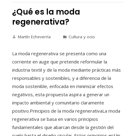
¿Qué es la moda
regenerativa?
Martín Echeverría
Cultura y ocio
La moda regenerativa se presenta como una
corriente en auge que pretende reformular la
industria textil y de la moda mediante prácticas más
responsables y sostenibles, y a diferencia de la
moda sostenible, enfocada en minimizar efectos
negativos, esta propuesta aspira a generar un
impacto ambiental y comunitario claramente
positivo.Principios de la moda regenerativaLa moda
regenerativa se basa en varios principios
fundamentales que abarcan desde la gestión del
suelo hasta el diseño circular. Estos principios están