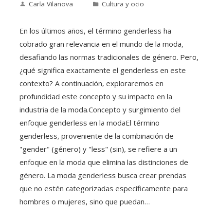
Carla Vilanova
Cultura y ocio
En los últimos años, el término genderless ha
cobrado gran relevancia en el mundo de la moda,
desafiando las normas tradicionales de género. Pero,
¿qué significa exactamente el genderless en este
contexto? A continuación, exploraremos en
profundidad este concepto y su impacto en la
industria de la moda.Concepto y surgimiento del
enfoque genderless en la modaEl término
genderless, proveniente de la combinación de
"gender" (género) y "less" (sin), se refiere a un
enfoque en la moda que elimina las distinciones de
género. La moda genderless busca crear prendas
que no estén categorizadas específicamente para
hombres o mujeres, sino que puedan…