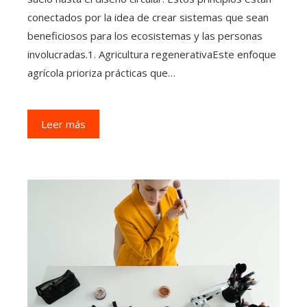
conectados por la idea de crear sistemas que sean
beneficiosos para los ecosistemas y las personas
involucradas.1. Agricultura regenerativaEste enfoque
agrícola prioriza prácticas que…
Leer más