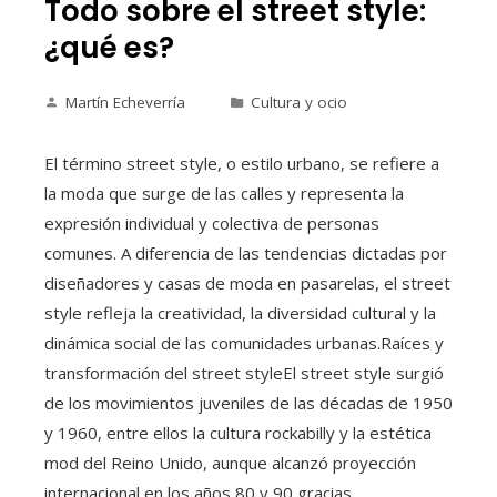
Todo sobre el street style:
¿qué es?
Martín Echeverría
Cultura y ocio
El término street style, o estilo urbano, se refiere a
la moda que surge de las calles y representa la
expresión individual y colectiva de personas
comunes. A diferencia de las tendencias dictadas por
diseñadores y casas de moda en pasarelas, el street
style refleja la creatividad, la diversidad cultural y la
dinámica social de las comunidades urbanas.Raíces y
transformación del street styleEl street style surgió
de los movimientos juveniles de las décadas de 1950
y 1960, entre ellos la cultura rockabilly y la estética
mod del Reino Unido, aunque alcanzó proyección
internacional en los años 80 y 90 gracias…