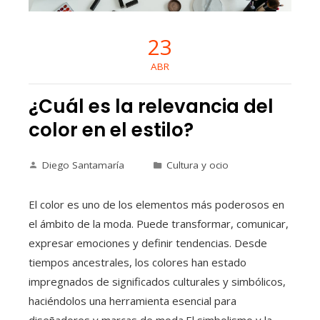
23
ABR
¿Cuál es la relevancia del
color en el estilo?
Diego Santamaría
Cultura y ocio
El color es uno de los elementos más poderosos en
el ámbito de la moda. Puede transformar, comunicar,
expresar emociones y definir tendencias. Desde
tiempos ancestrales, los colores han estado
impregnados de significados culturales y simbólicos,
haciéndolos una herramienta esencial para