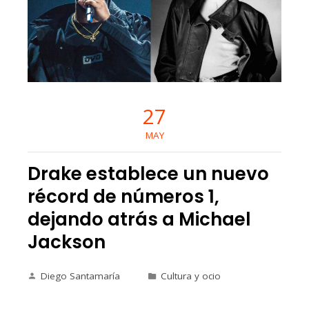
27
MAY
Drake establece un nuevo
récord de números 1,
dejando atrás a Michael
Jackson
Diego Santamaría
Cultura y ocio