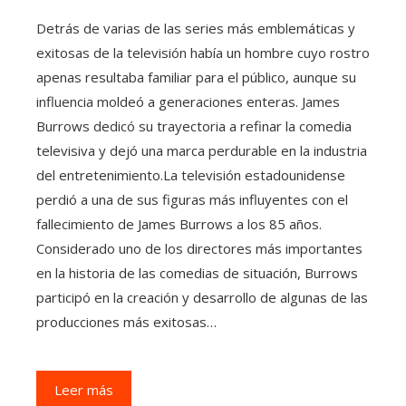
Detrás de varias de las series más emblemáticas y
exitosas de la televisión había un hombre cuyo rostro
apenas resultaba familiar para el público, aunque su
influencia moldeó a generaciones enteras. James
Burrows dedicó su trayectoria a refinar la comedia
televisiva y dejó una marca perdurable en la industria
del entretenimiento.La televisión estadounidense
perdió a una de sus figuras más influyentes con el
fallecimiento de James Burrows a los 85 años.
Considerado uno de los directores más importantes
en la historia de las comedias de situación, Burrows
participó en la creación y desarrollo de algunas de las
producciones más exitosas…
Leer más