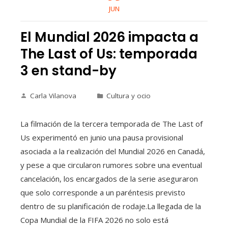
JUN
El Mundial 2026 impacta a
The Last of Us: temporada
3 en stand-by
Carla Vilanova
Cultura y ocio
La filmación de la tercera temporada de The Last of
Us experimentó en junio una pausa provisional
asociada a la realización del Mundial 2026 en Canadá,
y pese a que circularon rumores sobre una eventual
cancelación, los encargados de la serie aseguraron
que solo corresponde a un paréntesis previsto
dentro de su planificación de rodaje.La llegada de la
Copa Mundial de la FIFA 2026 no solo está