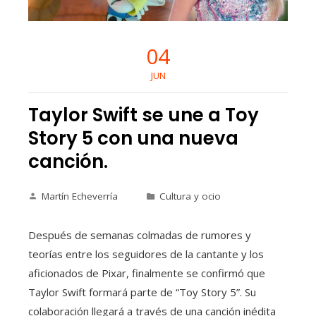
04
JUN
Taylor Swift se une a Toy
Story 5 con una nueva
canción.
Martín Echeverría
Cultura y ocio
Después de semanas colmadas de rumores y
teorías entre los seguidores de la cantante y los
aficionados de Pixar, finalmente se confirmó que
Taylor Swift formará parte de “Toy Story 5”. Su
colaboración llegará a través de una canción inédita