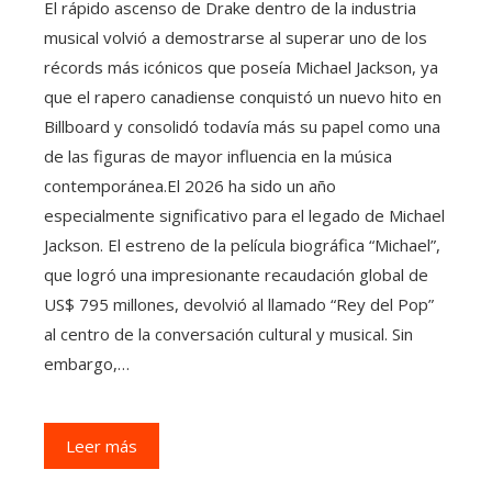
El rápido ascenso de Drake dentro de la industria
musical volvió a demostrarse al superar uno de los
récords más icónicos que poseía Michael Jackson, ya
que el rapero canadiense conquistó un nuevo hito en
Billboard y consolidó todavía más su papel como una
de las figuras de mayor influencia en la música
contemporánea.El 2026 ha sido un año
especialmente significativo para el legado de Michael
Jackson. El estreno de la película biográfica “Michael”,
que logró una impresionante recaudación global de
US$ 795 millones, devolvió al llamado “Rey del Pop”
al centro de la conversación cultural y musical. Sin
embargo,…
Leer más