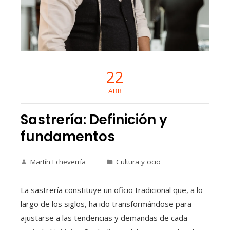
22
ABR
Sastrería: Definición y
fundamentos
Martín Echeverría
Cultura y ocio
La sastrería constituye un oficio tradicional que, a lo
largo de los siglos, ha ido transformándose para
ajustarse a las tendencias y demandas de cada