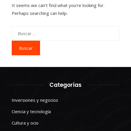
It seems we can’t find what you’re looking for.
Perhaps searching can help.
Buscar:
Categorías
Inversiones y negocios
Ciencia y tecnología
Cultura y ocio