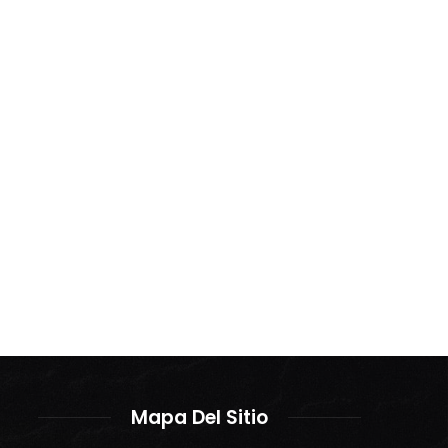
Mapa Del Sitio