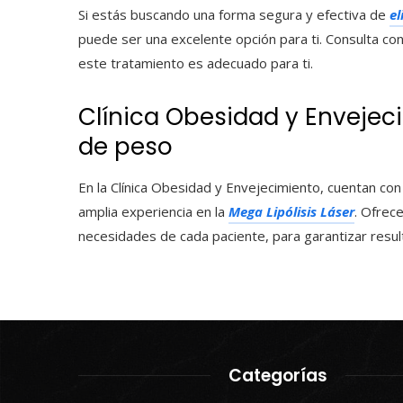
Si estás buscando una forma segura y efectiva de
el
puede ser una excelente opción para ti. Consulta con
este tratamiento es adecuado para ti.
Clínica Obesidad y Envejeci
de peso
En la Clínica Obesidad y Envejecimiento, cuentan co
amplia experiencia en la
Mega Lipólisis Láser
. Ofrec
necesidades de cada paciente, para garantizar resu
Categorías