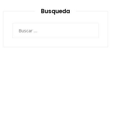
Busqueda
Buscar: