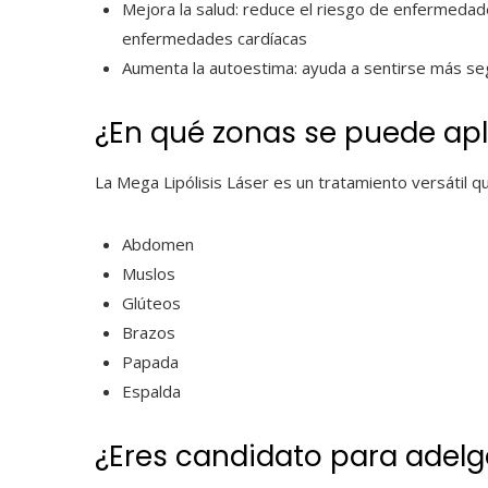
Mejora la salud: reduce el riesgo de enfermedad
enfermedades cardíacas
Aumenta la autoestima: ayuda a sentirse más seg
¿En qué zonas se puede apli
La Mega Lipólisis Láser es un tratamiento versátil 
Abdomen
Muslos
Glúteos
Brazos
Papada
Espalda
¿Eres candidato para adelg