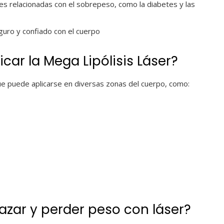
es relacionadas con el sobrepeso, como la diabetes y las
uro y confiado con el cuerpo
car la Mega Lipólisis Láser?
que puede aplicarse en diversas zonas del cuerpo, como:
azar y perder peso con láser?