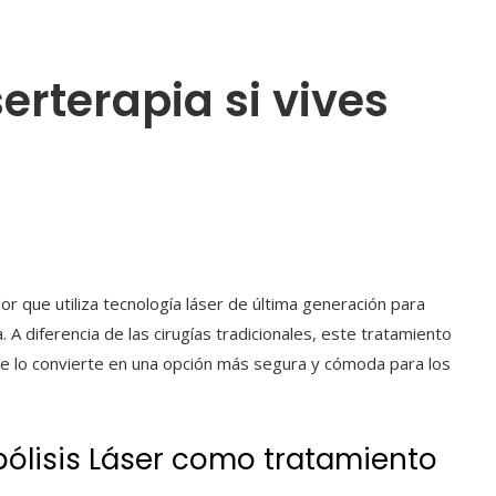
erterapia si vives
r que utiliza tecnología láser de última generación para
. A diferencia de las cirugías tradicionales, este tratamiento
que lo convierte en una opción más segura y cómoda para los
ólisis Láser como tratamiento