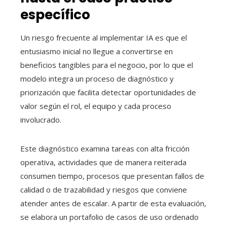
específico
Un riesgo frecuente al implementar IA es que el
entusiasmo inicial no llegue a convertirse en
beneficios tangibles para el negocio, por lo que el
modelo integra un proceso de diagnóstico y
priorización que facilita detectar oportunidades de
valor según el rol, el equipo y cada proceso
involucrado.
Este diagnóstico examina tareas con alta fricción
operativa, actividades que de manera reiterada
consumen tiempo, procesos que presentan fallos de
calidad o de trazabilidad y riesgos que conviene
atender antes de escalar. A partir de esta evaluación,
se elabora un portafolio de casos de uso ordenado