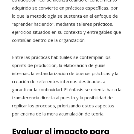
adquirido se convierte en prácticas específicas, por
lo que la metodología se sustenta en el enfoque de
“aprender haciendo”, mediante talleres prácticos,
ejercicios situados en su contexto y entregables que
continúan dentro de la organización.
Entre las prácticas habituales se contemplan los
sprints de producción, la elaboración de guías
internas, la estandarización de buenas prácticas y la
creación de referentes internos destinados a
garantizar la continuidad. El énfasis se orienta hacia la
transferencia directa al puesto y la posibilidad de
replicar los procesos, priorizando estos aspectos
por encima de la mera acumulación de teoría.
Evaluar el impacto para