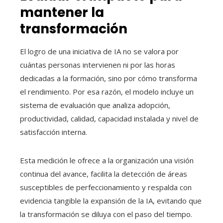
mantener la
transformación
El logro de una iniciativa de IA no se valora por
cuántas personas intervienen ni por las horas
dedicadas a la formación, sino por cómo transforma
el rendimiento. Por esa razón, el modelo incluye un
sistema de evaluación que analiza adopción,
productividad, calidad, capacidad instalada y nivel de
satisfacción interna.
Esta medición le ofrece a la organización una visión
continua del avance, facilita la detección de áreas
susceptibles de perfeccionamiento y respalda con
evidencia tangible la expansión de la IA, evitando que
la transformación se diluya con el paso del tiempo.