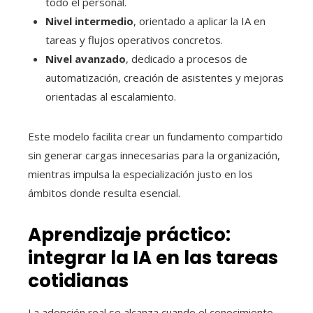
todo el personal.
Nivel intermedio
, orientado a aplicar la IA en
tareas y flujos operativos concretos.
Nivel avanzado
, dedicado a procesos de
automatización, creación de asistentes y mejoras
orientadas al escalamiento.
Este modelo facilita crear un fundamento compartido
sin generar cargas innecesarias para la organización,
mientras impulsa la especialización justo en los
ámbitos donde resulta esencial.
Aprendizaje práctico:
integrar la IA en las tareas
cotidianas
La adopción real se alcanza cuando el conocimiento