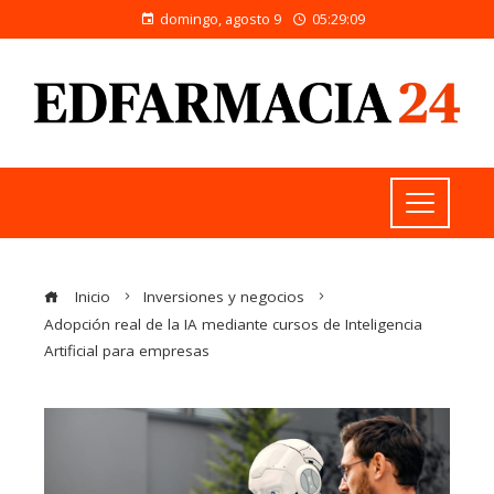
domingo, agosto 9
05:29:10
Inicio
Inversiones y negocios
Adopción real de la IA mediante cursos de Inteligencia
Artificial para empresas