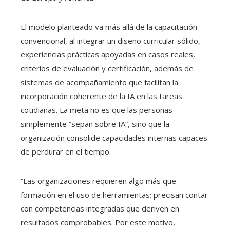
El modelo planteado va más allá de la capacitación
convencional, al integrar un diseño curricular sólido,
experiencias prácticas apoyadas en casos reales,
criterios de evaluación y certificación, además de
sistemas de acompañamiento que facilitan la
incorporación coherente de la IA en las tareas
cotidianas. La meta no es que las personas
simplemente “sepan sobre IA”, sino que la
organización consolide capacidades internas capaces
de perdurar en el tiempo.
“Las organizaciones requieren algo más que
formación en el uso de herramientas; precisan contar
con competencias integradas que deriven en
resultados comprobables. Por este motivo,