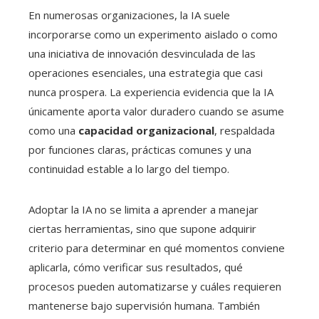
En numerosas organizaciones, la IA suele
incorporarse como un experimento aislado o como
una iniciativa de innovación desvinculada de las
operaciones esenciales, una estrategia que casi
nunca prospera. La experiencia evidencia que la IA
únicamente aporta valor duradero cuando se asume
como una
capacidad organizacional
, respaldada
por funciones claras, prácticas comunes y una
continuidad estable a lo largo del tiempo.
Adoptar la IA no se limita a aprender a manejar
ciertas herramientas, sino que supone adquirir
criterio para determinar en qué momentos conviene
aplicarla, cómo verificar sus resultados, qué
procesos pueden automatizarse y cuáles requieren
mantenerse bajo supervisión humana. También