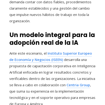
demanda contar con datos fiables, procedimientos
claramente establecidos y una gestión del cambio
que impulse nuevos hábitos de trabajo en toda la
organización.
Un modelo integral para la
adopción real de la IA
Ante este escenario, el
Instituto Superior Europeo
de Economía y Negocios (ISEEN)
desarrolla una
propuesta de capacitación corporativa en Inteligencia
Artificial enfocada en lograr resultados concretos y
verificables dentro de las organizaciones. La iniciativa
se lleva a cabo en colaboración con
Centria Group
,
que suma su experiencia en la implementación
tecnológica y en el soporte operativo para empresas
de Europa y América.