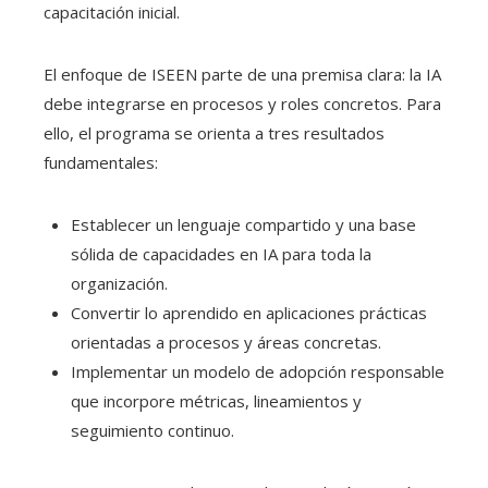
capacitación inicial.
El enfoque de ISEEN parte de una premisa clara: la IA
debe integrarse en procesos y roles concretos. Para
ello, el programa se orienta a tres resultados
fundamentales:
Establecer un lenguaje compartido y una base
sólida de capacidades en IA para toda la
organización.
Convertir lo aprendido en aplicaciones prácticas
orientadas a procesos y áreas concretas.
Implementar un modelo de adopción responsable
que incorpore métricas, lineamientos y
seguimiento continuo.