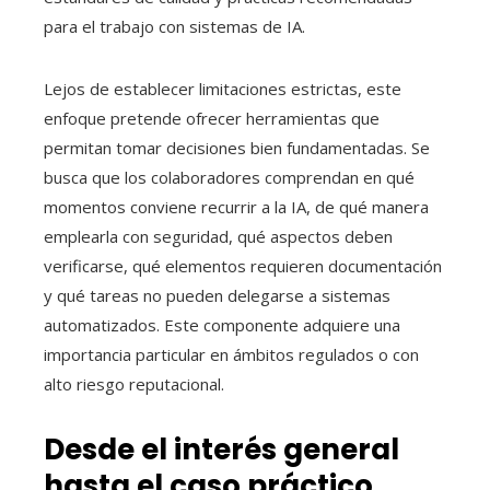
para el trabajo con sistemas de IA.
Lejos de establecer limitaciones estrictas, este
enfoque pretende ofrecer herramientas que
permitan tomar decisiones bien fundamentadas. Se
busca que los colaboradores comprendan en qué
momentos conviene recurrir a la IA, de qué manera
emplearla con seguridad, qué aspectos deben
verificarse, qué elementos requieren documentación
y qué tareas no pueden delegarse a sistemas
automatizados. Este componente adquiere una
importancia particular en ámbitos regulados o con
alto riesgo reputacional.
Desde el interés general
hasta el caso práctico