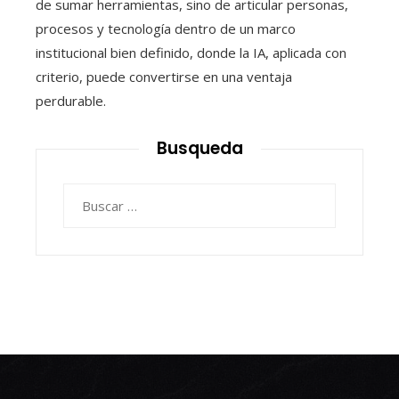
de sumar herramientas, sino de articular personas,
procesos y tecnología dentro de un marco
institucional bien definido, donde la IA, aplicada con
criterio, puede convertirse en una ventaja
perdurable.
Busqueda
Buscar: