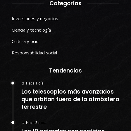
Categorías
Inversiones y negocios
Ciencia y tecnología
Cultura y ocio
Responsabilidad social
Tendencias
Hace 1 día
Los telescopios más avanzados
que orbitan fuera de la atmósfera
terrestre
Hace 3 días