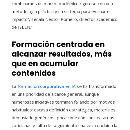
combinamos un marco académico riguroso con una
metodología práctica y un sistema para evaluar el
impacto”, señala Néstor Romero, director académico
de ISEEN.”
Formación centrada en
alcanzar resultados, más
que en acumular
contenidos
La
formación corporativa en IA
se ha transformado
en una prioridad de alcance general, aunque
numerosas iniciativas terminan fallando por motivos
habituales: escasa definición estratégica, materiales
demasiado genéricos, poca conexión con las tareas
cotidianas y falta de seguimiento una vez concluida la