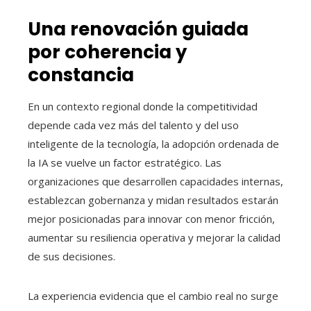
Una renovación guiada
por coherencia y
constancia
En un contexto regional donde la competitividad
depende cada vez más del talento y del uso
inteligente de la tecnología, la adopción ordenada de
la IA se vuelve un factor estratégico. Las
organizaciones que desarrollen capacidades internas,
establezcan gobernanza y midan resultados estarán
mejor posicionadas para innovar con menor fricción,
aumentar su resiliencia operativa y mejorar la calidad
de sus decisiones.
La experiencia evidencia que el cambio real no surge