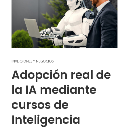
INVERSIONES Y NEGOCIOS
Adopción real de
la IA mediante
cursos de
Inteligencia