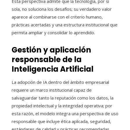
Esta perspectiva admite que la tecnología, por sí
sola, no soluciona los desafíos; su verdadero valor
aparece al combinarse con el criterio humano,
prácticas acertadas y una estructura institucional que
permita ampliar y consolidar lo aprendido.
Gestión y aplicación
responsable de la
Inteligencia Artificial
La adopción de IA dentro del ámbito empresarial
requiere un marco institucional capaz de
salvaguardar tanto la reputación como los datos, la
propiedad intelectual y la integridad operativa; por
esta razón, el modelo integra una perspectiva de uso
responsable que incluye ética aplicada, seguridad,
estándares de calidad y prácticas recomendadas