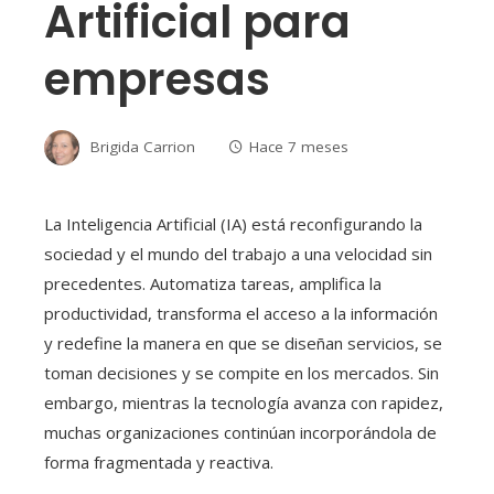
Artificial para
empresas
Brigida Carrion
Hace 7 meses
La Inteligencia Artificial (IA) está reconfigurando la
sociedad y el mundo del trabajo a una velocidad sin
precedentes. Automatiza tareas, amplifica la
productividad, transforma el acceso a la información
y redefine la manera en que se diseñan servicios, se
toman decisiones y se compite en los mercados. Sin
embargo, mientras la tecnología avanza con rapidez,
muchas organizaciones continúan incorporándola de
forma fragmentada y reactiva.