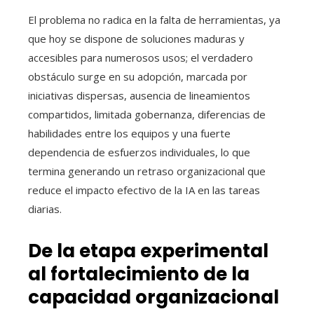
El problema no radica en la falta de herramientas, ya
que hoy se dispone de soluciones maduras y
accesibles para numerosos usos; el verdadero
obstáculo surge en su adopción, marcada por
iniciativas dispersas, ausencia de lineamientos
compartidos, limitada gobernanza, diferencias de
habilidades entre los equipos y una fuerte
dependencia de esfuerzos individuales, lo que
termina generando un retraso organizacional que
reduce el impacto efectivo de la IA en las tareas
diarias.
De la etapa experimental
al fortalecimiento de la
capacidad organizacional