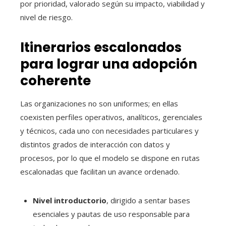
por prioridad, valorado según su impacto, viabilidad y
nivel de riesgo.
Itinerarios escalonados
para lograr una adopción
coherente
Las organizaciones no son uniformes; en ellas
coexisten perfiles operativos, analíticos, gerenciales
y técnicos, cada uno con necesidades particulares y
distintos grados de interacción con datos y
procesos, por lo que el modelo se dispone en rutas
escalonadas que facilitan un avance ordenado.
Nivel introductorio
, dirigido a sentar bases
esenciales y pautas de uso responsable para