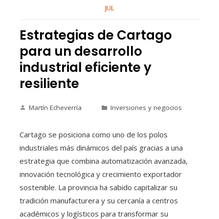
JUL
Estrategias de Cartago
para un desarrollo
industrial eficiente y
resiliente
Martín Echeverría
Inversiones y negocios
Cartago se posiciona como uno de los polos
industriales más dinámicos del país gracias a una
estrategia que combina automatización avanzada,
innovación tecnológica y crecimiento exportador
sostenible. La provincia ha sabido capitalizar su
tradición manufacturera y su cercanía a centros
académicos y logísticos para transformar su