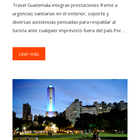
Travel Guatemala integran prestaciones frente a
urgencias sanitarias en el exterior, soporte y
diversas asistencias pensadas para respaldar al
turista ante cualquier imprevisto fuera del país.Por…
Leer más