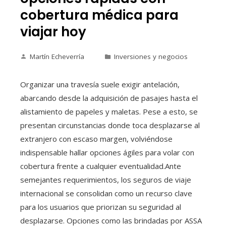
cobertura médica para
viajar hoy
Martín Echeverría
Inversiones y negocios
Organizar una travesía suele exigir antelación,
abarcando desde la adquisición de pasajes hasta el
alistamiento de papeles y maletas. Pese a esto, se
presentan circunstancias donde toca desplazarse al
extranjero con escaso margen, volviéndose
indispensable hallar opciones ágiles para volar con
cobertura frente a cualquier eventualidad.Ante
semejantes requerimientos, los seguros de viaje
internacional se consolidan como un recurso clave
para los usuarios que priorizan su seguridad al
desplazarse. Opciones como las brindadas por ASSA