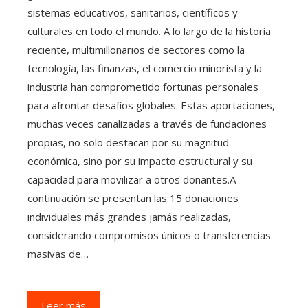
sistemas educativos, sanitarios, científicos y
culturales en todo el mundo. A lo largo de la historia
reciente, multimillonarios de sectores como la
tecnología, las finanzas, el comercio minorista y la
industria han comprometido fortunas personales
para afrontar desafíos globales. Estas aportaciones,
muchas veces canalizadas a través de fundaciones
propias, no solo destacan por su magnitud
económica, sino por su impacto estructural y su
capacidad para movilizar a otros donantes.A
continuación se presentan las 15 donaciones
individuales más grandes jamás realizadas,
considerando compromisos únicos o transferencias
masivas de…
Leer más