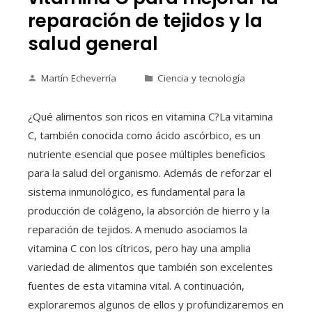
reparación de tejidos y la
salud general
Martín Echeverría
Ciencia y tecnología
¿Qué alimentos son ricos en vitamina C?La vitamina
C, también conocida como ácido ascórbico, es un
nutriente esencial que posee múltiples beneficios
para la salud del organismo. Además de reforzar el
sistema inmunológico, es fundamental para la
producción de colágeno, la absorción de hierro y la
reparación de tejidos. A menudo asociamos la
vitamina C con los cítricos, pero hay una amplia
variedad de alimentos que también son excelentes
fuentes de esta vitamina vital. A continuación,
exploraremos algunos de ellos y profundizaremos en