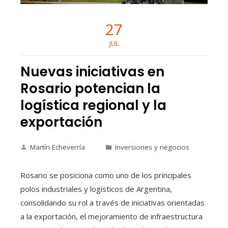
27
JUL
Nuevas iniciativas en
Rosario potencian la
logística regional y la
exportación
Martín Echeverría
Inversiones y negocios
Rosario se posiciona como uno de los principales
polos industriales y logísticos de Argentina,
consolidando su rol a través de iniciativas orientadas
a la exportación, el mejoramiento de infraestructura