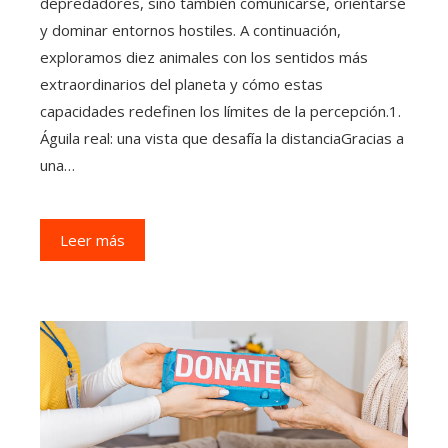
depredadores, sino también comunicarse, orientarse
y dominar entornos hostiles. A continuación,
exploramos diez animales con los sentidos más
extraordinarios del planeta y cómo estas
capacidades redefinen los límites de la percepción.1.
Águila real: una vista que desafía la distanciaGracias a
una…
Leer más