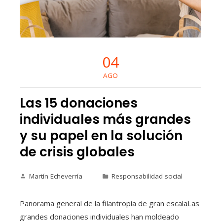
04
AGO
Las 15 donaciones
individuales más grandes
y su papel en la solución
de crisis globales
Martín Echeverría
Responsabilidad social
Panorama general de la filantropía de gran escalaLas
grandes donaciones individuales han moldeado