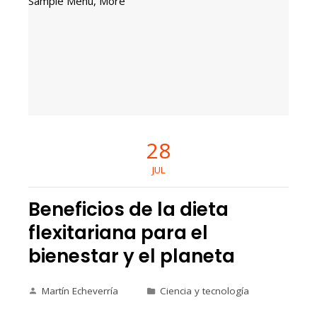
28
JUL
Beneficios de la dieta
flexitariana para el
bienestar y el planeta
Martín Echeverría
Ciencia y tecnología