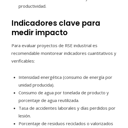
productividad.
Indicadores clave para
medir impacto
Para evaluar proyectos de RSE industrial es
recomendable monitorear indicadores cuantitativos y
verificables:
Intensidad energética (consumo de energía por
unidad producida).
Consumo de agua por tonelada de producto y
porcentaje de agua reutilizada.
Tasa de accidentes laborales y días perdidos por
lesión.
Porcentaje de residuos reciclados o valorizados