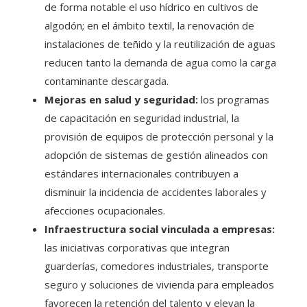
de forma notable el uso hídrico en cultivos de
algodón; en el ámbito textil, la renovación de
instalaciones de teñido y la reutilización de aguas
reducen tanto la demanda de agua como la carga
contaminante descargada.
Mejoras en salud y seguridad:
los programas
de capacitación en seguridad industrial, la
provisión de equipos de protección personal y la
adopción de sistemas de gestión alineados con
estándares internacionales contribuyen a
disminuir la incidencia de accidentes laborales y
afecciones ocupacionales.
Infraestructura social vinculada a empresas:
las iniciativas corporativas que integran
guarderías, comedores industriales, transporte
seguro y soluciones de vivienda para empleados
favorecen la retención del talento y elevan la