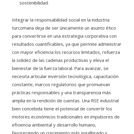
sostenibilidad.
Integrar la responsabilidad social en la industria
turcomana deja de ser únicamente un asunto ético
para convertirse en una estrategia corporativa con
resultados cuantificables, ya que permite administrar
con mayor eficiencia los recursos limitados, refuerza
la solidez de las cadenas productivas y eleva el
bienestar de la fuerza laboral. Para avanzar, se
necesita articular inversión tecnológica, capacitación
constante, marcos regulatorios que promuevan
prácticas responsables y una transparencia más
amplia en la rendición de cuentas. Una RSE industrial
bien concebida tiene el potencial de convertir los
motores económicos tradicionales en impulsores de
eficiencia ambiental y desarrollo humano,
favoreciendo un crecimiento más equilibrado y