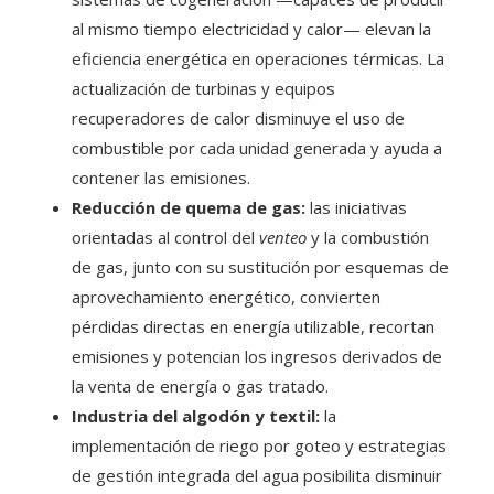
al mismo tiempo electricidad y calor— elevan la
eficiencia energética en operaciones térmicas. La
actualización de turbinas y equipos
recuperadores de calor disminuye el uso de
combustible por cada unidad generada y ayuda a
contener las emisiones.
Reducción de quema de gas:
las iniciativas
orientadas al control del
venteo
y la combustión
de gas, junto con su sustitución por esquemas de
aprovechamiento energético, convierten
pérdidas directas en energía utilizable, recortan
emisiones y potencian los ingresos derivados de
la venta de energía o gas tratado.
Industria del algodón y textil:
la
implementación de riego por goteo y estrategias
de gestión integrada del agua posibilita disminuir