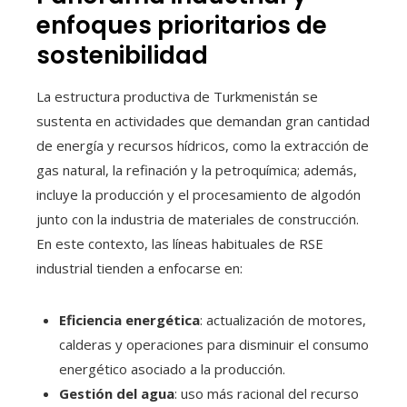
enfoques prioritarios de
sostenibilidad
La estructura productiva de Turkmenistán se
sustenta en actividades que demandan gran cantidad
de energía y recursos hídricos, como la extracción de
gas natural, la refinación y la petroquímica; además,
incluye la producción y el procesamiento de algodón
junto con la industria de materiales de construcción.
En este contexto, las líneas habituales de RSE
industrial tienden a enfocarse en:
Eficiencia energética
: actualización de motores,
calderas y operaciones para disminuir el consumo
energético asociado a la producción.
Gestión del agua
: uso más racional del recurso