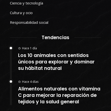
Ciencia y tecnología
Cultura y ocio
Responsabilidad social
Tendencias
Hace 1 día
Los 10 animales con sentidos
únicos para explorar y dominar
su hábitat natural
Hace 4 días
Alimentos naturales con vitamina
C para mejorar la reparación de
tejidos y la salud general