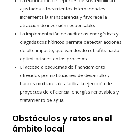
La elaboración de reportes de sostenibilidad
ajustados a lineamientos internacionales
incrementa la transparencia y favorece la
atracción de inversión responsable.
La implementación de auditorías energéticas y
diagnósticos hídricos permite detectar acciones
de alto impacto, que van desde retrofits hasta
optimizaciones en los procesos.
El acceso a esquemas de financiamiento
ofrecidos por instituciones de desarrollo y
bancos multilaterales facilita la ejecución de
proyectos de eficiencia, energías renovables y
tratamiento de agua.
Obstáculos y retos en el
ámbito local