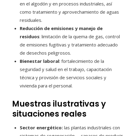
en el algodón y en procesos industriales, así
como tratamiento y aprovechamiento de aguas
residuales.
Reducción de emisiones y manejo de
residuos
: limitación de la quema de gas, control
de emisiones fugitivas y tratamiento adecuado
de desechos peligrosos.
Bienestar laboral
: fortalecimiento de la
seguridad y salud en el trabajo, capacitación
técnica y provisión de servicios sociales y
vivienda para el personal.
Muestras ilustrativas y
situaciones reales
Sector energético:
las plantas industriales con
sistemas de cogeneración —capaces de producir