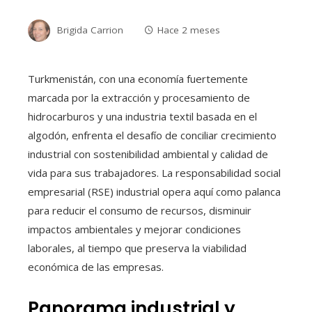
Brigida Carrion
Hace 2 meses
Turkmenistán, con una economía fuertemente
marcada por la extracción y procesamiento de
hidrocarburos y una industria textil basada en el
algodón, enfrenta el desafío de conciliar crecimiento
industrial con sostenibilidad ambiental y calidad de
vida para sus trabajadores. La responsabilidad social
empresarial (RSE) industrial opera aquí como palanca
para reducir el consumo de recursos, disminuir
impactos ambientales y mejorar condiciones
laborales, al tiempo que preserva la viabilidad
económica de las empresas.
Panorama industrial y