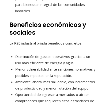
para bienestar integral de las comunidades
laborales.
Beneficios económicos y
sociales
La RSE industrial brinda beneficios concretos:
Disminución de gastos operativos gracias a un
uso más eficiente de energía y agua.
Menor vulnerabilidad ante sanciones normativas y
posibles impactos en la reputación.
Ambiente laboral más saludable, con incrementos
de productividad y menor rotación del equipo.
Oportunidad de ingresar a mercados o atraer
compradores que requieren altos estándares de