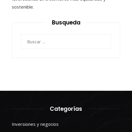
sostenible.
Busqueda
Buscar:
Categorías
Inversiones y negocios