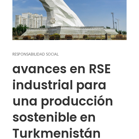
RESPONSABILIDAD SOCIAL
avances en RSE
industrial para
una producción
sostenible en
Turkmenistán