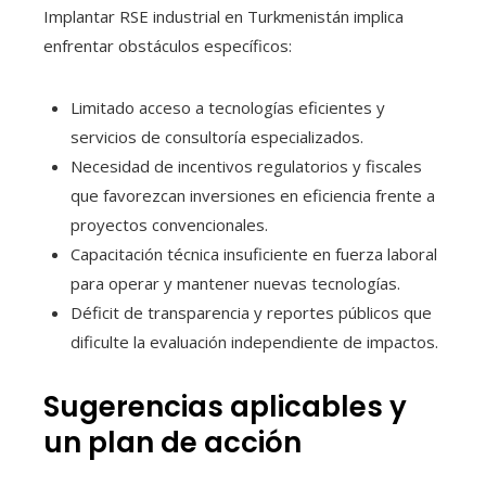
Implantar RSE industrial en Turkmenistán implica
enfrentar obstáculos específicos:
Limitado acceso a tecnologías eficientes y
servicios de consultoría especializados.
Necesidad de incentivos regulatorios y fiscales
que favorezcan inversiones en eficiencia frente a
proyectos convencionales.
Capacitación técnica insuficiente en fuerza laboral
para operar y mantener nuevas tecnologías.
Déficit de transparencia y reportes públicos que
dificulte la evaluación independiente de impactos.
Sugerencias aplicables y
un plan de acción