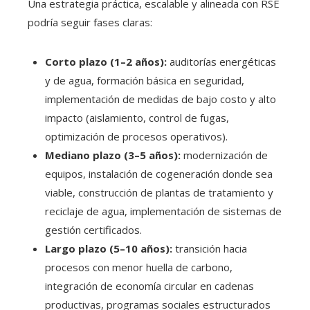
Una estrategia práctica, escalable y alineada con RSE
podría seguir fases claras:
Corto plazo (1–2 años):
auditorías energéticas
y de agua, formación básica en seguridad,
implementación de medidas de bajo costo y alto
impacto (aislamiento, control de fugas,
optimización de procesos operativos).
Mediano plazo (3–5 años):
modernización de
equipos, instalación de cogeneración donde sea
viable, construcción de plantas de tratamiento y
reciclaje de agua, implementación de sistemas de
gestión certificados.
Largo plazo (5–10 años):
transición hacia
procesos con menor huella de carbono,
integración de economía circular en cadenas
productivas, programas sociales estructurados