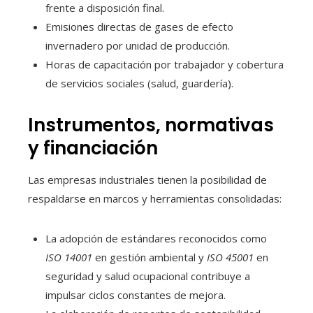
frente a disposición final.
Emisiones directas de gases de efecto
invernadero por unidad de producción.
Horas de capacitación por trabajador y cobertura
de servicios sociales (salud, guardería).
Instrumentos, normativas
y financiación
Las empresas industriales tienen la posibilidad de
respaldarse en marcos y herramientas consolidadas:
La adopción de estándares reconocidos como
ISO 14001
en gestión ambiental y
ISO 45001
en
seguridad y salud ocupacional contribuye a
impulsar ciclos constantes de mejora.