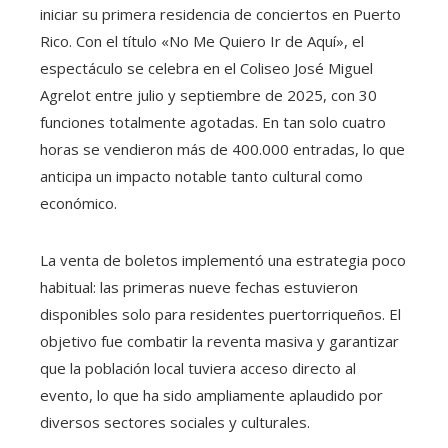
iniciar su primera residencia de conciertos en Puerto
Rico. Con el título «No Me Quiero Ir de Aquí», el
espectáculo se celebra en el Coliseo José Miguel
Agrelot entre julio y septiembre de 2025, con 30
funciones totalmente agotadas. En tan solo cuatro
horas se vendieron más de 400.000 entradas, lo que
anticipa un impacto notable tanto cultural como
económico.
La venta de boletos implementó una estrategia poco
habitual: las primeras nueve fechas estuvieron
disponibles solo para residentes puertorriqueños. El
objetivo fue combatir la reventa masiva y garantizar
que la población local tuviera acceso directo al
evento, lo que ha sido ampliamente aplaudido por
diversos sectores sociales y culturales.