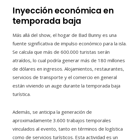
Inyección económica en
temporada baja
Más allá del show, el hogar de Bad Bunny es una
fuente significativa de impulso económico para la isla.
Se calcula que más de 600.000 turistas serán
atraídos, lo cual podría generar más de 180 millones
de dólares en ingresos. Alojamientos, restaurantes,
servicios de transporte y el comercio en general
están viviendo un auge durante la temporada baja
turística.
Además, se anticipa la generación de
aproximadamente 3.600 trabajos temporales
vinculados al evento, tanto en términos de logística
como de servicios turísticos. Esta actividad es un