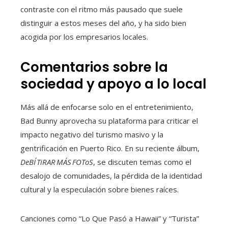
contraste con el ritmo más pausado que suele
distinguir a estos meses del año, y ha sido bien
acogida por los empresarios locales.
Comentarios sobre la
sociedad y apoyo a lo local
Más allá de enfocarse solo en el entretenimiento,
Bad Bunny aprovecha su plataforma para criticar el
impacto negativo del turismo masivo y la
gentrificación en Puerto Rico. En su reciente álbum,
DeBÍ TiRAR MÁS FOToS
, se discuten temas como el
desalojo de comunidades, la pérdida de la identidad
cultural y la especulación sobre bienes raíces.
Canciones como “Lo Que Pasó a Hawaii” y “Turista”