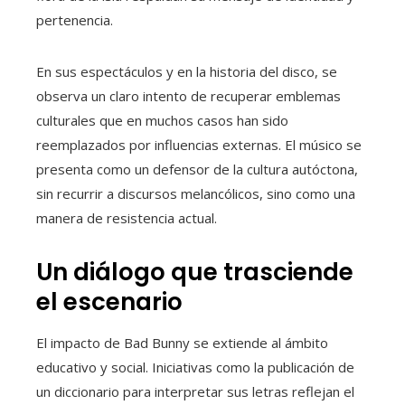
pertenencia.
En sus espectáculos y en la historia del disco, se
observa un claro intento de recuperar emblemas
culturales que en muchos casos han sido
reemplazados por influencias externas. El músico se
presenta como un defensor de la cultura autóctona,
sin recurrir a discursos melancólicos, sino como una
manera de resistencia actual.
Un diálogo que trasciende
el escenario
El impacto de Bad Bunny se extiende al ámbito
educativo y social. Iniciativas como la publicación de
un diccionario para interpretar sus letras reflejan el