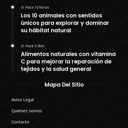
Hace 10 horas
Los 10 animales con sentidos
únicos para explorar y dominar
su hábitat natural
Hace 3 días
Alimentos naturales con vitamina
C para mejorar la reparación de
tejidos y la salud general
Mapa Del Sitio
Aviso Legal
Quiénes somos
Contacto