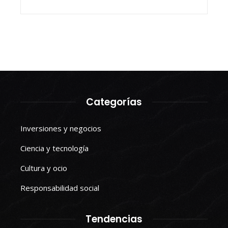
Categorías
Inversiones y negocios
Ciencia y tecnología
Cultura y ocio
Responsabilidad social
Tendencias