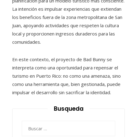
planificación para un modelo turístico más consciente.
La intención es impulsar experiencias que extiendan
los beneficios fuera de la zona metropolitana de San
Juan, apoyando actividades que respeten la cultura
local y proporcionen ingresos duraderos para las
comunidades.
En este contexto, el proyecto de Bad Bunny se
interpreta como una oportunidad para repensar el
turismo en Puerto Rico: no como una amenaza, sino
como una herramienta que, bien gestionada, puede
impulsar el desarrollo sin sacrificar la identidad.
Busqueda
Buscar: