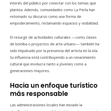
interés del público por conectar con los temas que
plantea. Además, comunidades como La Perla han
retomado su discurso como una forma de
empoderamiento, reclamando espacios y visibilidad.
El resurgir de actividades culturales —como clases
de bomba o proyectos de arte urbano— también ha
sido impulsado por la presencia del artista en la isla.
Su influencia está contribuyendo a un renacimiento
cultural que involucra tanto a jóvenes como a
generaciones mayores.
Hacia un enfoque turístico
más responsable
Las administraciones locales han iniciado la