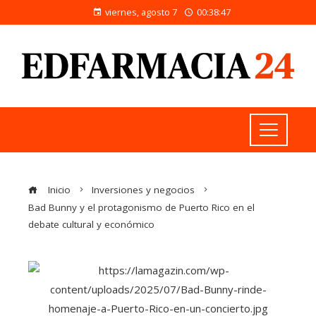
viernes, agosto 7
00:38:48
Inicio
Inversiones y negocios
Bad Bunny y el protagonismo de Puerto Rico en el
debate cultural y económico