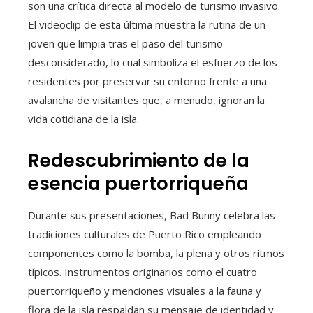
son una crítica directa al modelo de turismo invasivo.
El videoclip de esta última muestra la rutina de un
joven que limpia tras el paso del turismo
desconsiderado, lo cual simboliza el esfuerzo de los
residentes por preservar su entorno frente a una
avalancha de visitantes que, a menudo, ignoran la
vida cotidiana de la isla.
Redescubrimiento de la
esencia puertorriqueña
Durante sus presentaciones, Bad Bunny celebra las
tradiciones culturales de Puerto Rico empleando
componentes como la bomba, la plena y otros ritmos
típicos. Instrumentos originarios como el cuatro
puertorriqueño y menciones visuales a la fauna y
flora de la isla respaldan su mensaje de identidad y