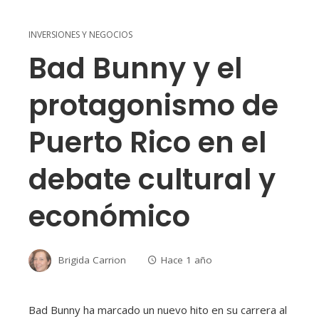
INVERSIONES Y NEGOCIOS
Bad Bunny y el
protagonismo de
Puerto Rico en el
debate cultural y
económico
Brigida Carrion
Hace 1 año
Bad Bunny ha marcado un nuevo hito en su carrera al