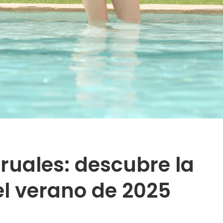
uales: descubre la
el verano de 2025