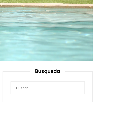
Busqueda
Buscar: