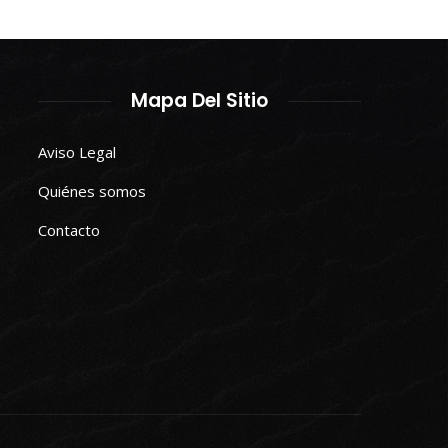
Mapa Del Sitio
Aviso Legal
Quiénes somos
Contacto