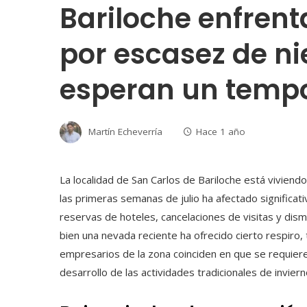
Bariloche enfrent
por escasez de n
esperan un temp
Martín Echeverría
Hace 1 año
La localidad de San Carlos de Bariloche está viviend
las primeras semanas de julio ha afectado significati
reservas de hoteles, cancelaciones de visitas y dismi
bien una nevada reciente ha ofrecido cierto respiro
empresarios de la zona coinciden en que se requier
desarrollo de las actividades tradicionales de inviern