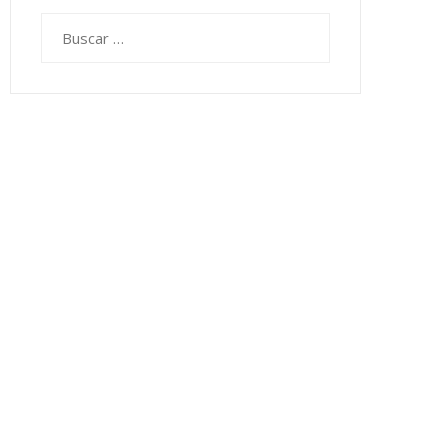
Buscar: