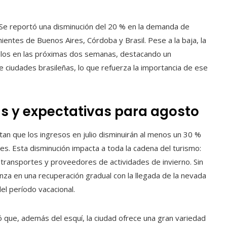
 Se reportó una disminución del 20 % en la demanda de
entes de Buenos Aires, Córdoba y Brasil. Pese a la baja, la
elos en las próximas dos semanas, destacando un
 ciudades brasileñas, lo que refuerza la importancia de ese
 y expectativas para agosto
an que los ingresos en julio disminuirán al menos un 30 %
s. Esta disminución impacta a toda la cadena del turismo:
 transportes y proveedores de actividades de invierno. Sin
nza en una recuperación gradual con la llegada de la nevada
el período vacacional.
 que, además del esquí, la ciudad ofrece una gran variedad