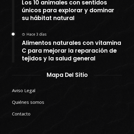
Los 10 animales con sentidos
únicos para explorar y dominar
su hábitat natural
Hace 3 días
Alimentos naturales con vitamina
C para mejorar la reparación de
tejidos y la salud general
Mapa Del Sitio
Aviso Legal
Quiénes somos
Contacto