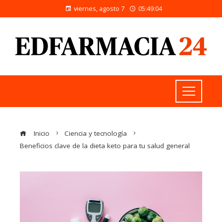
viernes, agosto 7
05:49:04
Inicio
Ciencia y tecnología
Beneficios clave de la dieta keto para tu salud general