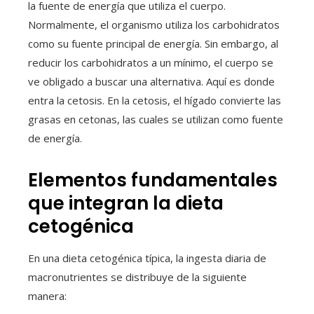
la fuente de energía que utiliza el cuerpo.
Normalmente, el organismo utiliza los carbohidratos
como su fuente principal de energía. Sin embargo, al
reducir los carbohidratos a un mínimo, el cuerpo se
ve obligado a buscar una alternativa. Aquí es donde
entra la cetosis. En la cetosis, el hígado convierte las
grasas en cetonas, las cuales se utilizan como fuente
de energía.
Elementos fundamentales
que integran la dieta
cetogénica
En una dieta cetogénica típica, la ingesta diaria de
macronutrientes se distribuye de la siguiente
manera: