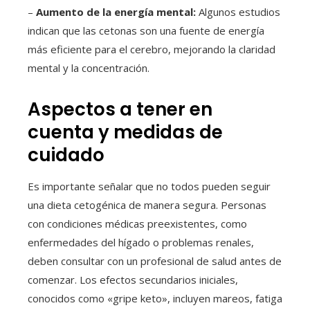
–
Aumento de la energía mental:
Algunos estudios
indican que las cetonas son una fuente de energía
más eficiente para el cerebro, mejorando la claridad
mental y la concentración.
Aspectos a tener en
cuenta y medidas de
cuidado
Es importante señalar que no todos pueden seguir
una dieta cetogénica de manera segura. Personas
con condiciones médicas preexistentes, como
enfermedades del hígado o problemas renales,
deben consultar con un profesional de salud antes de
comenzar. Los efectos secundarios iniciales,
conocidos como «gripe keto», incluyen mareos, fatiga