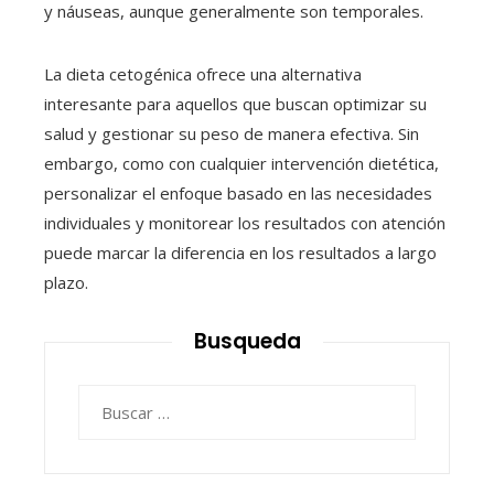
y náuseas, aunque generalmente son temporales.
La dieta cetogénica ofrece una alternativa
interesante para aquellos que buscan optimizar su
salud y gestionar su peso de manera efectiva. Sin
embargo, como con cualquier intervención dietética,
personalizar el enfoque basado en las necesidades
individuales y monitorear los resultados con atención
puede marcar la diferencia en los resultados a largo
plazo.
Busqueda
Buscar: