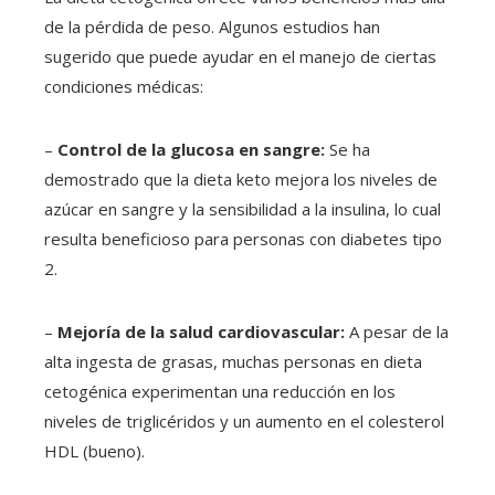
de la pérdida de peso. Algunos estudios han
sugerido que puede ayudar en el manejo de ciertas
condiciones médicas:
–
Control de la glucosa en sangre:
Se ha
demostrado que la dieta keto mejora los niveles de
azúcar en sangre y la sensibilidad a la insulina, lo cual
resulta beneficioso para personas con diabetes tipo
2.
–
Mejoría de la salud cardiovascular:
A pesar de la
alta ingesta de grasas, muchas personas en dieta
cetogénica experimentan una reducción en los
niveles de triglicéridos y un aumento en el colesterol
HDL (bueno).