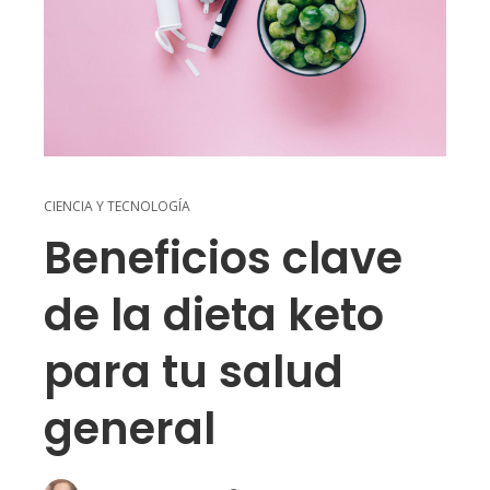
CIENCIA Y TECNOLOGÍA
Beneficios clave
de la dieta keto
para tu salud
general