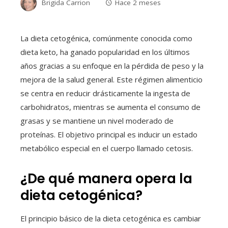
Brigida Carrion
Hace 2 meses
La dieta cetogénica, comúnmente conocida como
dieta keto, ha ganado popularidad en los últimos
años gracias a su enfoque en la pérdida de peso y la
mejora de la salud general. Este régimen alimenticio
se centra en reducir drásticamente la ingesta de
carbohidratos, mientras se aumenta el consumo de
grasas y se mantiene un nivel moderado de
proteínas. El objetivo principal es inducir un estado
metabólico especial en el cuerpo llamado cetosis.
¿De qué manera opera la
dieta cetogénica?
El principio básico de la dieta cetogénica es cambiar