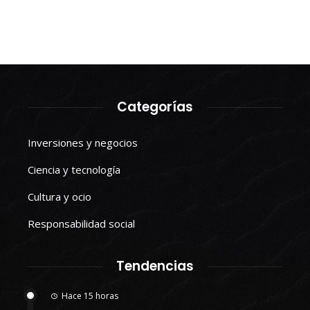
Categorías
Inversiones y negocios
Ciencia y tecnología
Cultura y ocio
Responsabilidad social
Tendencias
Hace 15 horas