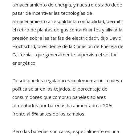
almacenamiento de energía, y nuestro estado debe
pasar de incentivar las tecnologías de
almacenamiento a respaldar la confiabilidad, permitir
el retiro de plantas de gas contaminantes y aliviar la
presión sobre las tarifas de electricidad”, dijo David
Hochschild, presidente de la Comisión de Energía de
California. , que generalmente supervisa el sector
energético.
Desde que los reguladores implementaron la nueva
política solar en los tejados, el porcentaje de
consumidores que compran paneles solares
alimentados por baterías ha aumentado al 50%,
frente al 5% antes de los cambios.
Pero las baterías son caras, especialmente en una