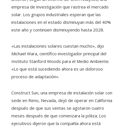
empresa de investigación que rastrea el mercado
solar. Los grupos industriales esperan que las
instalaciones en el estado disminuyan más del 40%
este año y continúen disminuyendo hasta 2028.
«Las instalaciones solares cuestan mucho», dijo
Michael Wara, científico investigador principal del
Instituto Stanford Woods para el Medio Ambiente.
«Lo que está sucediendo ahora es un doloroso
proceso de adaptación».
Construct Sun, una empresa de instalación solar con
sede en Reno, Nevada, dejó de operar en California
después de que sus ventas se agotaron cuatro
meses después de que comenzara la póliza; Los
ejecutivos dijeron que la compañía ahora está