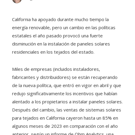
California ha apoyado durante mucho tiempo la
energía renovable, pero un cambio en las políticas
estatales el año pasado provocó una fuerte
disminución en la instalación de paneles solares
residenciales en los tejados del estado.
Miles de empresas (incluidos instaladores,
fabricantes y distribuidores) se están recuperando
de la nueva política, que entró en vigor en abril y que
redujo significativamente los incentivos que habían
alentado a los propietarios a instalar paneles solares.
Después del cambio, las ventas de sistemas solares
para tejados en California cayeron hasta un 85% en
algunos meses de 2023 en comparación con el año
anterior, según un informe de Ohm Analytics, una