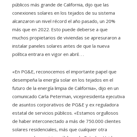
públicos más grande de California, dijo que las
conexiones solares en los tejados de su sistema
alcanzaron un nivel récord el año pasado, un 20%
más que en 2022. Esto puede deberse a que
muchos propietarios de viviendas se apresuraron a
instalar paneles solares antes de que la nueva
política entrara en vigor en abril. . .
«En PG&E, reconocemos el importante papel que
desempeña la energía solar en los tejados en el
futuro de la energía limpia de California», dijo en un
comunicado Carla Peterman, vicepresidenta ejecutiva
de asuntos corporativos de PG&E y ex reguladora
estatal de servicios públicos. «Estamos orgullosos
de haber interconectado a más de 750.000 clientes
solares residenciales, más que cualquier otra