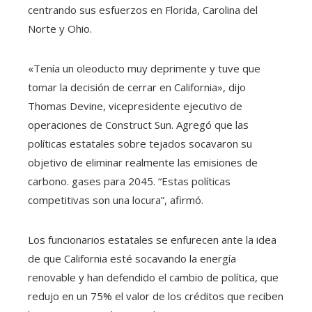
centrando sus esfuerzos en Florida, Carolina del
Norte y Ohio.
«Tenía un oleoducto muy deprimente y tuve que
tomar la decisión de cerrar en California», dijo
Thomas Devine, vicepresidente ejecutivo de
operaciones de Construct Sun. Agregó que las
políticas estatales sobre tejados socavaron su
objetivo de eliminar realmente las emisiones de
carbono. gases para 2045. “Estas políticas
competitivas son una locura”, afirmó.
Los funcionarios estatales se enfurecen ante la idea
de que California esté socavando la energía
renovable y han defendido el cambio de política, que
redujo en un 75% el valor de los créditos que reciben