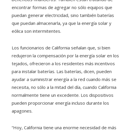
encontrar formas de agregar no sólo equipos que
puedan generar electricidad, sino también baterías
que puedan almacenarla, ya que la energía solar y
eólica son intermitentes.
Los funcionarios de California señalan que, si bien
redujeron la compensación por la energía solar en los
tejados, ofrecieron a los residentes más incentivos
para instalar baterías. Las baterías, dicen, pueden
ayudar a suministrar energía a la red cuando más se
necesita, no sólo a la mitad del día, cuando California
normalmente tiene un excedente. Los dispositivos
pueden proporcionar energía incluso durante los
apagones.
“Hoy, California tiene una enorme necesidad de más