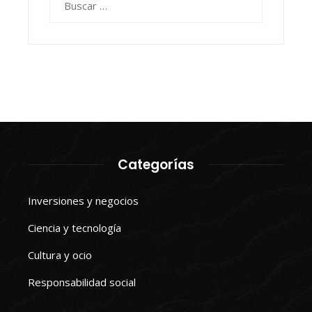
Categorías
Inversiones y negocios
Ciencia y tecnología
Cultura y ocio
Responsabilidad social