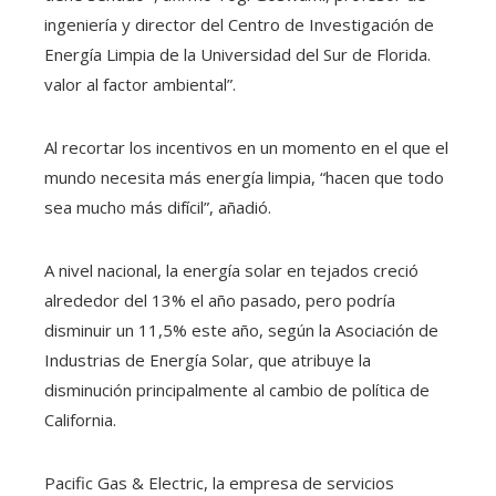
ingeniería y director del Centro de Investigación de
Energía Limpia de la Universidad del Sur de Florida.
valor al factor ambiental”.
Al recortar los incentivos en un momento en el que el
mundo necesita más energía limpia, “hacen que todo
sea mucho más difícil”, añadió.
A nivel nacional, la energía solar en tejados creció
alrededor del 13% el año pasado, pero podría
disminuir un 11,5% este año, según la Asociación de
Industrias de Energía Solar, que atribuye la
disminución principalmente al cambio de política de
California.
Pacific Gas & Electric, la empresa de servicios