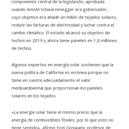
componente central de la legislación, aprobada
cuando Arnold Schwarzenegger era gobernador,
cuyo objetivo era añadir un millón de tejados solares,
reducir las facturas de electricidad y luchar contra el
cambio climático. El estado alcanzó su objetivo de
techos en 2019 y ahora tiene paneles en 1,8 millones
de techos.
Algunos expertos en energía solar sostienen que la
nueva política de California es errónea porque no
tiene en cuenta adecuadamente el valor
medioambiental que proporcionan los paneles
solares en los tejados.
«La energía solar tiene el mismo precio que la
energía de combustibles fósiles, por lo que esto no
tiene sentido», afirmó Yogi Goswami, profesor de