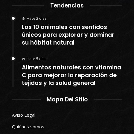
Tendencias
Hace 2 días
Los 10 animales con sentidos
únicos para explorar y dominar
su hábitat natural
Hace 5 días
Alimentos naturales con vitamina
C para mejorar la reparación de
tejidos y la salud general
Mapa Del Sitio
Aviso Legal
Quiénes somos