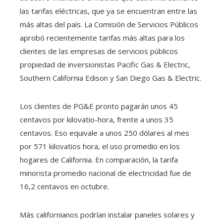
las tarifas eléctricas, que ya se encuentran entre las
más altas del país. La Comisión de Servicios Públicos
aprobó recientemente tarifas más altas para los
clientes de las empresas de servicios públicos
propiedad de inversionistas Pacific Gas & Electric,
Southern California Edison y San Diego Gas & Electric.
Los clientes de PG&E pronto pagarán unos 45
centavos por kilovatio-hora, frente a unos 35
centavos. Eso equivale a unos 250 dólares al mes
por 571 kilovatios hora, el uso promedio en los
hogares de California. En comparación, la tarifa
minorista promedio nacional de electricidad fue de
16,2 centavos en octubre.
Más californianos podrían instalar paneles solares y