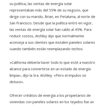
su política, las ventas de energía solar
representaban más del 55% de su negocio, que
dirige con su marido, Brian, en Petaluma, al norte de
San Francisco. Desde que la política entró en vigor,
las ventas de energía solar han caído al 45%. Para
reducir costos, Atchley dijo que normalmente
aconseja a sus clientes que instalen paneles solares
cuando también están reemplazando techos.
«California debería hacer todo lo que esté a nuestro
alcance para convertirse en un estado de energía
limpia», dijo la Sra. Atchley. «Pero el impulso se
detuvo».
Ofrecer créditos de energía a los propietarios de
viviendas con paneles solares en los tejados fue un