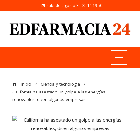
sábado, agosto 8
14:19:51
Inicio
Ciencia y tecnología
California ha asestado un golpe a las energías
renovables, dicen algunas empresas