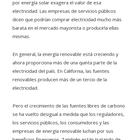
por energía solar exagera el valor de esa
electricidad. Las empresas de servicios públicos
dicen que podrían comprar electricidad mucho más
barata en el mercado mayorista o producirla ellas
mismas.
En general, la energía renovable está creciendo y
ahora proporciona más de una quinta parte de la
electricidad del país. En California, las fuentes
renovables producen más de un tercio de la
electricidad.
Pero el crecimiento de las fuentes libres de carbono
se ha vuelto desigual a medida que los reguladores,
los servicios públicos, los consumidores y las
empresas de energía renovable luchan por sus
beneficios financieros. También están tratando de