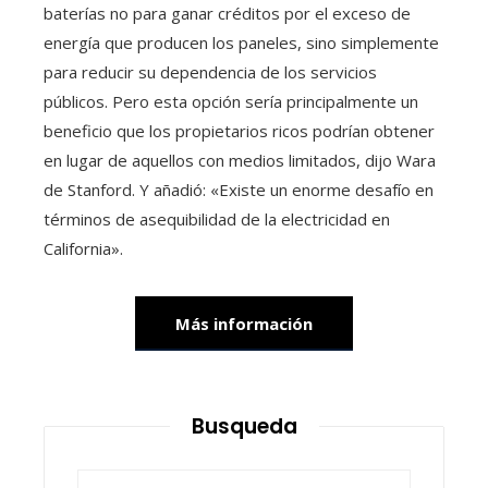
baterías no para ganar créditos por el exceso de
energía que producen los paneles, sino simplemente
para reducir su dependencia de los servicios
públicos. Pero esta opción sería principalmente un
beneficio que los propietarios ricos podrían obtener
en lugar de aquellos con medios limitados, dijo Wara
de Stanford. Y añadió: «Existe un enorme desafío en
términos de asequibilidad de la electricidad en
California».
Más información
Busqueda
Buscar: