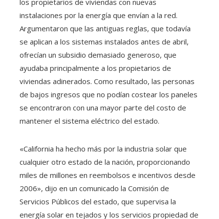
los propietarios de viviendas con nuevas
instalaciones por la energía que envían a la red.
Argumentaron que las antiguas reglas, que todavía
se aplican a los sistemas instalados antes de abril,
ofrecían un subsidio demasiado generoso, que
ayudaba principalmente a los propietarios de
viviendas adinerados. Como resultado, las personas
de bajos ingresos que no podían costear los paneles
se encontraron con una mayor parte del costo de
mantener el sistema eléctrico del estado.
«California ha hecho más por la industria solar que
cualquier otro estado de la nación, proporcionando
miles de millones en reembolsos e incentivos desde
2006», dijo en un comunicado la Comisión de
Servicios Públicos del estado, que supervisa la
energía solar en tejados y los servicios propiedad de