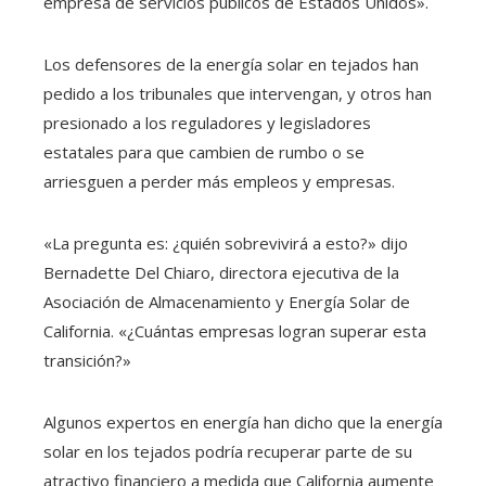
empresa de servicios públicos de Estados Unidos».
Los defensores de la energía solar en tejados han
pedido a los tribunales que intervengan, y otros han
presionado a los reguladores y legisladores
estatales para que cambien de rumbo o se
arriesguen a perder más empleos y empresas.
«La pregunta es: ¿quién sobrevivirá a esto?» dijo
Bernadette Del Chiaro, directora ejecutiva de la
Asociación de Almacenamiento y Energía Solar de
California. «¿Cuántas empresas logran superar esta
transición?»
Algunos expertos en energía han dicho que la energía
solar en los tejados podría recuperar parte de su
atractivo financiero a medida que California aumente