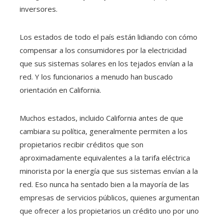
inversores.
Los estados de todo el país están lidiando con cómo
compensar a los consumidores por la electricidad
que sus sistemas solares en los tejados envían a la
red. Y los funcionarios a menudo han buscado
orientación en California.
Muchos estados, incluido California antes de que
cambiara su política, generalmente permiten a los
propietarios recibir créditos que son
aproximadamente equivalentes a la tarifa eléctrica
minorista por la energía que sus sistemas envían a la
red. Eso nunca ha sentado bien a la mayoría de las
empresas de servicios públicos, quienes argumentan
que ofrecer a los propietarios un crédito uno por uno