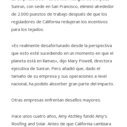
Sunrun, con sede en San Francisco, eliminó alrededor
de 2.000 puestos de trabajo después de que los
reguladores de California redujeran los incentivos
para los tejados.
«Es realmente desafortunado desde la perspectiva
que esto esté sucediendo en un momento en que el
planeta está en llamas», dijo Mary Powell, directora
ejecutiva de Sunrun. Pero añadió que, dado el
tamaño de su empresa y sus operaciones a nivel
nacional, ha podido absorber gran parte del impacto.
Otras empresas enfrentan desafíos mayores.
Hace unos cuatro años, Amy Atchley fundó Amy’s
Roofing and Solar. Antes de que California cambiara