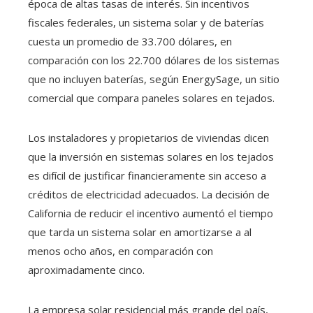
época de altas tasas de interés. Sin incentivos
fiscales federales, un sistema solar y de baterías
cuesta un promedio de 33.700 dólares, en
comparación con los 22.700 dólares de los sistemas
que no incluyen baterías, según EnergySage, un sitio
comercial que compara paneles solares en tejados.
Los instaladores y propietarios de viviendas dicen
que la inversión en sistemas solares en los tejados
es difícil de justificar financieramente sin acceso a
créditos de electricidad adecuados. La decisión de
California de reducir el incentivo aumentó el tiempo
que tarda un sistema solar en amortizarse a al
menos ocho años, en comparación con
aproximadamente cinco.
La empresa solar residencial más grande del país,