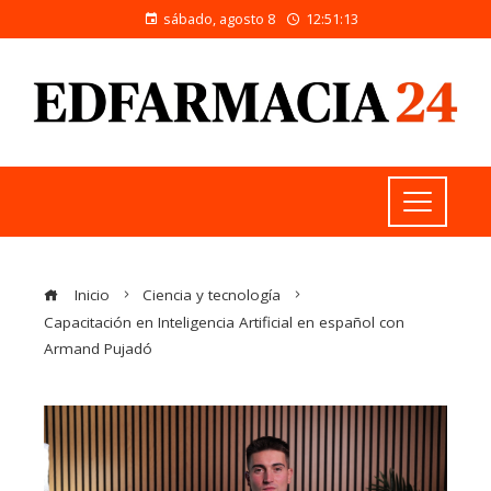
sábado, agosto 8
12:51:13
Inicio
Ciencia y tecnología
Capacitación en Inteligencia Artificial en español con
Armand Pujadó