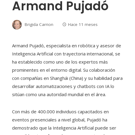
Armand Pujadó
Brigida Carrion
Hace 11 meses
Armand Pujadó, especialista en robótica y asesor de
Inteligencia Artificial con trayectoria internacional, se
ha establecido como uno de los expertos más
prominentes en el entorno digital. Su colaboración
con compañías en Shanghái (China) y su habilidad para
desarrollar automatizaciones y chatbots con IA lo
sitúan como una autoridad mundial en el área.
Con más de 400.000 individuos capacitados en
eventos presenciales a nivel global, Pujadó ha
demostrado que la Inteligencia Artificial puede ser