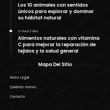
Los 10 animales con sentidos
únicos para explorar y dominar
su hábitat natural
Hace 5 días
Alimentos naturales con vitamina
C para mejorar la reparación de
tejidos y la salud general
Mapa Del Sitio
Aviso Legal
Quiénes somos
Contacto