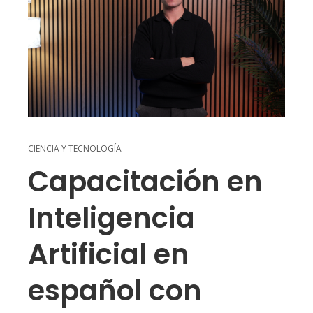
CIENCIA Y TECNOLOGÍA
Capacitación en
Inteligencia
Artificial en
español con