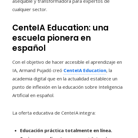
asequible y transformadora para expertos de
cualquier sector.
CenteIA Education: una
escuela pionera en
español
Con el objetivo de hacer accesible el aprendizaje en
IA, Armand Pujadó creó
CenteIA Education
, la
academia digital que en la actualidad establece un
punto de inflexión en la educación sobre Inteligencia
Artificial en español.
La oferta educativa de CenteIA integra:
Educación práctica totalmente en línea.