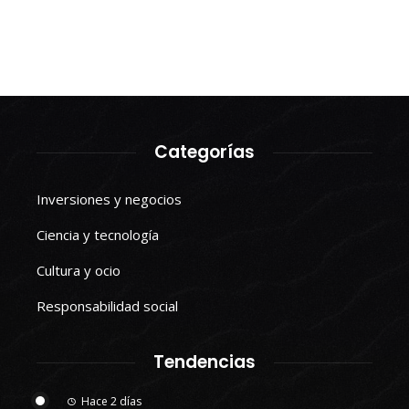
Categorías
Inversiones y negocios
Ciencia y tecnología
Cultura y ocio
Responsabilidad social
Tendencias
Hace 2 días