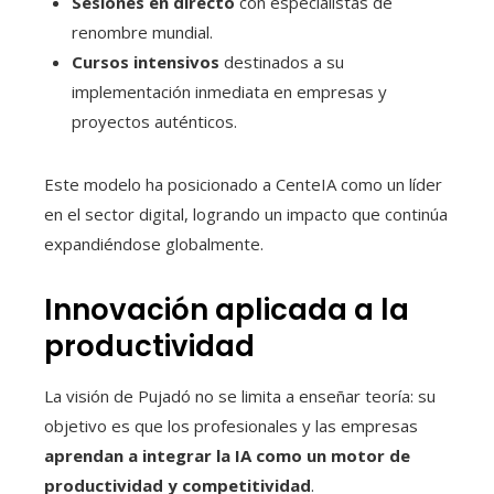
Sesiones en directo
con especialistas de
renombre mundial.
Cursos intensivos
destinados a su
implementación inmediata en empresas y
proyectos auténticos.
Este modelo ha posicionado a CenteIA como un líder
en el sector digital, logrando un impacto que continúa
expandiéndose globalmente.
Innovación aplicada a la
productividad
La visión de Pujadó no se limita a enseñar teoría: su
objetivo es que los profesionales y las empresas
aprendan a integrar la IA como un motor de
productividad y competitividad
.