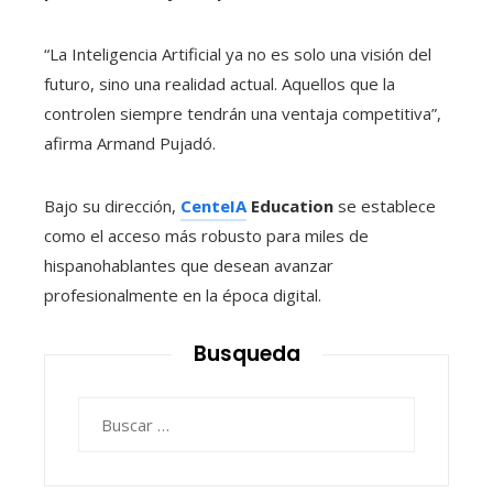
“La Inteligencia Artificial ya no es solo una visión del
futuro, sino una realidad actual. Aquellos que la
controlen siempre tendrán una ventaja competitiva”,
afirma Armand Pujadó.
Bajo su dirección,
CenteIA
Education
se establece
como el acceso más robusto para miles de
hispanohablantes que desean avanzar
profesionalmente en la época digital.
Busqueda
Buscar: