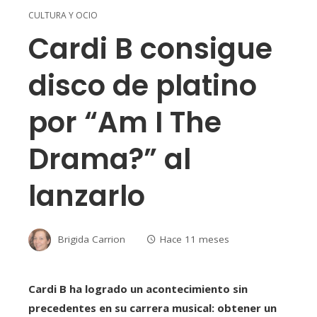
CULTURA Y OCIO
Cardi B consigue
disco de platino
por “Am I The
Drama?” al
lanzarlo
Brigida Carrion
Hace 11 meses
Cardi B ha logrado un acontecimiento sin
precedentes en su carrera musical: obtener un