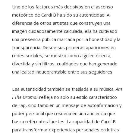
Uno de los factores más decisivos en el ascenso
meteórico de Cardi B ha sido su autenticidad. A
diferencia de otros artistas que construyen una
imagen cuidadosamente calculada, ella ha cultivado
una presencia pública marcada por la honestidad y la
transparencia. Desde sus primeras apariciones en
redes sociales, se mostró como alguien directa,
divertida y sin filtros, cualidades que han generado
una lealtad inquebrantable entre sus seguidores.
Esa autenticidad también se traslada a su música.
Am
I The Drama?
refleja no solo su estilo característico
de rap, sino también un mensaje de autoafirmación y
poder personal que resuena en una audiencia que
busca referentes fuertes. La capacidad de Cardi B
para transformar experiencias personales en letras