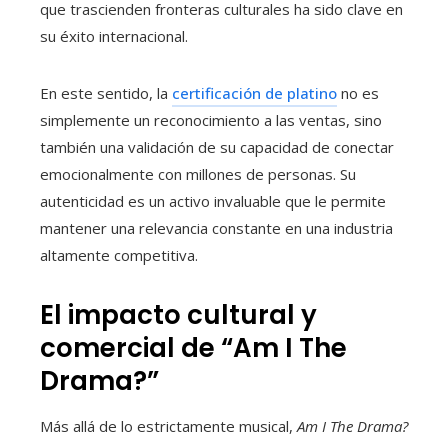
que trascienden fronteras culturales ha sido clave en
su éxito internacional.
En este sentido, la
certificación de platino
no es
simplemente un reconocimiento a las ventas, sino
también una validación de su capacidad de conectar
emocionalmente con millones de personas. Su
autenticidad es un activo invaluable que le permite
mantener una relevancia constante en una industria
altamente competitiva.
El impacto cultural y
comercial de “Am I The
Drama?”
Más allá de lo estrictamente musical,
Am I The Drama?