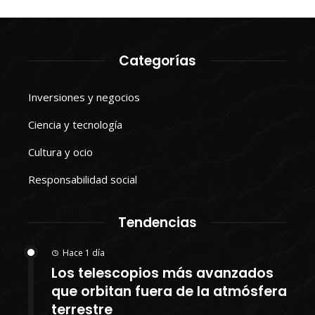
Categorías
Inversiones y negocios
Ciencia y tecnología
Cultura y ocio
Responsabilidad social
Tendencias
Hace 1 día
Los telescopios más avanzados
que orbitan fuera de la atmósfera
terrestre