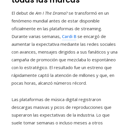
El debut de
Am I The Drama?
se transformó en un
fenómeno mundial antes de estar disponible
oficialmente en las plataformas de streaming.
Durante varias semanas,
Cardi B
se encargó de
aumentar la expectativa mediante las redes sociales
con avances, mensajes dirigidos a sus fanáticos y una
campaña de promoción que mezclaba lo espontáneo
con lo estratégico. El resultado fue un estreno que
rápidamente captó la atención de millones y que, en
pocas horas, alcanzó números récord.
Las plataformas de música digital registraron
descargas masivas y picos de reproducciones que
superaron las expectativas de la industria. Lo que
suele tomar semanas o incluso meses a otros