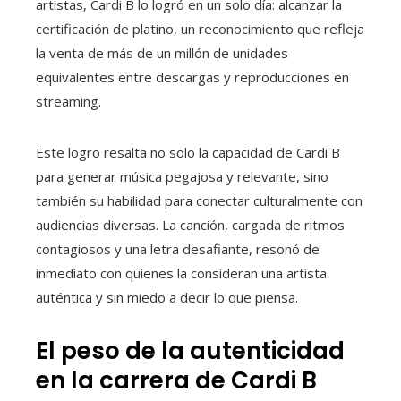
artistas, Cardi B lo logró en un solo día: alcanzar la
certificación de platino, un reconocimiento que refleja
la venta de más de un millón de unidades
equivalentes entre descargas y reproducciones en
streaming.
Este logro resalta no solo la capacidad de Cardi B
para generar música pegajosa y relevante, sino
también su habilidad para conectar culturalmente con
audiencias diversas. La canción, cargada de ritmos
contagiosos y una letra desafiante, resonó de
inmediato con quienes la consideran una artista
auténtica y sin miedo a decir lo que piensa.
El peso de la autenticidad
en la carrera de Cardi B