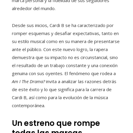
marca personal y la fidelidad de sus seguidores
alrededor del mundo.
Desde sus inicios, Cardi B se ha caracterizado por
romper esquemas y desafiar expectativas, tanto en
su estilo musical como en su manera de presentarse
ante el público. Con este nuevo logro, la rapera
demuestra que su impacto no es circunstancial, sino
el resultado de un trabajo constante y una conexión
genuina con sus oyentes. El fenómeno que rodea a
Am I The Drama?
invita a analizar las razones detrás
de este éxito y lo que significa para la carrera de
Cardi B, así como para la evolución de la música
contemporánea.
Un estreno que rompe
todas las marcas