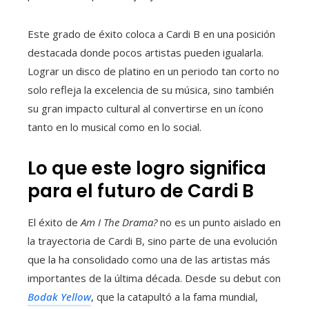
Este grado de éxito coloca a Cardi B en una posición
destacada donde pocos artistas pueden igualarla.
Lograr un disco de platino en un periodo tan corto no
solo refleja la excelencia de su música, sino también
su gran impacto cultural al convertirse en un ícono
tanto en lo musical como en lo social.
Lo que este logro significa
para el futuro de Cardi B
El éxito de
Am I The Drama?
no es un punto aislado en
la trayectoria de Cardi B, sino parte de una evolución
que la ha consolidado como una de las artistas más
importantes de la última década. Desde su debut con
Bodak Yellow
, que la catapultó a la fama mundial,