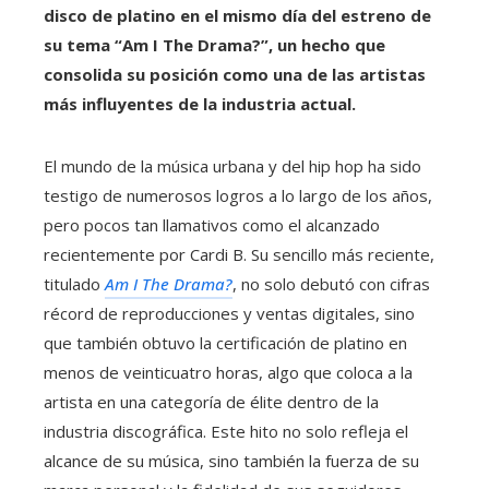
disco de platino en el mismo día del estreno de
su tema “Am I The Drama?”, un hecho que
consolida su posición como una de las artistas
más influyentes de la industria actual.
El mundo de la música urbana y del hip hop ha sido
testigo de numerosos logros a lo largo de los años,
pero pocos tan llamativos como el alcanzado
recientemente por Cardi B. Su sencillo más reciente,
titulado
Am I The Drama?
, no solo debutó con cifras
récord de reproducciones y ventas digitales, sino
que también obtuvo la certificación de platino en
menos de veinticuatro horas, algo que coloca a la
artista en una categoría de élite dentro de la
industria discográfica. Este hito no solo refleja el
alcance de su música, sino también la fuerza de su