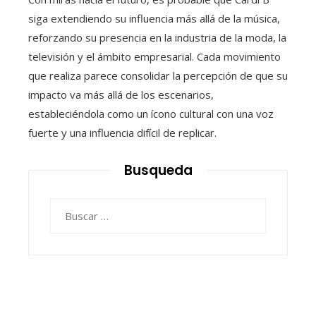
siga extendiendo su influencia más allá de la música,
reforzando su presencia en la industria de la moda, la
televisión y el ámbito empresarial. Cada movimiento
que realiza parece consolidar la percepción de que su
impacto va más allá de los escenarios,
estableciéndola como un ícono cultural con una voz
fuerte y una influencia difícil de replicar.
Busqueda
Buscar: