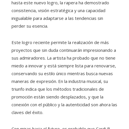
hasta este nuevo logro, la rapera ha demostrado
consistencia, visión estratégica y una capacidad
inigualable para adaptarse a las tendencias sin
perder su esencia.
Este logro reciente permite la realización de más
proyectos que sin duda continuarán impresionando a
sus admiradores. La artista ha probado que no tiene
miedo a innovar y está siempre lista para renovarse,
conservando su estilo único mientras busca nuevas
maneras de expresión. En la industria musical, su
triunfo indica que los métodos tradicionales de
promoción están siendo desplazados, y que la
conexión con el público y la autenticidad son ahora las
claves del éxito.
Con miras hacia el futuro, es probable que Cardi B