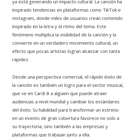
ya está generando un impacto cultural. La canción ha
inspirado tendencias en plataformas como TikTok e
Instagram, donde miles de usuarios crean contenido
inspirado en la letra y el ritmo del tema. Este
fenómeno multiplica la visibilidad de la canción y la
convierte en un verdadero movimiento cultural, un
efecto que pocas artistas logran alcanzar con tanta
rapidez.
Desde una perspectiva comercial, el rápido éxito de
la canción es también un logro para el sector musical,
que ve en Cardi B a alguien que puede atraer
audiencias a nivel mundial y cambiar los estándares
del éxito. Su habilidad para transformar un estreno
en un evento de gran cobertura favorece no solo a
su trayectoria, sino también a las empresas y
plataformas que trabajan junto a ella.