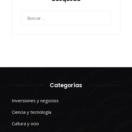
Buscar:
Categorías
Inversiones y negocios
Ciencia y tecnología
Cultura y ocio