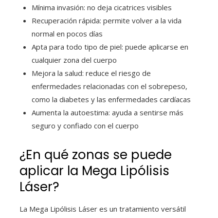
Mínima invasión: no deja cicatrices visibles
Recuperación rápida: permite volver a la vida
normal en pocos días
Apta para todo tipo de piel: puede aplicarse en
cualquier zona del cuerpo
Mejora la salud: reduce el riesgo de
enfermedades relacionadas con el sobrepeso,
como la diabetes y las enfermedades cardíacas
Aumenta la autoestima: ayuda a sentirse más
seguro y confiado con el cuerpo
¿En qué zonas se puede
aplicar la Mega Lipólisis
Láser?
La Mega Lipólisis Láser es un tratamiento versátil