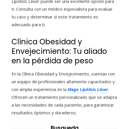
Lipólisis Láser puede ser una excelente opción para
ti. Consulta con un médico especialista para evaluar
tu caso y determinar si este tratamiento es
adecuado para ti.
Clínica Obesidad y
Envejecimiento: Tu aliado
en la pérdida de peso
En la Clínica Obesidad y Envejecimiento, cuentan con
un equipo de profesionales altamente capacitados y
con amplia experiencia en la
Mega Lipólisis Láser
.
Ofrecen un tratamiento personalizado que se adapta
a las necesidades de cada paciente, para garantizar
resultados óptimos y duraderos.
Busqueda