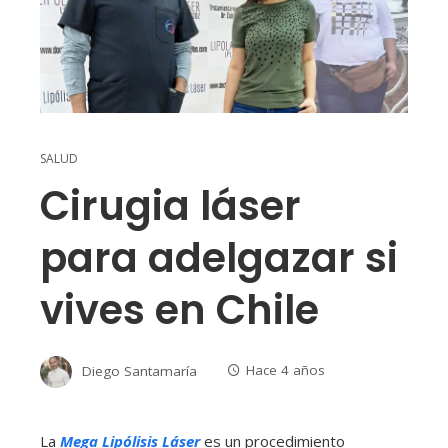
SALUD
Cirugia láser
para adelgazar si
vives en Chile
Diego Santamaría
Hace 4 años
La
Mega Lipólisis Láser
es un procedimiento