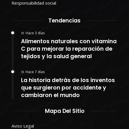
Responsabilidad social
Tendencias
Hace 3 días
Alimentos naturales con vitamina
C para mejorar la reparación de
tejidos y la salud general
Hace 7 días
La historia detrás de los inventos
que surgieron por accidente y
cambiaron el mundo
Mapa Del Sitio
Aviso Legal