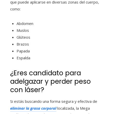
que puede aplicarse en diversas zonas del cuerpo,
como:
Abdomen
Muslos
Glúteos
Brazos
Papada
Espalda
¿Eres candidato para
adelgazar y perder peso
con láser?
Si estás buscando una forma segura y efectiva de
eliminar la grasa corporal
localizada, la Mega