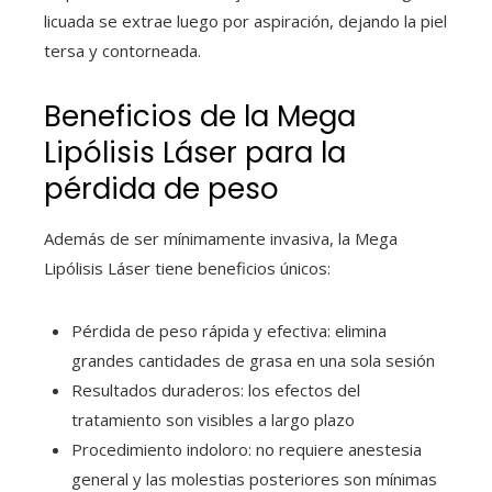
licuada se extrae luego por aspiración, dejando la piel
tersa y contorneada.
Beneficios de la Mega
Lipólisis Láser para la
pérdida de peso
Además de ser mínimamente invasiva, la Mega
Lipólisis Láser tiene beneficios únicos:
Pérdida de peso rápida y efectiva: elimina
grandes cantidades de grasa en una sola sesión
Resultados duraderos: los efectos del
tratamiento son visibles a largo plazo
Procedimiento indoloro: no requiere anestesia
general y las molestias posteriores son mínimas