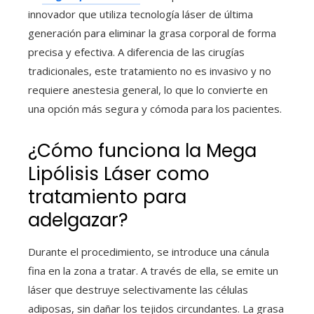
innovador que utiliza tecnología láser de última
generación para eliminar la grasa corporal de forma
precisa y efectiva. A diferencia de las cirugías
tradicionales, este tratamiento no es invasivo y no
requiere anestesia general, lo que lo convierte en
una opción más segura y cómoda para los pacientes.
¿Cómo funciona la Mega
Lipólisis Láser como
tratamiento para
adelgazar?
Durante el procedimiento, se introduce una cánula
fina en la zona a tratar. A través de ella, se emite un
láser que destruye selectivamente las células
adiposas, sin dañar los tejidos circundantes. La grasa