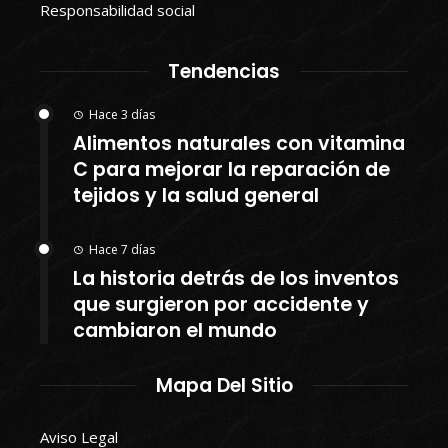
Responsabilidad social
Tendencias
Hace 3 días
Alimentos naturales con vitamina
C para mejorar la reparación de
tejidos y la salud general
Hace 7 días
La historia detrás de los inventos
que surgieron por accidente y
cambiaron el mundo
Mapa Del Sitio
Aviso Legal