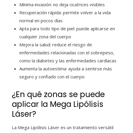
Mínima invasión: no deja cicatrices visibles
Recuperación rápida: permite volver a la vida
normal en pocos días
Apta para todo tipo de piel: puede aplicarse en
cualquier zona del cuerpo
Mejora la salud: reduce el riesgo de
enfermedades relacionadas con el sobrepeso,
como la diabetes y las enfermedades cardíacas
Aumenta la autoestima: ayuda a sentirse más
seguro y confiado con el cuerpo
¿En qué zonas se puede
aplicar la Mega Lipólisis
Láser?
La Mega Lipólisis Láser es un tratamiento versátil