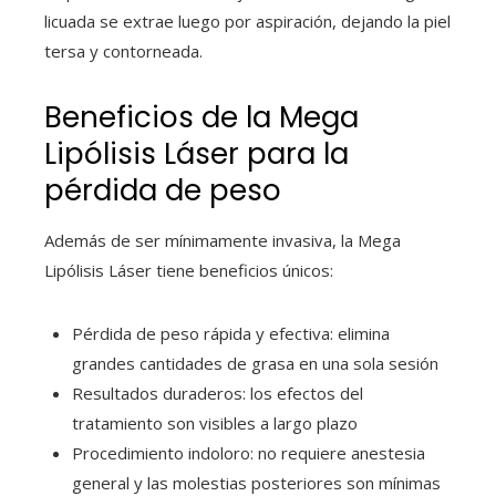
licuada se extrae luego por aspiración, dejando la piel
tersa y contorneada.
Beneficios de la Mega
Lipólisis Láser para la
pérdida de peso
Además de ser mínimamente invasiva, la Mega
Lipólisis Láser tiene beneficios únicos:
Pérdida de peso rápida y efectiva: elimina
grandes cantidades de grasa en una sola sesión
Resultados duraderos: los efectos del
tratamiento son visibles a largo plazo
Procedimiento indoloro: no requiere anestesia
general y las molestias posteriores son mínimas