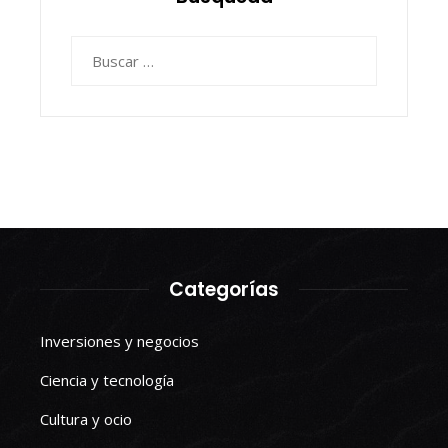
Buscar:
Categorías
Inversiones y negocios
Ciencia y tecnología
Cultura y ocio