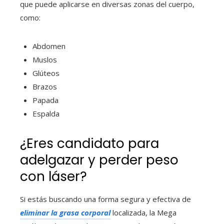
que puede aplicarse en diversas zonas del cuerpo,
como:
Abdomen
Muslos
Glúteos
Brazos
Papada
Espalda
¿Eres candidato para
adelgazar y perder peso
con láser?
Si estás buscando una forma segura y efectiva de
eliminar la grasa corporal
localizada, la Mega