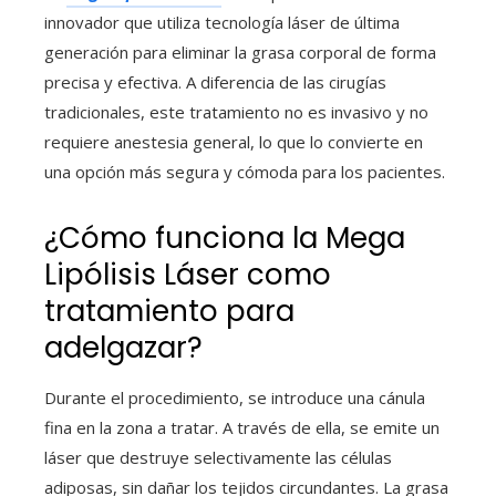
innovador que utiliza tecnología láser de última
generación para eliminar la grasa corporal de forma
precisa y efectiva. A diferencia de las cirugías
tradicionales, este tratamiento no es invasivo y no
requiere anestesia general, lo que lo convierte en
una opción más segura y cómoda para los pacientes.
¿Cómo funciona la Mega
Lipólisis Láser como
tratamiento para
adelgazar?
Durante el procedimiento, se introduce una cánula
fina en la zona a tratar. A través de ella, se emite un
láser que destruye selectivamente las células
adiposas, sin dañar los tejidos circundantes. La grasa