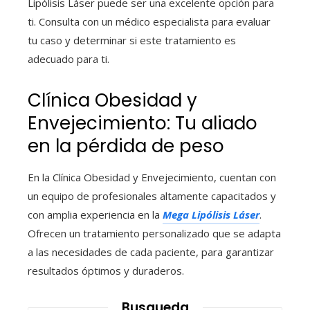
Lipólisis Láser puede ser una excelente opción para
ti. Consulta con un médico especialista para evaluar
tu caso y determinar si este tratamiento es
adecuado para ti.
Clínica Obesidad y
Envejecimiento: Tu aliado
en la pérdida de peso
En la Clínica Obesidad y Envejecimiento, cuentan con
un equipo de profesionales altamente capacitados y
con amplia experiencia en la
Mega Lipólisis Láser
.
Ofrecen un tratamiento personalizado que se adapta
a las necesidades de cada paciente, para garantizar
resultados óptimos y duraderos.
Busqueda