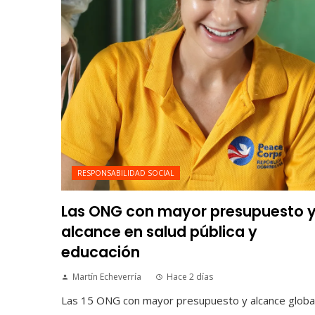
RESPONSABILIDAD SOCIAL
Las ONG con mayor presupuesto 
alcance en salud pública y
educación
Martín Echeverría
Hace 2 días
Las 15 ONG con mayor presupuesto y alcance globa