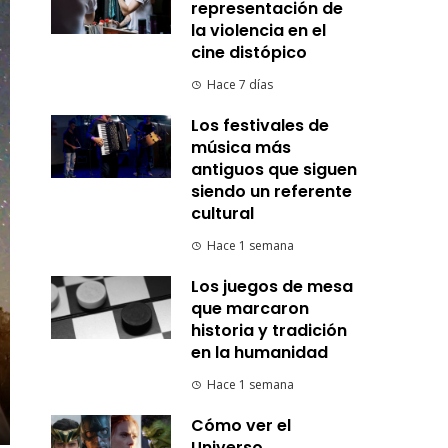
representación de
la violencia en el
cine distópico
Hace 7 días
Los festivales de
música más
antiguos que siguen
siendo un referente
cultural
Hace 1 semana
Los juegos de mesa
que marcaron
historia y tradición
en la humanidad
Hace 1 semana
Cómo ver el
Universo