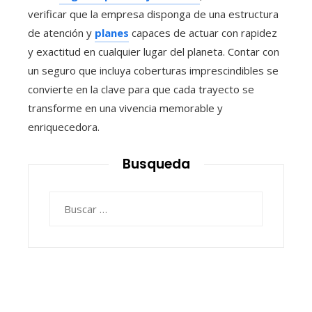
verificar que la empresa disponga de una estructura
de atención y
planes
capaces de actuar con rapidez
y exactitud en cualquier lugar del planeta. Contar con
un seguro que incluya coberturas imprescindibles se
convierte en la clave para que cada trayecto se
transforme en una vivencia memorable y
enriquecedora.
Busqueda
Buscar: