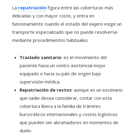
La
repatriación
figura entre las coberturas más
delicadas y con mayor coste, y entra en
funcionamiento cuando el estado del viajero exige un
transporte especializado que no puede resolverse
mediante procedimientos habituales.
Traslado sanitario
: es el movimiento del
paciente hacia un centro asistencial mejor
equipado o hacia su país de origen bajo
supervisión médica.
Repatriación de restos
: aunque es un escenario
que nadie desea considerar, contar con esta
cobertura libera a la familia de trámites
burocráticos internacionales y costos logísticos
que pueden ser abrumadores en momentos de
duelo.