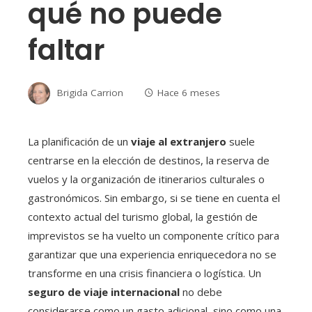
qué no puede
faltar
Brigida Carrion
Hace 6 meses
La planificación de un
viaje al extranjero
suele
centrarse en la elección de destinos, la reserva de
vuelos y la organización de itinerarios culturales o
gastronómicos. Sin embargo, si se tiene en cuenta el
contexto actual del turismo global, la gestión de
imprevistos se ha vuelto un componente crítico para
garantizar que una experiencia enriquecedora no se
transforme en una crisis financiera o logística. Un
seguro de viaje internacional
no debe
considerarse como un gasto adicional, sino como una