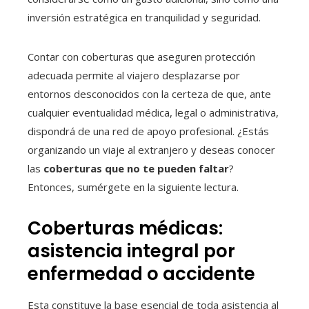
inversión estratégica en tranquilidad y seguridad.
Contar con coberturas que aseguren protección
adecuada permite al viajero desplazarse por
entornos desconocidos con la certeza de que, ante
cualquier eventualidad médica, legal o administrativa,
dispondrá de una red de apoyo profesional. ¿Estás
organizando un viaje al extranjero y deseas conocer
las
coberturas que no te pueden faltar
?
Entonces, sumérgete en la siguiente lectura.
Coberturas médicas:
asistencia integral por
enfermedad o accidente
Esta constituye la base esencial de toda asistencia al