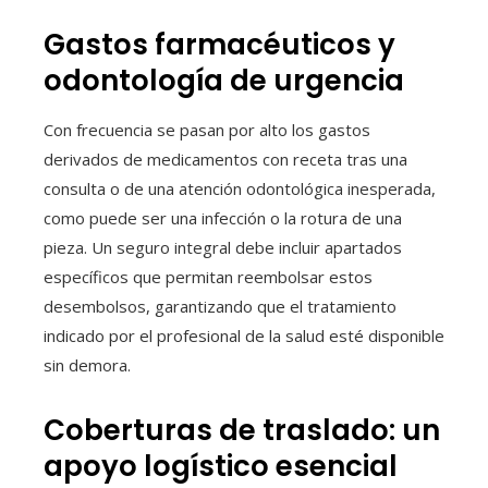
Gastos farmacéuticos y
odontología de urgencia
Con frecuencia se pasan por alto los gastos
derivados de medicamentos con receta tras una
consulta o de una atención odontológica inesperada,
como puede ser una infección o la rotura de una
pieza. Un seguro integral debe incluir apartados
específicos que permitan reembolsar estos
desembolsos, garantizando que el tratamiento
indicado por el profesional de la salud esté disponible
sin demora.
Coberturas de traslado: un
apoyo logístico esencial