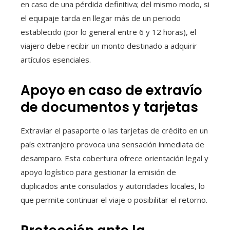
en caso de una pérdida definitiva; del mismo modo, si
el equipaje tarda en llegar más de un periodo
establecido (por lo general entre 6 y 12 horas), el
viajero debe recibir un monto destinado a adquirir
artículos esenciales.
Apoyo en caso de extravío
de documentos y tarjetas
Extraviar el pasaporte o las tarjetas de crédito en un
país extranjero provoca una sensación inmediata de
desamparo. Esta cobertura ofrece orientación legal y
apoyo logístico para gestionar la emisión de
duplicados ante consulados y autoridades locales, lo
que permite continuar el viaje o posibilitar el retorno.