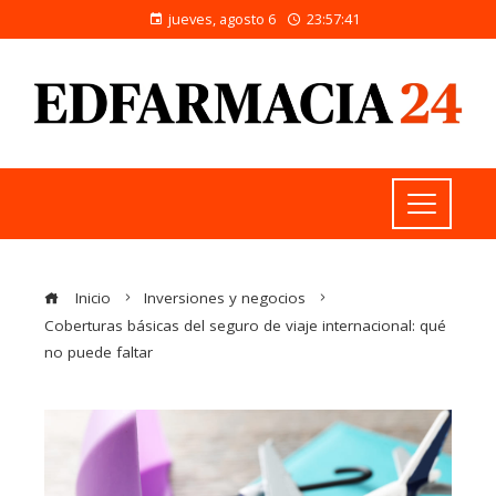
jueves, agosto 6
23:57:41
Inicio
Inversiones y negocios
Coberturas básicas del seguro de viaje internacional: qué
no puede faltar