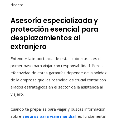
directo.
Asesoría especializada y
protección esencial para
desplazamientos al
extranjero
Entender la importancia de estas coberturas es el
primer paso para viajar con responsabilidad. Pero la
efectividad de estas garantías depende de la solidez
de la empresa que las respalda: es crucial contar con
aliados estratégicos en el sector de la asistencia al
viajero.
Cuando te preparas para viajar y buscas información
sobre
seguros para viaje mundial
, es fundamental