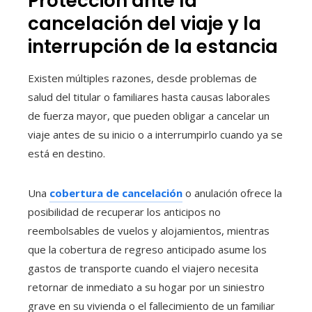
Protección ante la
cancelación del viaje y la
interrupción de la estancia
Existen múltiples razones, desde problemas de
salud del titular o familiares hasta causas laborales
de fuerza mayor, que pueden obligar a cancelar un
viaje antes de su inicio o a interrumpirlo cuando ya se
está en destino.
Una
cobertura de cancelación
o anulación ofrece la
posibilidad de recuperar los anticipos no
reembolsables de vuelos y alojamientos, mientras
que la cobertura de regreso anticipado asume los
gastos de transporte cuando el viajero necesita
retornar de inmediato a su hogar por un siniestro
grave en su vivienda o el fallecimiento de un familiar