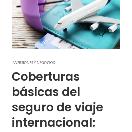
INVERSIONES Y NEGOCIOS
Coberturas
básicas del
seguro de viaje
internacional: