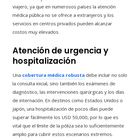
viajero, ya que en numerosos países la atención
médica pública no se ofrece a extranjeros y los
servicios en centros privados pueden alcanzar
costos muy elevados.
Atención de urgencia y
hospitalización
Una
cobertura médica robusta
debe incluir no solo
la consulta inicial, sino también los exámenes de
diagnóstico, las intervenciones quirúrgicas y los días
de internación. En destinos como Estados Unidos o
Japón, una hospitalización de pocos días puede
superar fácilmente los USD 50,000, por lo que es
vital que el límite de la póliza sea lo suficientemente
amplio para cubrir estos escenarios extremos.