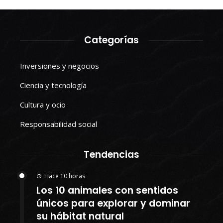
Categorías
Inversiones y negocios
Ciencia y tecnología
Cultura y ocio
Responsabilidad social
Tendencias
Hace 10 horas
Los 10 animales con sentidos
únicos para explorar y dominar
su hábitat natural