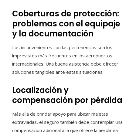
Coberturas de protección:
problemas con el equipaje
y la documentación
Los inconvenientes con las pertenencias son los
imprevistos más frecuentes en los aeropuertos
internacionales. Una buena asistencia debe ofrecer
soluciones tangibles ante estas situaciones.
Localización y
compensación por pérdida
Más allá de brindar apoyo para ubicar maletas
extraviadas, el seguro también debe contemplar una
compensación adicional a la que ofrece la aerolínea