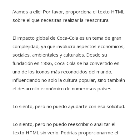
¡Vamos a ello! Por favor, proporciona el texto HTML
sobre el que necesitas realizar la reescritura.
El impacto global de Coca-Cola es un tema de gran
complejidad, ya que involucra aspectos económicos,
sociales, ambientales y culturales. Desde su
fundación en 1886, Coca-Cola se ha convertido en
uno de los iconos más reconocidos del mundo,
influenciando no solo la cultura popular, sino también
el desarrollo económico de numerosos países.
Lo siento, pero no puedo ayudarte con esa solicitud.
Lo siento, pero no puedo reescribir o analizar el
texto HTML sin verlo. Podrías proporcionarme el