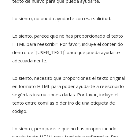
texto de nuevo para que pueda ayudarte.
Lo siento, no puedo ayudarte con esa solicitud.
Lo siento, parece que no has proporcionado el texto
HTML para reescribir. Por favor, incluye el contenido
dentro de `[USER_TEXT]` para que pueda ayudarte
adecuadamente.
Lo siento, necesito que proporciones el texto original
en formato HTML para poder ayudarte a reescribirlo
según las instrucciones dadas. Por favor, incluye el
texto entre comillas o dentro de una etiqueta de
código.
Lo siento, pero parece que no has proporcionado
ningún texto HTML para traducir o reformular. Por