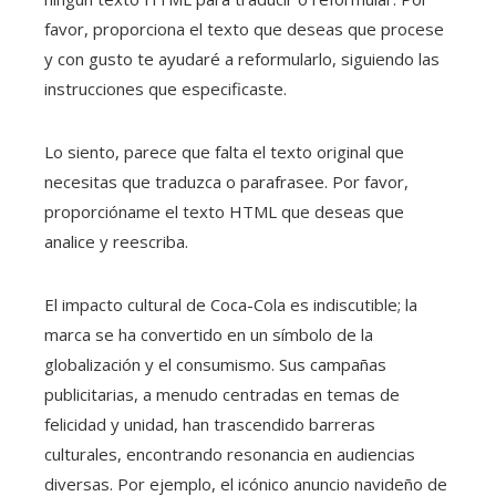
favor, proporciona el texto que deseas que procese
y con gusto te ayudaré a reformularlo, siguiendo las
instrucciones que especificaste.
Lo siento, parece que falta el texto original que
necesitas que traduzca o parafrasee. Por favor,
proporcióname el texto HTML que deseas que
analice y reescriba.
El impacto cultural de Coca-Cola es indiscutible; la
marca se ha convertido en un símbolo de la
globalización y el consumismo. Sus campañas
publicitarias, a menudo centradas en temas de
felicidad y unidad, han trascendido barreras
culturales, encontrando resonancia en audiencias
diversas. Por ejemplo, el icónico anuncio navideño de