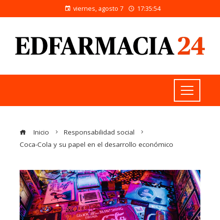
viernes, agosto 7
17:35:55
Inicio
Responsabilidad social
Coca-Cola y su papel en el desarrollo económico