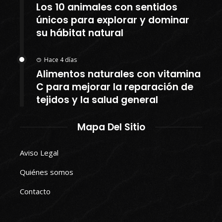
Los 10 animales con sentidos
únicos para explorar y dominar
su hábitat natural
Hace 4 días
Alimentos naturales con vitamina
C para mejorar la reparación de
tejidos y la salud general
Mapa Del Sitio
Aviso Legal
Quiénes somos
Contacto