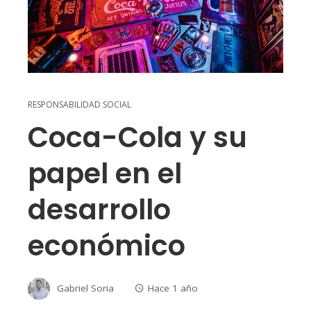
RESPONSABILIDAD SOCIAL
Coca-Cola y su
papel en el
desarrollo
económico
Gabriel Soria
Hace 1 año