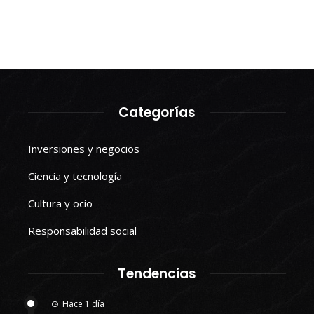
Categorías
Inversiones y negocios
Ciencia y tecnología
Cultura y ocio
Responsabilidad social
Tendencias
Hace 1 día