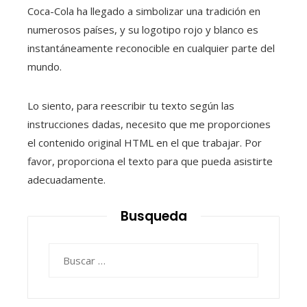
Coca-Cola ha llegado a simbolizar una tradición en
numerosos países, y su logotipo rojo y blanco es
instantáneamente reconocible en cualquier parte del
mundo.
Lo siento, para reescribir tu texto según las
instrucciones dadas, necesito que me proporciones
el contenido original HTML en el que trabajar. Por
favor, proporciona el texto para que pueda asistirte
adecuadamente.
Busqueda
Buscar: