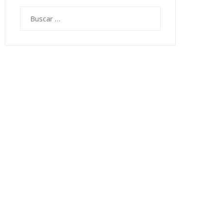
Buscar: