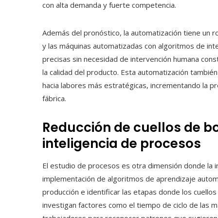
con alta demanda y fuerte competencia.
Además del pronóstico, la automatización tiene un r
y las máquinas automatizadas con algoritmos de inteli
precisas sin necesidad de intervención humana const
la calidad del producto. Esta automatización tambié
hacia labores más estratégicas, incrementando la pro
fábrica.
Reducción de cuellos de bo
inteligencia de procesos
El estudio de procesos es otra dimensión donde la inte
implementación de algoritmos de aprendizaje automá
producción e identificar las etapas donde los cuello
investigan factores como el tiempo de ciclo de las 