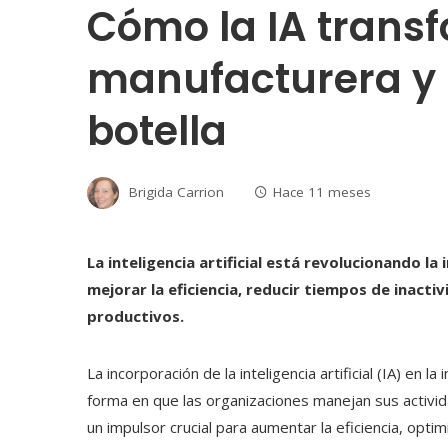
Cómo la IA transf
manufacturera y 
botella
Brigida Carrion
Hace 11 meses
La inteligencia artificial está revolucionando 
mejorar la eficiencia, reducir tiempos de inacti
productivos.
La incorporación de la inteligencia artificial (IA) en
forma en que las organizaciones manejan sus activi
un impulsor crucial para aumentar la eficiencia, optim