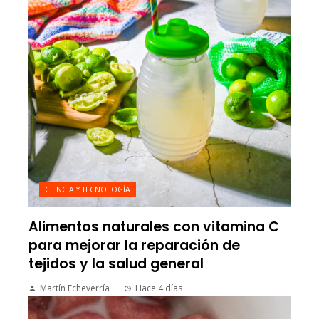
CIENCIA Y TECNOLOGÍA
Alimentos naturales con vitamina C
para mejorar la reparación de
tejidos y la salud general
Martín Echeverría
Hace 4 días