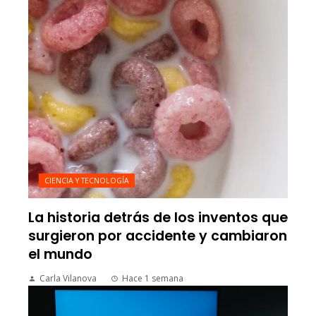
CIENCIA Y TECNOLOGÍA
La historia detrás de los inventos que
surgieron por accidente y cambiaron
el mundo
Carla Vilanova
Hace 1 semana