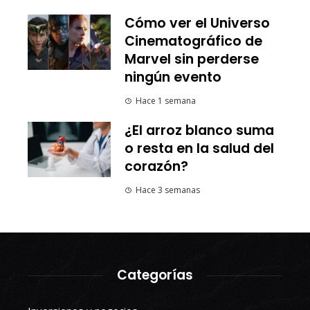
Cómo ver el Universo
Cinematográfico de
Marvel sin perderse
ningún evento
Hace 1 semana
¿El arroz blanco suma
o resta en la salud del
corazón?
Hace 3 semanas
Categorías