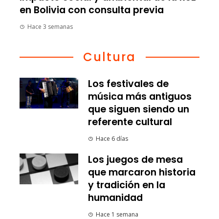
en Bolivia con consulta previa
Hace 3 semanas
Cultura
Los festivales de
música más antiguos
que siguen siendo un
referente cultural
Hace 6 días
Los juegos de mesa
que marcaron historia
y tradición en la
humanidad
Hace 1 semana