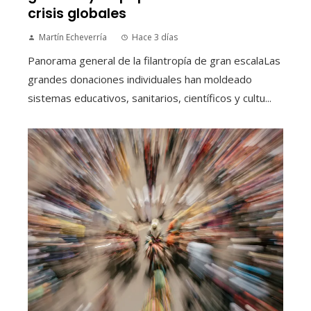
crisis globales
Martín Echeverría
Hace 3 días
Panorama general de la filantropía de gran escalaLas
grandes donaciones individuales han moldeado
sistemas educativos, sanitarios, científicos y cultu...