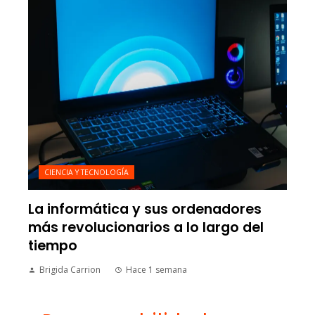
CIENCIA Y TECNOLOGÍA
La informática y sus ordenadores
más revolucionarios a lo largo del
tiempo
Brigida Carrion
Hace 1 semana