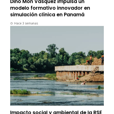
Dino Mon Vásquez impulsa un
modelo formativo innovador en
simulación clínica en Panamá
Hace 3 semanas
Impacto social y ambiental de la RSE