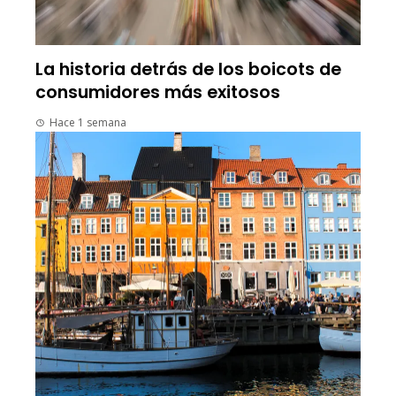
La historia detrás de los boicots de
consumidores más exitosos
Hace 1 semana