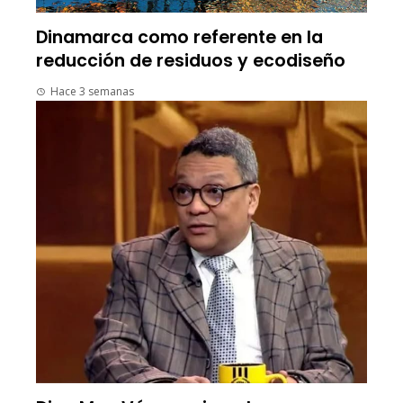
Dinamarca como referente en la
reducción de residuos y ecodiseño
Hace 3 semanas