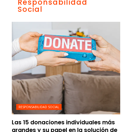
Responsabilidad
Social
RESPONSABILIDAD SOCIAL
Las 15 donaciones individuales más
grandes y su papel en la solución de