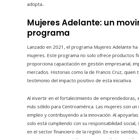
adopta..
Mujeres Adelante: un movi
programa
Lanzado en 2021, el programa Mujeres Adelante ha 
mujeres. Este programa no solo ofrece productos f
proporciona capacitación en gestión empresarial, impu
mercados. Historias como la de Francis Cruz, quien 
testimonio del impacto positivo de esta iniciativa.
Al invertir en el fortalecimiento de emprendedoras,
más sólido para Centroamérica. Las mujeres son un 
empleo y contribuyendo a la innovación. Al apoyarla
solo está cumpliendo con su responsabilidad social,
en el sector financiero de la región. En este sentid