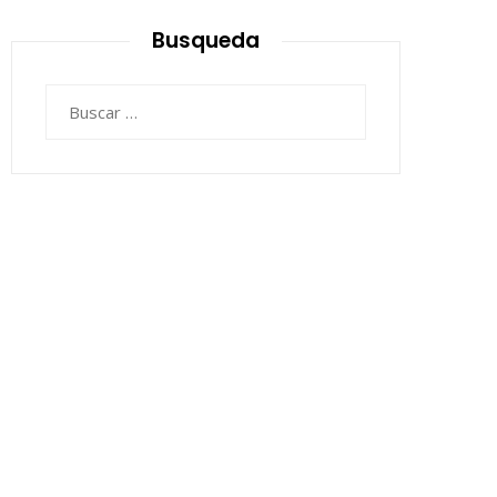
Busqueda
Buscar: