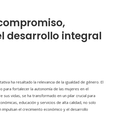
 compromiso,
l desarrollo integral
ativa ha resaltado la relevancia de la igualdad de género. El
para fortalecer la autonomía de las mujeres en el
 sus vidas, se ha transformado en un pilar crucial para
onómicas, educación y servicios de alta calidad, no solo
n impulsan el crecimiento económico y el desarrollo