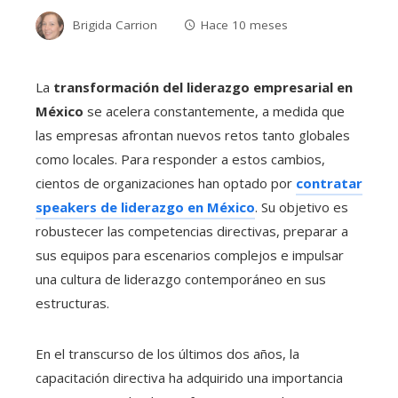
Brigida Carrion
Hace 10 meses
La
transformación del liderazgo empresarial en
México
se acelera constantemente, a medida que
las empresas afrontan nuevos retos tanto globales
como locales. Para responder a estos cambios,
cientos de organizaciones han optado por
contratar
speakers de liderazgo en México
. Su objetivo es
robustecer las competencias directivas, preparar a
sus equipos para escenarios complejos e impulsar
una cultura de liderazgo contemporáneo en sus
estructuras.
En el transcurso de los últimos dos años, la
capacitación directiva ha adquirido una importancia