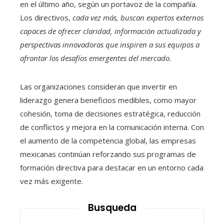
en el último año, según un portavoz de la compañía.
Los directivos,
cada vez más, buscan expertos externos
capaces de ofrecer claridad, información actualizada y
perspectivas innovadoras que inspiren a sus equipos a
afrontar los desafíos emergentes del mercado
.
Las organizaciones consideran que invertir en
liderazgo genera beneficios medibles, como mayor
cohesión, toma de decisiones estratégica, reducción
de conflictos y mejora en la comunicación interna. Con
el aumento de la competencia global, las empresas
mexicanas continúan reforzando sus programas de
formación directiva para destacar en un entorno cada
vez más exigente.
Busqueda