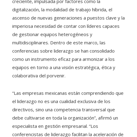
creciente, impulsada por factores como la
digitalización, la modalidad de trabajo híbrida, el
ascenso de nuevas generaciones a puestos clave y la
imperiosa necesidad de contar con líderes capaces
de gestionar equipos heterogéneos y
multidisciplinares. Dentro de este marco, las
conferencias sobre liderazgo se han consolidado
como un instrumento eficaz para armonizar a los
equipos en torno a una visión estratégica, ética y
colaborativa del porvenir.
“Las empresas mexicanas están comprendiendo que
el liderazgo no es una cualidad exclusiva de los
directivos, sino una competencia transversal que
debe cultivarse en toda la organización”, afirmó un
especialista en gestión empresarial. “Los
conferencistas de liderazgo facilitan la aceleración de