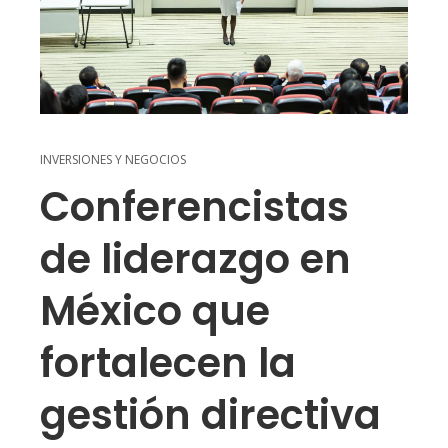
INVERSIONES Y NEGOCIOS
Conferencistas
de liderazgo en
México que
fortalecen la
gestión directiva