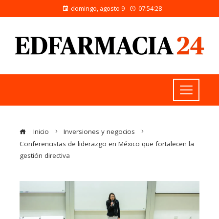
domingo, agosto 9
07:54:28
Inicio
Inversiones y negocios
Conferencistas de liderazgo en México que fortalecen la
gestión directiva