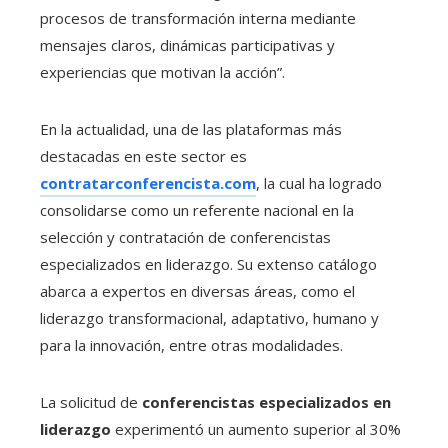
procesos de transformación interna mediante
mensajes claros, dinámicas participativas y
experiencias que motivan la acción”.
En la actualidad, una de las plataformas más
destacadas en este sector es
contratarconferencista.com
, la cual ha logrado
consolidarse como un referente nacional en la
selección y contratación de conferencistas
especializados en liderazgo. Su extenso catálogo
abarca a expertos en diversas áreas, como el
liderazgo transformacional, adaptativo, humano y
para la innovación, entre otras modalidades.
La solicitud de
conferencistas especializados en
liderazgo
experimentó un aumento superior al 30%