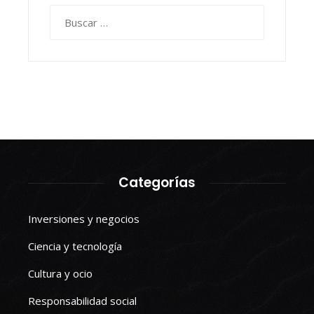
Buscar:
Categorías
Inversiones y negocios
Ciencia y tecnología
Cultura y ocio
Responsabilidad social