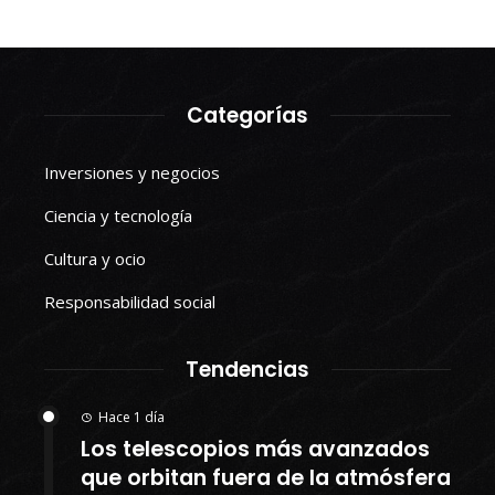
Categorías
Inversiones y negocios
Ciencia y tecnología
Cultura y ocio
Responsabilidad social
Tendencias
Hace 1 día
Los telescopios más avanzados
que orbitan fuera de la atmósfera