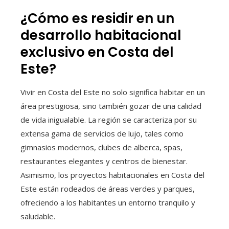
¿Cómo es residir en un
desarrollo habitacional
exclusivo en Costa del
Este?
Vivir en Costa del Este no solo significa habitar en un
área prestigiosa, sino también gozar de una calidad
de vida inigualable. La región se caracteriza por su
extensa gama de servicios de lujo, tales como
gimnasios modernos, clubes de alberca, spas,
restaurantes elegantes y centros de bienestar.
Asimismo, los proyectos habitacionales en Costa del
Este están rodeados de áreas verdes y parques,
ofreciendo a los habitantes un entorno tranquilo y
saludable.