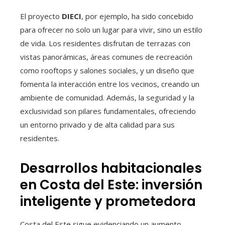
El proyecto
DIECI
, por ejemplo, ha sido concebido
para ofrecer no solo un lugar para vivir, sino un estilo
de vida. Los residentes disfrutan de terrazas con
vistas panorámicas, áreas comunes de recreación
como rooftops y salones sociales, y un diseño que
fomenta la interacción entre los vecinos, creando un
ambiente de comunidad. Además, la seguridad y la
exclusividad son pilares fundamentales, ofreciendo
un entorno privado y de alta calidad para sus
residentes.
Desarrollos habitacionales
en Costa del Este: inversión
inteligente y prometedora
Costa del Este sigue evidenciando un aumento