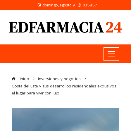
domingo, agosto 9
03:58:58
Inicio
Inversiones y negocios
Costa del Este y sus desarrollos residenciales exclusivos:
el lugar para vivir con lujo