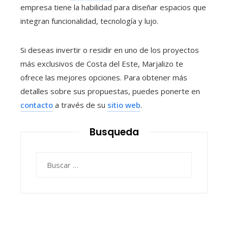
empresa tiene la habilidad para diseñar espacios que
integran funcionalidad, tecnología y lujo.
Si deseas invertir o residir en uno de los proyectos
más exclusivos de Costa del Este, Marjalizo te
ofrece las mejores opciones. Para obtener más
detalles sobre sus propuestas, puedes ponerte en
contacto
a través de su
sitio web
.
Busqueda
Buscar: