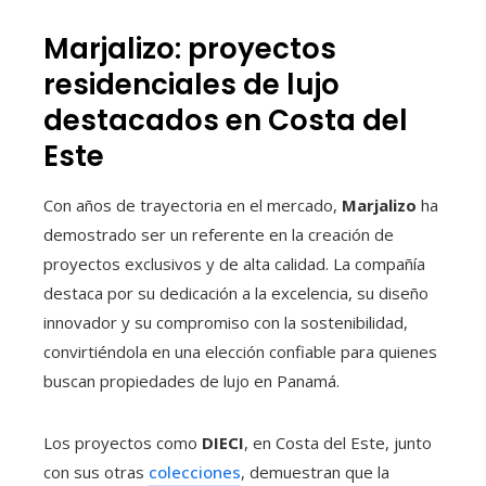
Marjalizo: proyectos
residenciales de lujo
destacados en Costa del
Este
Con años de trayectoria en el mercado,
Marjalizo
ha
demostrado ser un referente en la creación de
proyectos exclusivos y de alta calidad. La compañía
destaca por su dedicación a la excelencia, su diseño
innovador y su compromiso con la sostenibilidad,
convirtiéndola en una elección confiable para quienes
buscan propiedades de lujo en Panamá.
Los proyectos como
DIECI
, en Costa del Este, junto
con sus otras
colecciones
, demuestran que la