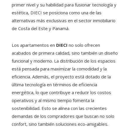
primer nivel y su habilidad para fusionar tecnología y
estética, DIECI se posiciona como una de las
alternativas más exclusivas en el sector inmobiliario
de Costa del Este y Panamá.
Los apartamentos en
DIECI
no solo ofrecen
acabados de primera calidad, sino también un diseño
funcional y moderno. La distribución de los espacios
está pensada para maximizar la comodidad y la
eficiencia. Además, el proyecto está dotado de la
última tecnología en términos de eficiencia
energética, lo que contribuye a reducir los costos
operativos y al mismo tiempo fomenta la
sostenibilidad. Esto se alinea con las crecientes
demandas de los compradores que buscan no solo
confort, sino también soluciones eco-amigables.