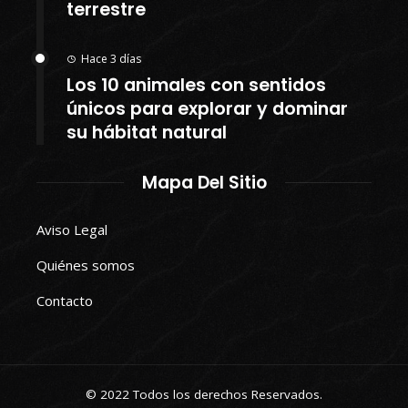
terrestre
Hace 3 días
Los 10 animales con sentidos
únicos para explorar y dominar
su hábitat natural
Mapa Del Sitio
Aviso Legal
Quiénes somos
Contacto
© 2022 Todos los derechos Reservados.