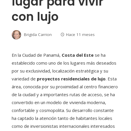
lugar para vivir
con lujo
Brigida Carrion
Hace 11 meses
En la Ciudad de Panamá,
Costa del Este
se ha
establecido como uno de los lugares más deseados
por su exclusividad, localización estratégica y su
variedad de
proyectos residenciales de lujo
. Esta
área, conocida por su proximidad al centro financiero
de la ciudad y a importantes rutas de acceso, se ha
convertido en un modelo de vivienda moderna,
confortable y cosmopolita. Su desarrollo constante
ha captado la atención tanto de habitantes locales
como de inversionistas internacionales interesados