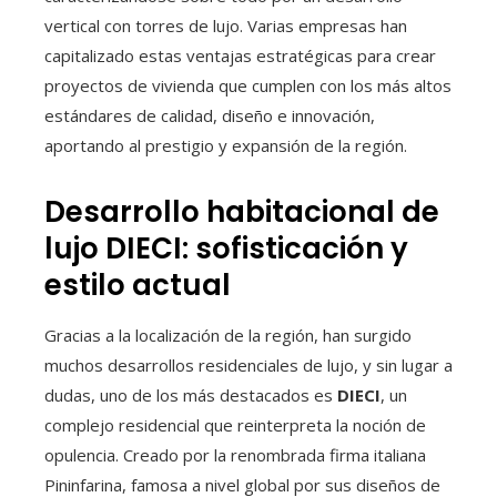
vertical con torres de lujo. Varias empresas han
capitalizado estas ventajas estratégicas para crear
proyectos de vivienda que cumplen con los más altos
estándares de calidad, diseño e innovación,
aportando al prestigio y expansión de la región.
Desarrollo habitacional de
lujo DIECI: sofisticación y
estilo actual
Gracias a la localización de la región, han surgido
muchos desarrollos residenciales de lujo, y sin lugar a
dudas, uno de los más destacados es
DIECI
, un
complejo residencial que reinterpreta la noción de
opulencia. Creado por la renombrada firma italiana
Pininfarina, famosa a nivel global por sus diseños de