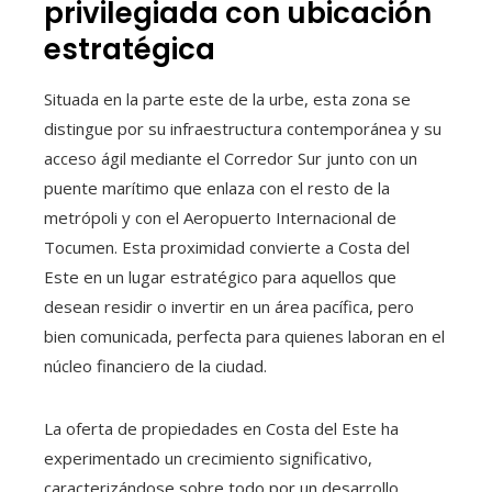
privilegiada con ubicación
estratégica
Situada en la parte este de la urbe, esta zona se
distingue por su infraestructura contemporánea y su
acceso ágil mediante el Corredor Sur junto con un
puente marítimo que enlaza con el resto de la
metrópoli y con el Aeropuerto Internacional de
Tocumen. Esta proximidad convierte a Costa del
Este en un lugar estratégico para aquellos que
desean residir o invertir en un área pacífica, pero
bien comunicada, perfecta para quienes laboran en el
núcleo financiero de la ciudad.
La oferta de propiedades en Costa del Este ha
experimentado un crecimiento significativo,
caracterizándose sobre todo por un desarrollo