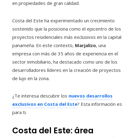
en propiedades de gran calidad.
Costa del Este ha experimentado un crecimiento
sostenido que la posiciona como el epicentro de los
proyectos residenciales más exclusivos en la capital
panameña. En este contexto,
Marjalizo
, una
empresa con más de 35 años de experiencia en el
sector inmobiliario, ha destacado como uno de los
desarrolladores líderes en la creación de proyectos
de lujo en la zona.
¿Te interesa descubrir los
nuevos desarrollos
exclusivos en Costa del Este
? Esta información es
para ti.
Costa del Este: área