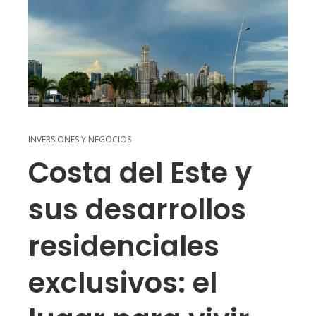
INVERSIONES Y NEGOCIOS
Costa del Este y
sus desarrollos
residenciales
exclusivos: el