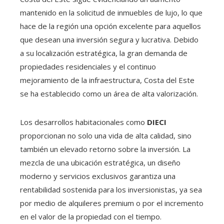
mantenido en la solicitud de inmuebles de lujo, lo que
hace de la región una opción excelente para aquellos
que desean una inversión segura y lucrativa. Debido
a su localización estratégica, la gran demanda de
propiedades residenciales y el continuo
mejoramiento de la infraestructura, Costa del Este
se ha establecido como un área de alta valorización.
Los desarrollos habitacionales como
DIECI
proporcionan no solo una vida de alta calidad, sino
también un elevado retorno sobre la inversión. La
mezcla de una ubicación estratégica, un diseño
moderno y servicios exclusivos garantiza una
rentabilidad sostenida para los inversionistas, ya sea
por medio de alquileres premium o por el incremento
en el valor de la propiedad con el tiempo.