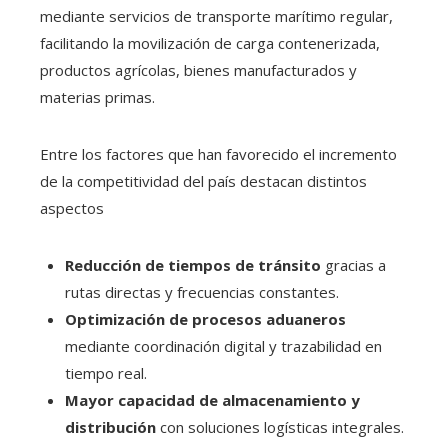
mediante servicios de transporte marítimo regular,
facilitando la movilización de carga contenerizada,
productos agrícolas, bienes manufacturados y
materias primas.
Entre los factores que han favorecido el incremento
de la competitividad del país destacan distintos
aspectos
Reducción de tiempos de tránsito
gracias a
rutas directas y frecuencias constantes.
Optimización de procesos aduaneros
mediante coordinación digital y trazabilidad en
tiempo real.
Mayor capacidad de almacenamiento y
distribución
con soluciones logísticas integrales.