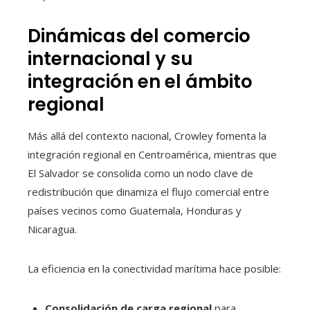
Dinámicas del comercio
internacional y su
integración en el ámbito
regional
Más allá del contexto nacional, Crowley fomenta la
integración regional en Centroamérica, mientras que
El Salvador se consolida como un nodo clave de
redistribución que dinamiza el flujo comercial entre
países vecinos como Guatemala, Honduras y
Nicaragua.
La eficiencia en la conectividad marítima hace posible:
Consolidación de carga regional
para