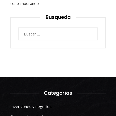
contemporáneo.
Busqueda
Buscar:
Categorías
Inversiones y negocios