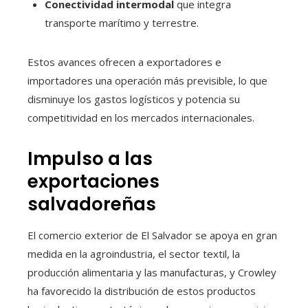
Conectividad intermodal
que integra
transporte marítimo y terrestre.
Estos avances ofrecen a exportadores e
importadores una operación más previsible, lo que
disminuye los gastos logísticos y potencia su
competitividad en los mercados internacionales.
Impulso a las
exportaciones
salvadoreñas
El comercio exterior de El Salvador se apoya en gran
medida en la agroindustria, el sector textil, la
producción alimentaria y las manufacturas, y Crowley
ha favorecido la distribución de estos productos