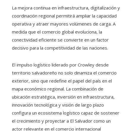
La mejora continua en infraestructura, digitalización y
coordinación regional permitirá ampliar la capacidad
operativa y atraer mayores volúmenes de carga. A
medida que el comercio global evoluciona, la
conectividad eficiente se convierte en un factor
decisivo para la competitividad de las naciones.
El impulso logístico liderado por Crowley desde
territorio salvadoreño no solo dinamiza el comercio
exterior, sino que redefine el papel del país en el
mapa económico regional. La combinación de
ubicación estratégica, inversión en infraestructura,
innovación tecnológica y visión de largo plazo
configura un ecosistema logístico capaz de sostener
el crecimiento y proyectar a El Salvador como un
actor relevante en el comercio internacional