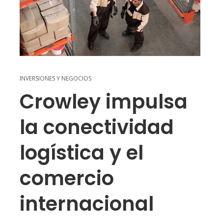
INVERSIONES Y NEGOCIOS
Crowley impulsa
la conectividad
logística y el
comercio
internacional