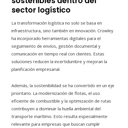
sostenibles dentro del
sector logístico
La transformación logística no solo se basa en
infraestructura, sino también en innovación. Crowley
ha incorporado herramientas digitales para el
seguimiento de envíos, gestión documental y
comunicación en tiempo real con clientes. Estas
soluciones reducen la incertidumbre y mejoran la
planificación empresarial.
Además, la sostenibilidad se ha convertido en un eje
prioritario. La modernización de flotas, el uso
eficiente de combustible y la optimización de rutas
contribuyen a disminuir la huella ambiental del
transporte marítimo. Esto resulta especialmente
relevante para empresas que buscan cumplir