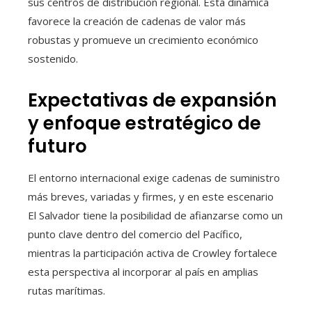
sus centros de distribución regional. Esta dinámica
favorece la creación de cadenas de valor más
robustas y promueve un crecimiento económico
sostenido.
Expectativas de expansión
y enfoque estratégico de
futuro
El entorno internacional exige cadenas de suministro
más breves, variadas y firmes, y en este escenario
El Salvador tiene la posibilidad de afianzarse como un
punto clave dentro del comercio del Pacífico,
mientras la participación activa de Crowley fortalece
esta perspectiva al incorporar al país en amplias
rutas marítimas.