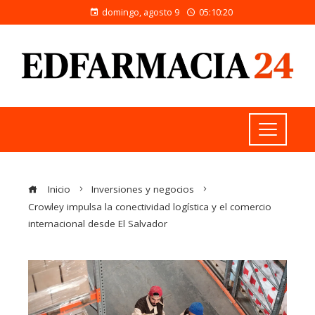
domingo, agosto 9
05:10:20
Inicio
Inversiones y negocios
Crowley impulsa la conectividad logística y el comercio
internacional desde El Salvador