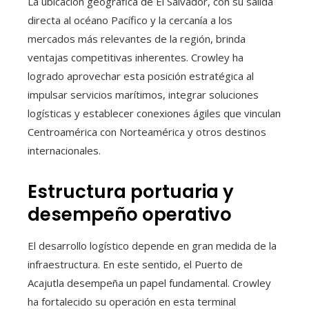
La ubicación geográfica de El Salvador, con su salida
directa al océano Pacífico y la cercanía a los
mercados más relevantes de la región, brinda
ventajas competitivas inherentes. Crowley ha
logrado aprovechar esta posición estratégica al
impulsar servicios marítimos, integrar soluciones
logísticas y establecer conexiones ágiles que vinculan
Centroamérica con Norteamérica y otros destinos
internacionales.
Estructura portuaria y
desempeño operativo
El desarrollo logístico depende en gran medida de la
infraestructura. En este sentido, el Puerto de
Acajutla desempeña un papel fundamental. Crowley
ha fortalecido su operación en esta terminal