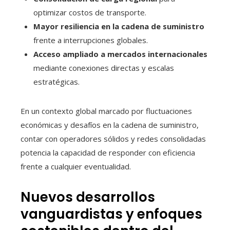
optimizar costos de transporte.
Mayor resiliencia en la cadena de suministro
frente a interrupciones globales.
Acceso ampliado a mercados internacionales
mediante conexiones directas y escalas
estratégicas.
En un contexto global marcado por fluctuaciones
económicas y desafíos en la cadena de suministro,
contar con operadores sólidos y redes consolidadas
potencia la capacidad de responder con eficiencia
frente a cualquier eventualidad.
Nuevos desarrollos
vanguardistas y enfoques