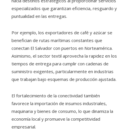
hacia destinos estratégicos al proporcionar servicios
especializados que garantizan eficiencia, resguardo y
puntualidad en las entregas.
Por ejemplo, los exportadores de café y azúcar se
benefician de rutas marítimas constantes que
conectan El Salvador con puertos en Norteamérica.
Asimismo, el sector textil aprovecha la rapidez en los
tiempos de entrega para cumplir con cadenas de
suministro exigentes, particularmente en industrias
que trabajan bajo esquemas de producción ajustada.
El fortalecimiento de la conectividad también
favorece la importación de insumos industriales,
maquinaria y bienes de consumo, lo que dinamiza la
economía local y promueve la competitividad
empresarial.