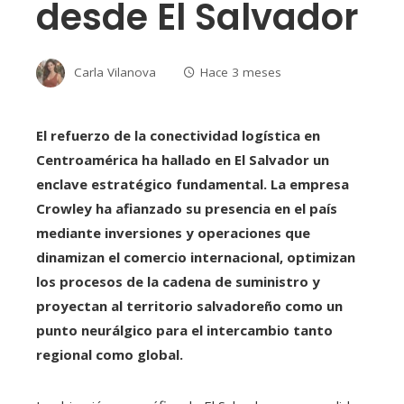
desde El Salvador
Carla Vilanova
Hace 3 meses
El refuerzo de la conectividad logística en
Centroamérica ha hallado en El Salvador un
enclave estratégico fundamental. La empresa
Crowley ha afianzado su presencia en el país
mediante inversiones y operaciones que
dinamizan el comercio internacional, optimizan
los procesos de la cadena de suministro y
proyectan al territorio salvadoreño como un
punto neurálgico para el intercambio tanto
regional como global.