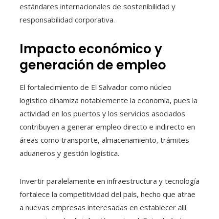
estándares internacionales de sostenibilidad y
responsabilidad corporativa.
Impacto económico y
generación de empleo
El fortalecimiento de El Salvador como núcleo
logístico dinamiza notablemente la economía, pues la
actividad en los puertos y los servicios asociados
contribuyen a generar empleo directo e indirecto en
áreas como transporte, almacenamiento, trámites
aduaneros y gestión logística.
Invertir paralelamente en infraestructura y tecnología
fortalece la competitividad del país, hecho que atrae
a nuevas empresas interesadas en establecer allí