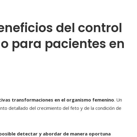
neficios del control
o para pacientes en
ativas transformaciones en el organismo femenino
. Un
to detallado del crecimiento del feto y de la condición de
posible detectar y abordar de manera oportuna