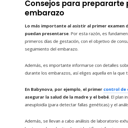
Consejos para prepararte 
embarazo
Lo más importante al asistir al primer examen 
puedan presentarse
. Por esta razón, es fundamen
primeros días de gestación, con el objetivo de consult
seguimiento del embarazo.
Además, es importante informarse con detalles sobre 
durante los embarazos, así eliges aquella en la que t
En Babynova
,
por ejemplo
,
el primer
control de
asegurar la salud de la madre y el bebé
. El plan
aneuploidía (para detectar fallas genéticas) y el aná
Además, se llevan a cabo análisis de laboratorio e