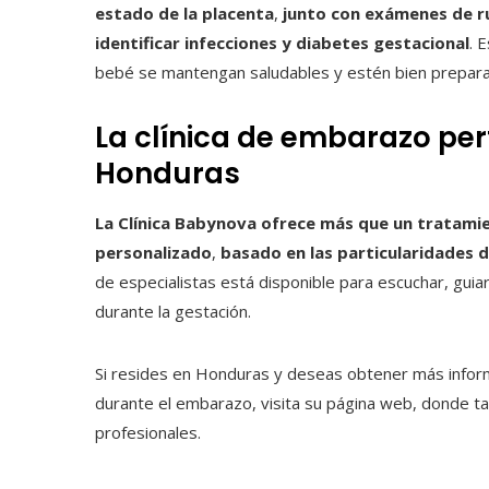
estado de la placenta
,
junto con exámenes de r
identificar infecciones y diabetes gestacional
. 
bebé se mantengan saludables y estén bien prepara
La clínica de embarazo perf
Honduras
La Clínica Babynova ofrece más que un tratami
personalizado
,
basado en las particularidades 
de especialistas está disponible para escuchar, gui
durante la gestación.
Si resides en Honduras y deseas obtener más infor
durante el embarazo, visita su página web, donde
profesionales.