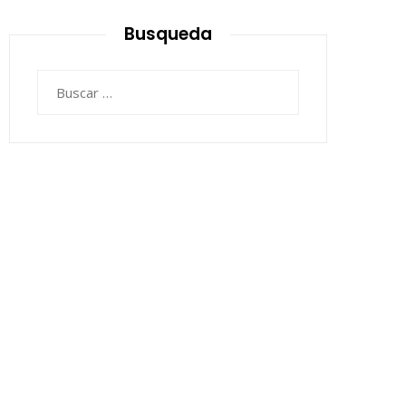
Busqueda
Buscar: