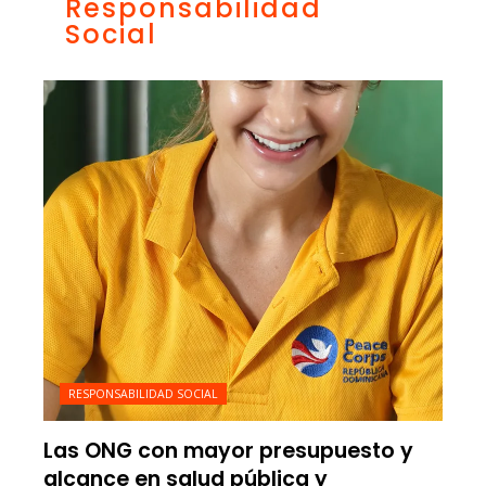
Responsabilidad
Social
RESPONSABILIDAD SOCIAL
Las ONG con mayor presupuesto y
alcance en salud pública y