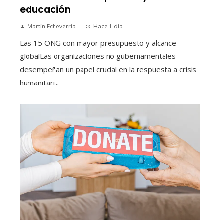
educación
Martín Echeverría
Hace 1 día
Las 15 ONG con mayor presupuesto y alcance
globalLas organizaciones no gubernamentales
desempeñan un papel crucial en la respuesta a crisis
humanitari...