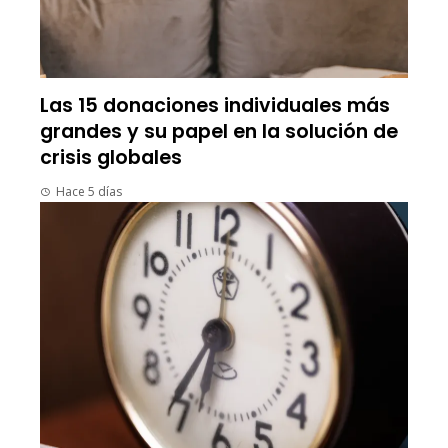
Las 15 donaciones individuales más
grandes y su papel en la solución de
crisis globales
Hace 5 días