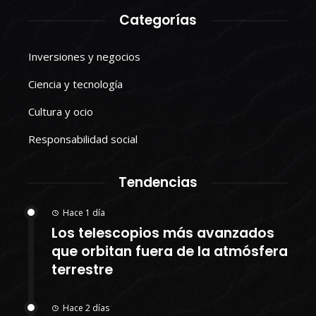
Categorías
Inversiones y negocios
Ciencia y tecnología
Cultura y ocio
Responsabilidad social
Tendencias
Hace 1 día
Los telescopios más avanzados
que orbitan fuera de la atmósfera
terrestre
Hace 2 días