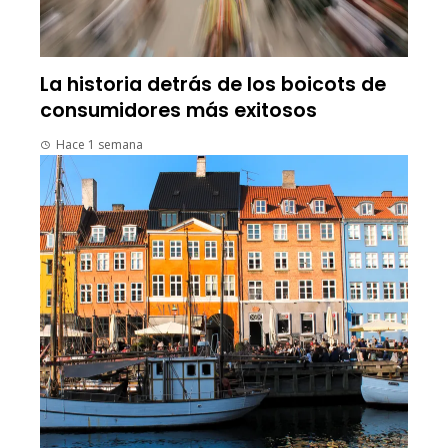
La historia detrás de los boicots de
consumidores más exitosos
Hace 1 semana