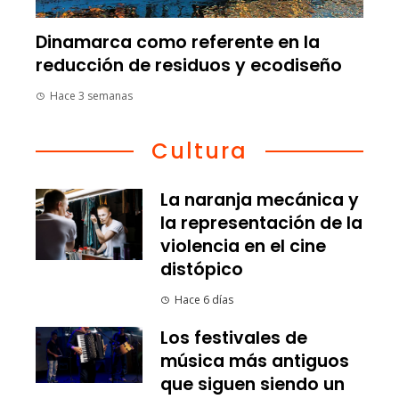
Dinamarca como referente en la
reducción de residuos y ecodiseño
Hace 3 semanas
Cultura
La naranja mecánica y
la representación de la
violencia en el cine
distópico
Hace 6 días
Los festivales de
música más antiguos
que siguen siendo un