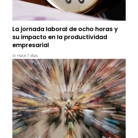
La jornada laboral de ocho horas y
su impacto en la productividad
empresarial
Hace 7 días