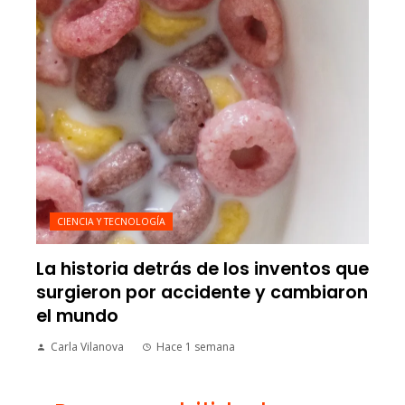
CIENCIA Y TECNOLOGÍA
La historia detrás de los inventos que
surgieron por accidente y cambiaron
el mundo
Carla Vilanova
Hace 1 semana