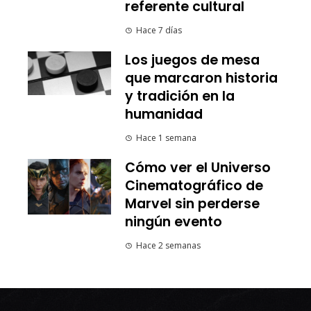
referente cultural
Hace 7 días
Los juegos de mesa
que marcaron historia
y tradición en la
humanidad
Hace 1 semana
Cómo ver el Universo
Cinematográfico de
Marvel sin perderse
ningún evento
Hace 2 semanas