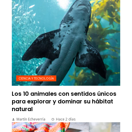
CIENCIA Y TECNOLOGÍA
Los 10 animales con sentidos únicos
para explorar y dominar su hábitat
natural
Martín Echeverría
Hace 2 días