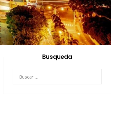
Busqueda
Buscar: