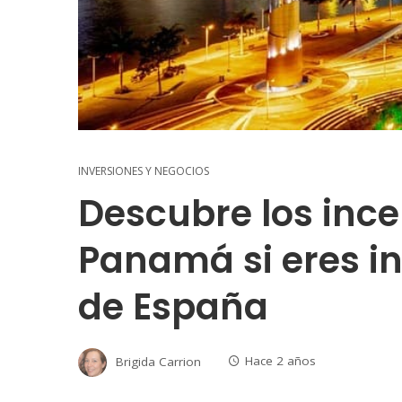
INVERSIONES Y NEGOCIOS
Descubre los ince
Panamá si eres in
de España
Brigida Carrion
Hace 2 años