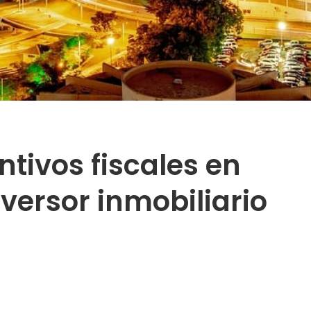
ntivos fiscales en
versor inmobiliario