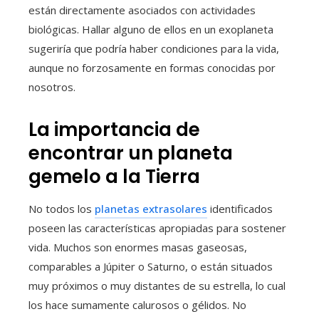
están directamente asociados con actividades
biológicas. Hallar alguno de ellos en un exoplaneta
sugeriría que podría haber condiciones para la vida,
aunque no forzosamente en formas conocidas por
nosotros.
La importancia de
encontrar un planeta
gemelo a la Tierra
No todos los
planetas extrasolares
identificados
poseen las características apropiadas para sostener
vida. Muchos son enormes masas gaseosas,
comparables a Júpiter o Saturno, o están situados
muy próximos o muy distantes de su estrella, lo cual
los hace sumamente calurosos o gélidos. No