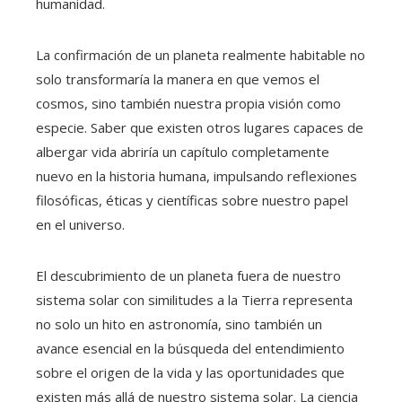
humanidad.
La confirmación de un planeta realmente habitable no
solo transformaría la manera en que vemos el
cosmos, sino también nuestra propia visión como
especie. Saber que existen otros lugares capaces de
albergar vida abriría un capítulo completamente
nuevo en la historia humana, impulsando reflexiones
filosóficas, éticas y científicas sobre nuestro papel
en el universo.
El descubrimiento de un planeta fuera de nuestro
sistema solar con similitudes a la Tierra representa
no solo un hito en astronomía, sino también un
avance esencial en la búsqueda del entendimiento
sobre el origen de la vida y las oportunidades que
existen más allá de nuestro sistema solar. La ciencia