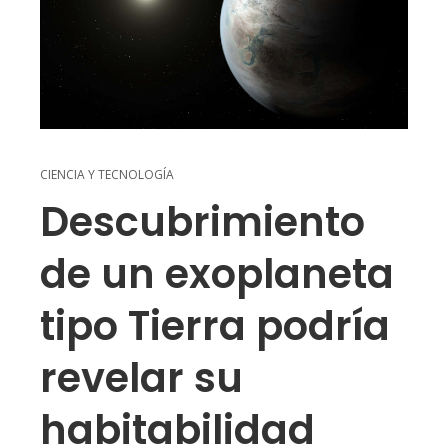
CIENCIA Y TECNOLOGÍA
Descubrimiento
de un exoplaneta
tipo Tierra podría
revelar su
habitabilidad