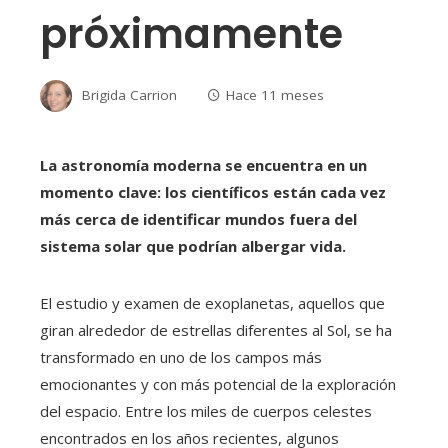
próximamente
Brigida Carrion
Hace 11 meses
La astronomía moderna se encuentra en un
momento clave: los científicos están cada vez
más cerca de identificar mundos fuera del
sistema solar que podrían albergar vida.
El estudio y examen de exoplanetas, aquellos que
giran alrededor de estrellas diferentes al Sol, se ha
transformado en uno de los campos más
emocionantes y con más potencial de la exploración
del espacio. Entre los miles de cuerpos celestes
encontrados en los años recientes, algunos