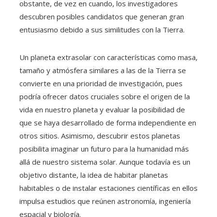
obstante, de vez en cuando, los investigadores
descubren posibles candidatos que generan gran
entusiasmo debido a sus similitudes con la Tierra.
Un planeta extrasolar con características como masa,
tamaño y atmósfera similares a las de la Tierra se
convierte en una prioridad de investigación, pues
podría ofrecer datos cruciales sobre el origen de la
vida en nuestro planeta y evaluar la posibilidad de
que se haya desarrollado de forma independiente en
otros sitios. Asimismo, descubrir estos planetas
posibilita imaginar un futuro para la humanidad más
allá de nuestro sistema solar. Aunque todavía es un
objetivo distante, la idea de habitar planetas
habitables o de instalar estaciones científicas en ellos
impulsa estudios que reúnen astronomía, ingeniería
espacial y biología.