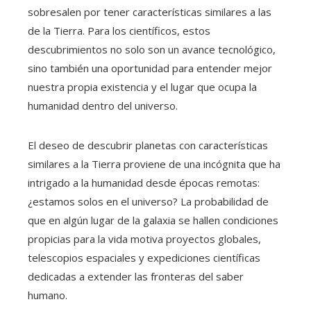
sobresalen por tener características similares a las
de la Tierra. Para los científicos, estos
descubrimientos no solo son un avance tecnológico,
sino también una oportunidad para entender mejor
nuestra propia existencia y el lugar que ocupa la
humanidad dentro del universo.
El deseo de descubrir planetas con características
similares a la Tierra proviene de una incógnita que ha
intrigado a la humanidad desde épocas remotas:
¿estamos solos en el universo? La probabilidad de
que en algún lugar de la galaxia se hallen condiciones
propicias para la vida motiva proyectos globales,
telescopios espaciales y expediciones científicas
dedicadas a extender las fronteras del saber
humano.