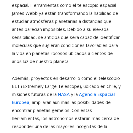
espacial. Herramientas como el telescopio espacial
James Webb ya están transformando la habilidad de
estudiar atmósferas planetarias a distancias que
antes parecían imposibles. Debido a su elevada
sensibilidad, se anticipa que será capaz de identificar
moléculas que sugieran condiciones favorables para
la vida en planetas rocosos ubicados a cientos de
años luz de nuestro planeta.
Además, proyectos en desarrollo como el telescopio
ELT (Extremely Large Telescope), ubicado en Chile, y
misiones futuras de la
NASA
y la
Agencia Espacial
Europea
, ampliarán aún más las posibilidades de
encontrar planetas gemelos. Con estas
herramientas, los astrónomos estarán más cerca de
responder una de las mayores incógnitas de la