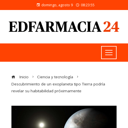
domingo, agosto 9
08:23:55
Inicio
Ciencia y tecnología
Descubrimiento de un exoplaneta tipo Tierra podría
revelar su habitabilidad próximamente