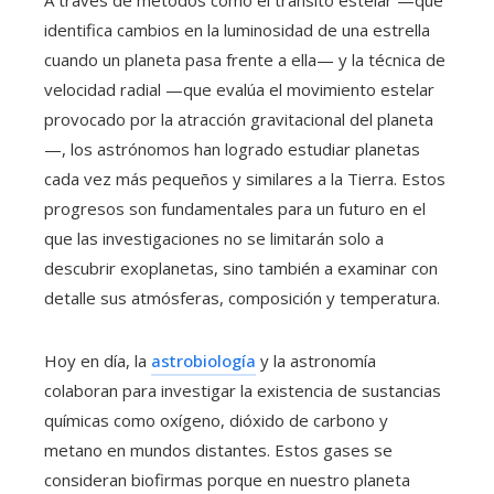
identifica cambios en la luminosidad de una estrella
cuando un planeta pasa frente a ella— y la técnica de
velocidad radial —que evalúa el movimiento estelar
provocado por la atracción gravitacional del planeta
—, los astrónomos han logrado estudiar planetas
cada vez más pequeños y similares a la Tierra. Estos
progresos son fundamentales para un futuro en el
que las investigaciones no se limitarán solo a
descubrir exoplanetas, sino también a examinar con
detalle sus atmósferas, composición y temperatura.
Hoy en día, la
astrobiología
y la astronomía
colaboran para investigar la existencia de sustancias
químicas como oxígeno, dióxido de carbono y
metano en mundos distantes. Estos gases se
consideran biofirmas porque en nuestro planeta