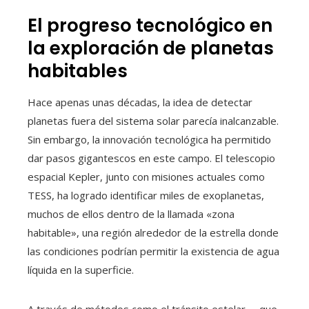
El progreso tecnológico en
la exploración de planetas
habitables
Hace apenas unas décadas, la idea de detectar
planetas fuera del sistema solar parecía inalcanzable.
Sin embargo, la innovación tecnológica ha permitido
dar pasos gigantescos en este campo. El telescopio
espacial Kepler, junto con misiones actuales como
TESS, ha logrado identificar miles de exoplanetas,
muchos de ellos dentro de la llamada «zona
habitable», una región alrededor de la estrella donde
las condiciones podrían permitir la existencia de agua
líquida en la superficie.
A través de métodos como el tránsito estelar —que