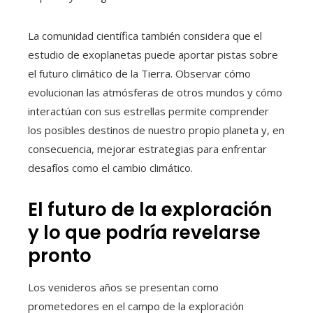
La comunidad científica también considera que el
estudio de exoplanetas puede aportar pistas sobre
el futuro climático de la Tierra. Observar cómo
evolucionan las atmósferas de otros mundos y cómo
interactúan con sus estrellas permite comprender
los posibles destinos de nuestro propio planeta y, en
consecuencia, mejorar estrategias para enfrentar
desafíos como el cambio climático.
El futuro de la exploración
y lo que podría revelarse
pronto
Los venideros años se presentan como
prometedores en el campo de la exploración