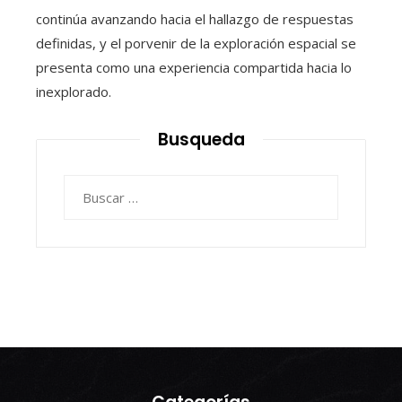
continúa avanzando hacia el hallazgo de respuestas
definidas, y el porvenir de la exploración espacial se
presenta como una experiencia compartida hacia lo
inexplorado.
Busqueda
Buscar: