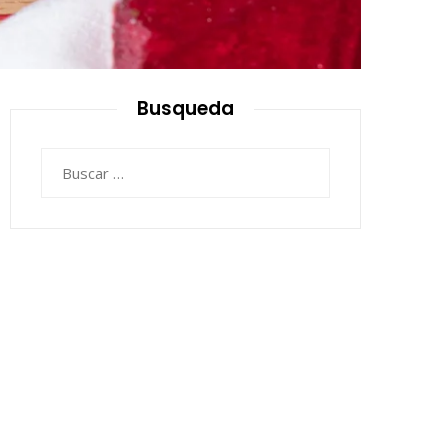
Busqueda
Buscar: