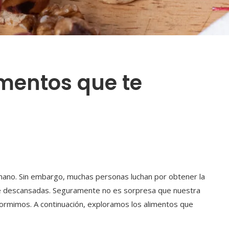
imentos que te
mano. Sin embargo, muchas personas luchan por obtener la
rse descansadas. Seguramente no es sorpresa que nuestra
ormimos. A continuación, exploramos los alimentos que