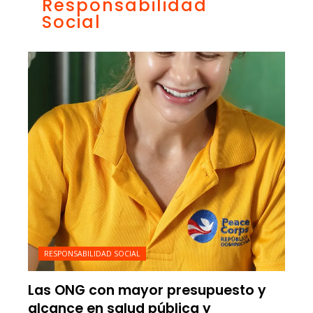
Responsabilidad
Social
RESPONSABILIDAD SOCIAL
Las ONG con mayor presupuesto y
alcance en salud pública y