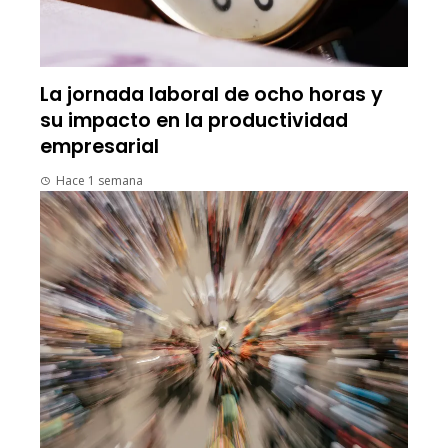
La jornada laboral de ocho horas y
su impacto en la productividad
empresarial
Hace 1 semana