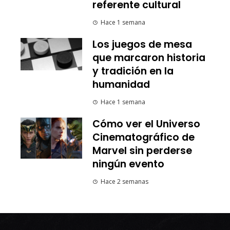
referente cultural
Hace 1 semana
Los juegos de mesa
que marcaron historia
y tradición en la
humanidad
Hace 1 semana
Cómo ver el Universo
Cinematográfico de
Marvel sin perderse
ningún evento
Hace 2 semanas