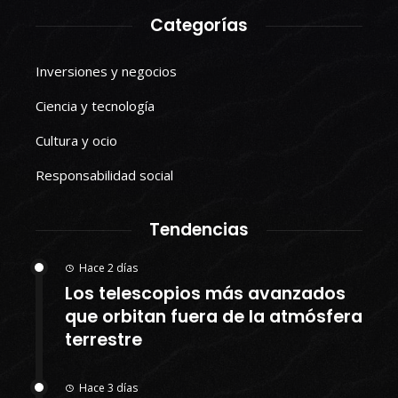
Categorías
Inversiones y negocios
Ciencia y tecnología
Cultura y ocio
Responsabilidad social
Tendencias
Hace 2 días
Los telescopios más avanzados
que orbitan fuera de la atmósfera
terrestre
Hace 3 días