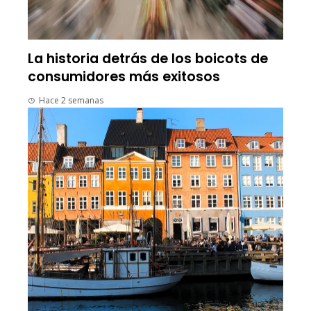
La historia detrás de los boicots de
consumidores más exitosos
Hace 2 semanas