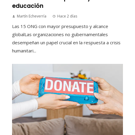
educación
Martín Echeverría
Hace 2 días
Las 15 ONG con mayor presupuesto y alcance
globalLas organizaciones no gubernamentales
desempeñan un papel crucial en la respuesta a crisis
humanitari...