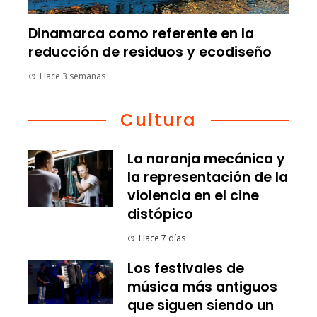
Dinamarca como referente en la
reducción de residuos y ecodiseño
Hace 3 semanas
Cultura
La naranja mecánica y
la representación de la
violencia en el cine
distópico
Hace 7 días
Los festivales de
música más antiguos
que siguen siendo un