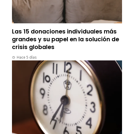
Las 15 donaciones individuales más
grandes y su papel en la solución de
crisis globales
Hace 5 días