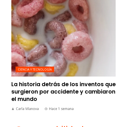
CIENCIA Y TECNOLOGÍA
La historia detrás de los inventos que
surgieron por accidente y cambiaron
el mundo
Carla Vilanova
Hace 1 semana