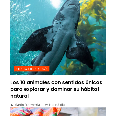
CIENCIA Y TECNOLOGÍA
Los 10 animales con sentidos únicos
para explorar y dominar su hábitat
natural
Martín Echeverría
Hace 3 días