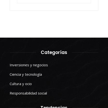
Categorías
Inversiones y negocios
Ciencia y tecnología
Cultura y ocio
Responsabilidad social
Tendencias