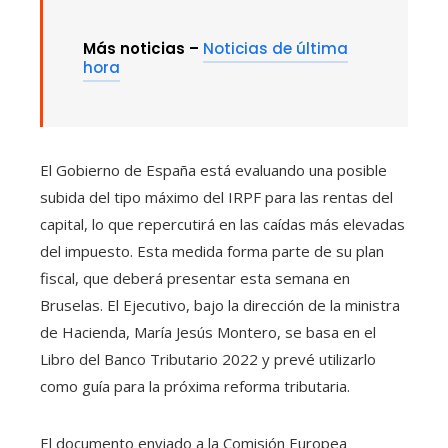
Más noticias –
Noticias de última
hora
El Gobierno de España está evaluando una posible
subida del tipo máximo del IRPF para las rentas del
capital, lo que repercutirá en las caídas más elevadas
del impuesto. Esta medida forma parte de su plan
fiscal, que deberá presentar esta semana en
Bruselas. El Ejecutivo, bajo la dirección de la ministra
de Hacienda, María Jesús Montero, se basa en el
Libro del Banco Tributario 2022 y prevé utilizarlo
como guía para la próxima reforma tributaria.
El documento enviado a la Comisión Europea