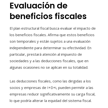
Evaluación de
beneficios fiscales
El plan estructural fiscal busca evaluar el impacto de
los beneficios fiscales. Afirma que estos beneficios
son temporales y están sujetos a una evaluación
independiente para determinar su efectividad. En
particular, prestará atención al impuesto de
sociedades y a las deducciones fiscales, que en
algunas ocasiones no se aplican en su totalidad.
Las deducciones fiscales, como las dirigidas a los
socios y empresas de I+D+i, pueden permitir a las
empresas reducir significativamente su carga fiscal,
lo que podría alterar la equidad del sistema fiscal.