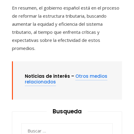
En resumen, el gobierno español está en el proceso
de reformar la estructura tributaria, buscando
aumentar la equidad y eficiencia del sistema
tributario, al tiempo que enfrenta críticas y
expectativas sobre la efectividad de estos
promedios.
Noticias de interés –
Otros medios
relacionados
Busqueda
Buscar: