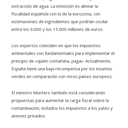
extracción de agua. La intención es alinear la
fiscalidad española con la de la eurozona, con
estimaciones de ingredientes que podrían oscilar
entre los 6.000 y los 15.000 millones de euros.
Los expertos coinciden en que los impuestos
ambientales son fundamentales para implementar el
principio de «quien contamina, paga». Actualmente,
España tiene una baja recompensa por los insumos
verdes en comparación con otros países europeos.
El ministro Montero también está considerando
propuestas para aumentar la carga fiscal sobre la
contaminación, incluidos los impuestos a los yates y
aviones privados.