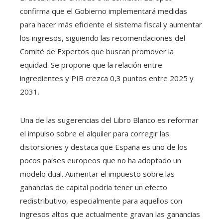
confirma que el Gobierno implementará medidas
para hacer más eficiente el sistema fiscal y aumentar
los ingresos, siguiendo las recomendaciones del
Comité de Expertos que buscan promover la
equidad. Se propone que la relación entre
ingredientes y PIB crezca 0,3 puntos entre 2025 y
2031.
Una de las sugerencias del Libro Blanco es reformar
el impulso sobre el alquiler para corregir las
distorsiones y destaca que España es uno de los
pocos países europeos que no ha adoptado un
modelo dual. Aumentar el impuesto sobre las
ganancias de capital podría tener un efecto
redistributivo, especialmente para aquellos con
ingresos altos que actualmente gravan las ganancias