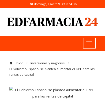
domingo, agosto 9
07:43:03
Inicio
Inversiones y negocios
El Gobierno Español se plantea aumentar el IRPF para las
rentas de capital