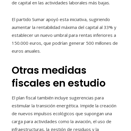
de capital en las actividades laborales más bajas.
El partido Sumar apoyó esta iniciativa, sugiriendo
aumentar la rentabilidad máxima del capital al 33% y
establecer un nuevo umbral para rentas inferiores a
150.000 euros, que podrían generar 500 millones de
euros anuales.
Otras medidas
fiscales en estudio
El plan fiscal también incluye sugerencias para
estimular la transición energética. Impide la creación
de nuevos impulsos ecológicos que supongan una
carga para actividades como la aviación, el uso de
infraestructuras, la gestión de residuos y la