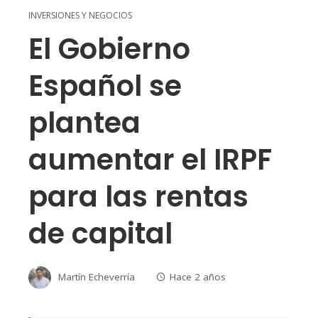
INVERSIONES Y NEGOCIOS
El Gobierno
Español se
plantea
aumentar el IRPF
para las rentas
de capital
Martín Echeverría
Hace 2 años