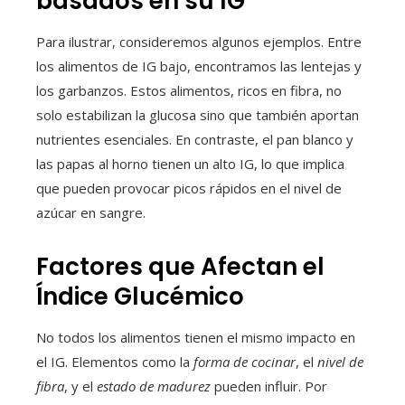
basados en su IG
Para ilustrar, consideremos algunos ejemplos. Entre
los alimentos de IG bajo, encontramos las lentejas y
los garbanzos. Estos alimentos, ricos en fibra, no
solo estabilizan la glucosa sino que también aportan
nutrientes esenciales. En contraste, el pan blanco y
las papas al horno tienen un alto IG, lo que implica
que pueden provocar picos rápidos en el nivel de
azúcar en sangre.
Factores que Afectan el
Índice Glucémico
No todos los alimentos tienen el mismo impacto en
el IG. Elementos como la
forma de cocinar
, el
nivel de
fibra
, y el
estado de madurez
pueden influir. Por