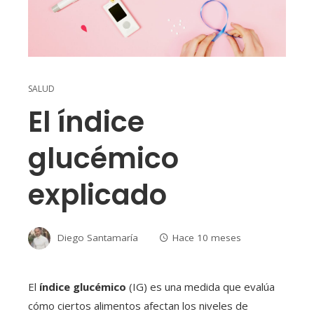
SALUD
El índice
glucémico
explicado
Diego Santamaría
Hace 10 meses
El
índice glucémico
(IG) es una medida que evalúa
cómo ciertos alimentos afectan los niveles de