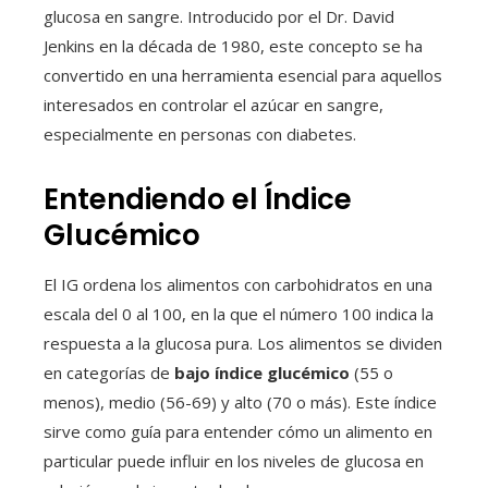
glucosa en sangre. Introducido por el Dr. David
Jenkins en la década de 1980, este concepto se ha
convertido en una herramienta esencial para aquellos
interesados en controlar el azúcar en sangre,
especialmente en personas con diabetes.
Entendiendo el Índice
Glucémico
El IG ordena los alimentos con carbohidratos en una
escala del 0 al 100, en la que el número 100 indica la
respuesta a la glucosa pura. Los alimentos se dividen
en categorías de
bajo índice glucémico
(55 o
menos), medio (56-69) y alto (70 o más). Este índice
sirve como guía para entender cómo un alimento en
particular puede influir en los niveles de glucosa en