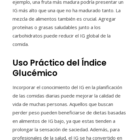
ejemplo, una fruta más madura podría presentar un
IG más alto que una que no ha madurado tanto. La
mezcla de alimentos también es crucial. Agregar
proteínas o grasas saludables junto a los
carbohidratos puede reducir el IG global de la
comida.
Uso Práctico del Índice
Glucémico
Incorporar el conocimiento del IG en la planificación
de las comidas diarias puede mejorar la calidad de
vida de muchas personas. Aquellos que buscan
perder peso pueden beneficiarse de dietas basadas
en alimentos de IG bajo, ya que estas tienden a
prolongar la sensación de saciedad. Además, para
profesionales de la salud, el IG se ha convertido en