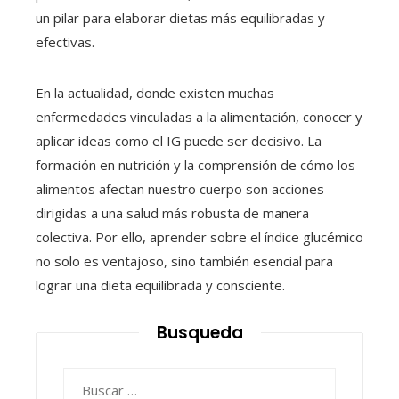
un pilar para elaborar dietas más equilibradas y
efectivas.
En la actualidad, donde existen muchas
enfermedades vinculadas a la alimentación, conocer y
aplicar ideas como el IG puede ser decisivo. La
formación en nutrición y la comprensión de cómo los
alimentos afectan nuestro cuerpo son acciones
dirigidas a una salud más robusta de manera
colectiva. Por ello, aprender sobre el índice glucémico
no solo es ventajoso, sino también esencial para
lograr una dieta equilibrada y consciente.
Busqueda
Buscar: