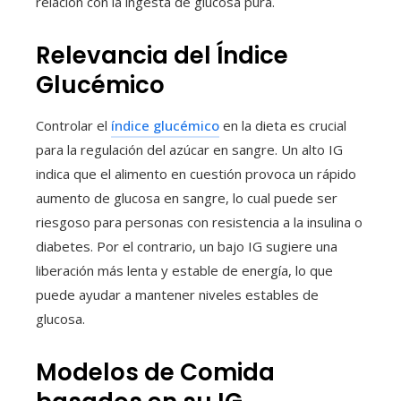
relación con la ingesta de glucosa pura.
Relevancia del Índice
Glucémico
Controlar el
índice glucémico
en la dieta es crucial
para la regulación del azúcar en sangre. Un alto IG
indica que el alimento en cuestión provoca un rápido
aumento de glucosa en sangre, lo cual puede ser
riesgoso para personas con resistencia a la insulina o
diabetes. Por el contrario, un bajo IG sugiere una
liberación más lenta y estable de energía, lo que
puede ayudar a mantener niveles estables de
glucosa.
Modelos de Comida