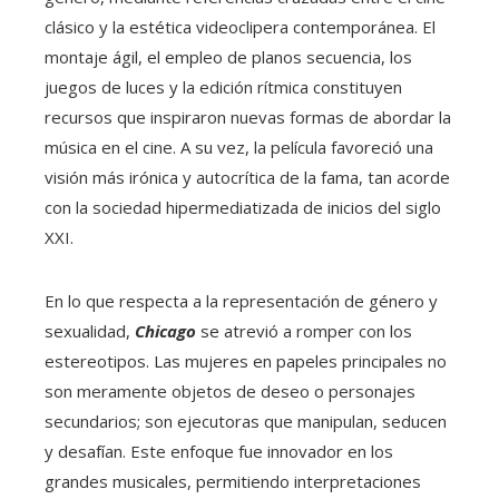
clásico y la estética videoclipera contemporánea. El
montaje ágil, el empleo de planos secuencia, los
juegos de luces y la edición rítmica constituyen
recursos que inspiraron nuevas formas de abordar la
música en el cine. A su vez, la película favoreció una
visión más irónica y autocrítica de la fama, tan acorde
con la sociedad hipermediatizada de inicios del siglo
XXI.
En lo que respecta a la representación de género y
sexualidad,
Chicago
se atrevió a romper con los
estereotipos. Las mujeres en papeles principales no
son meramente objetos de deseo o personajes
secundarios; son ejecutoras que manipulan, seducen
y desafían. Este enfoque fue innovador en los
grandes musicales, permitiendo interpretaciones