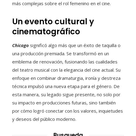
más complejas sobre el rol femenino en el cine.
Un evento cultural y
cinematográfico
Chicago
significó algo más que un éxito de taquilla o
una producción premiada. Se transformó en un
emblema de renovación, fusionando las cualidades
del teatro musical con la elegancia del cine actual. Su
enfoque en combinar dramaturgia, ironía y destreza
técnica impulsó una nueva etapa para el género. De
esta manera, su legado sigue presente, no solo por
su impacto en producciones futuras, sino también
por cómo logró conectar con los valores, inquietudes
y deseos del público moderno.
Busqueda