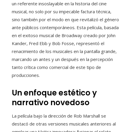
un referente insoslayable en la historia del cine
musical, no solo por su impecable factura técnica,
sino también por el modo en que revitalizó el género
ante públicos contemporáneos. Esta película, basada
en el exitoso musical de Broadway creado por John
Kander, Fred Ebb y Bob Fosse, representó el
renacimiento de los musicales en la pantalla grande,
marcando un antes y un después en la percepción
tanto crítica como comercial de este tipo de
producciones.
Un enfoque estético y
narrativo novedoso
La película bajo la dirección de Rob Marshall se
destacó de otras versiones musicales anteriores al
emplear una táctica innovadora: fusionar el relato