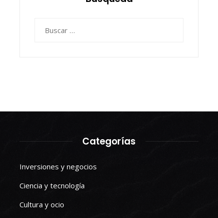
Buscar:
Categorías
Inversiones y negocios
Ciencia y tecnología
Cultura y ocio