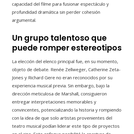
capacidad del filme para fusionar espectáculo y
profundidad dramática sin perder cohesión
argumental.
Un grupo talentoso que
puede romper estereotipos
La elección del elenco principal fue, en su momento,
objeto de debate. Renée Zellweger, Catherine Zeta-
Jones y Richard Gere no eran reconocidos por su
experiencia musical previa. Sin embargo, bajo la
dirección meticulosa de Marshall, consiguieron
entregar interpretaciones memorables y
convincentes, potencializando la historia y rompiendo
con la idea de que solo artistas provenientes del
teatro musical podían liderar este tipo de proyectos
en el cine. Este enfoque posibilitó la apertura de