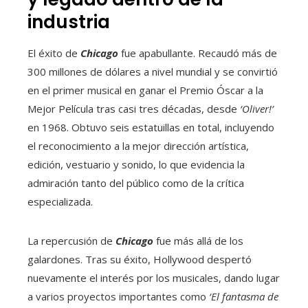
industria
El éxito de
Chicago
fue apabullante. Recaudó más de
300 millones de dólares a nivel mundial y se convirtió
en el primer musical en ganar el Premio Óscar a la
Mejor Película tras casi tres décadas, desde
‘Oliver!’
en 1968. Obtuvo seis estatuillas en total, incluyendo
el reconocimiento a la mejor dirección artística,
edición, vestuario y sonido, lo que evidencia la
admiración tanto del público como de la crítica
especializada.
La repercusión de
Chicago
fue más allá de los
galardones. Tras su éxito, Hollywood despertó
nuevamente el interés por los musicales, dando lugar
a varios proyectos importantes como
‘El fantasma de