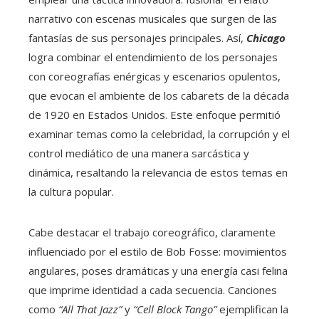
narrativo con escenas musicales que surgen de las
fantasías de sus personajes principales. Así,
Chicago
logra combinar el entendimiento de los personajes
con coreografías enérgicas y escenarios opulentos,
que evocan el ambiente de los cabarets de la década
de 1920 en Estados Unidos. Este enfoque permitió
examinar temas como la celebridad, la corrupción y el
control mediático de una manera sarcástica y
dinámica, resaltando la relevancia de estos temas en
la cultura popular.
Cabe destacar el trabajo coreográfico, claramente
influenciado por el estilo de Bob Fosse: movimientos
angulares, poses dramáticas y una energía casi felina
que imprime identidad a cada secuencia. Canciones
como
“All That Jazz”
y
“Cell Block Tango”
ejemplifican la