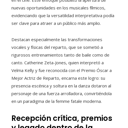
nuevas oportunidades en los musicales fílmicos,
evidenciando que la versatilidad interpretativa podía
ser clave para atraer a un público más amplio.
Destacan especialmente las transformaciones
vocales y físicas del reparto, que se sometió a
rigurosos entrenamientos tanto de baile como de
canto. Catherine Zeta-Jones, quien interpretó a
Velma Kelly y fue reconocida con el Premio Óscar a
Mejor Actriz de Reparto, encarna este logro: su
presencia escénica y soltura en la danza dotaron al
personaje de una fuerza arrolladora, convirtiéndola
en un paradigma de la femme fatale moderna.
Recepción crítica, premios
y legado dentro de la