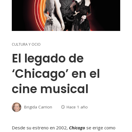
CULTURA Y OCIO
El legado de
‘Chicago’ en el
cine musical
Brigida Carrion
Hace 1 año
Desde su estreno en 2002,
Chicago
se erige como