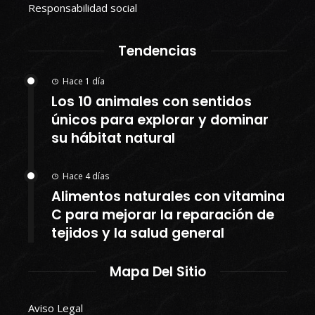
Responsabilidad social
Tendencias
Hace 1 día
Los 10 animales con sentidos
únicos para explorar y dominar
su hábitat natural
Hace 4 días
Alimentos naturales con vitamina
C para mejorar la reparación de
tejidos y la salud general
Mapa Del Sitio
Aviso Legal