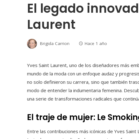
El legado innovad
Laurent
Brigida Carrion
Hace 1 año
Yves Saint Laurent, uno de los diseñadores más emb
mundo de la moda con un enfoque audaz y progresist
no solo definieron su carrera, sino que también trasce
modo de entender la indumentaria femenina. Descubri
una serie de transformaciones radicales que contin
El traje de mujer: Le Smoki
Entre las contribuciones más icónicas de Yves Saint