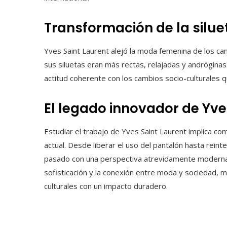
Transformación de la silu
Yves Saint Laurent alejó la moda femenina de los cano
sus siluetas eran más rectas, relajadas y andróginas
actitud coherente con los cambios socio-culturales q
El legado innovador de Yve
Estudiar el trabajo de Yves Saint Laurent implica 
actual. Desde liberar el uso del pantalón hasta rein
pasado con una perspectiva atrevidamente moderna. 
sofisticación y la conexión entre moda y sociedad, 
culturales con un impacto duradero.