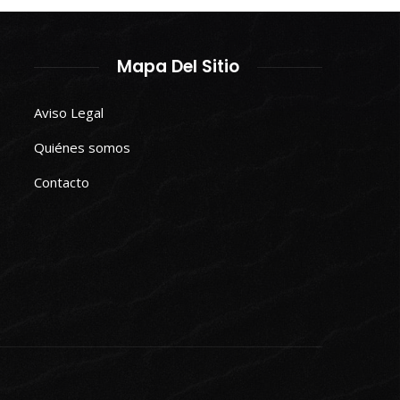
Mapa Del Sitio
Aviso Legal
Quiénes somos
Contacto