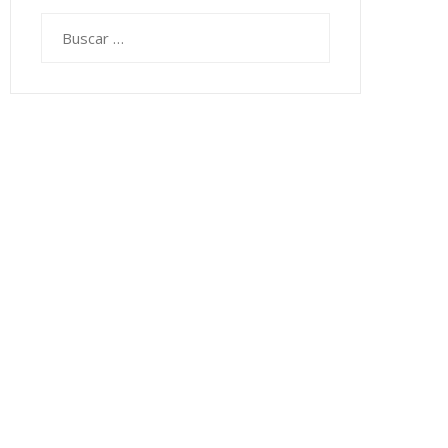
Buscar: