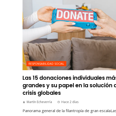
RESPONSABILIDAD SOCIAL
Las 15 donaciones individuales má
grandes y su papel en la solución 
crisis globales
Martín Echeverría
Hace 2 días
Panorama general de la filantropía de gran escalaLa