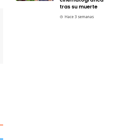
tras su muerte
Hace 3 semanas