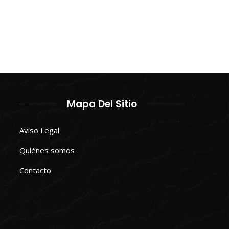
Mapa Del Sitio
Aviso Legal
Quiénes somos
Contacto