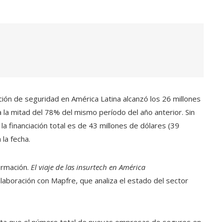
ción de seguridad en América Latina alcanzó los 26 millones
 la mitad del 78% del mismo período del año anterior. Sin
 financiación total es de 43 millones de dólares (39
 la fecha.
ormación.
El viaje de las insurtech en América
laboración con Mapfre, que analiza el estado del sector