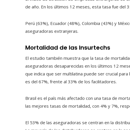
de año. En los últimos 12 meses, esta tasa fue del 3
Perú (63%), Ecuador (48%), Colombia (43%) y Méxic
aseguradoras extranjeras.
Mortalidad de las Insurtechs
El estudio también muestra que la tasa de mortalida
aseguradoras desaparecidas en los últimos 12 meses
que indica que ser multilatina puede ser crucial para
es del 67%, frente al 33% de los facilitadores.
Brasil es el país más afectado con una tasa de mort
las mejores tasas de mortalidad, con 4% y 7%, res
El 53% de las aseguradoras se centran en la distrib