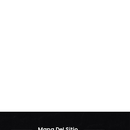
Mapa Del Sitio