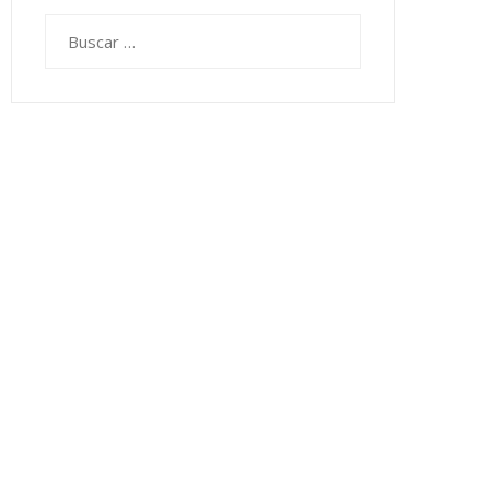
Buscar: