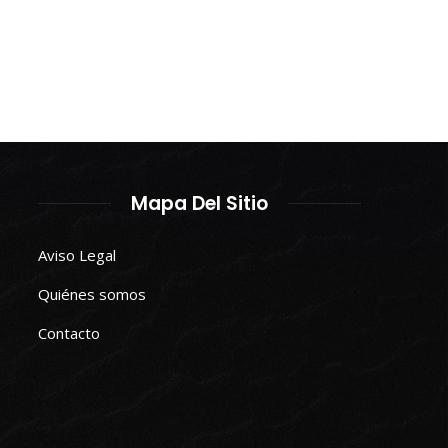
Mapa Del Sitio
Aviso Legal
Quiénes somos
Contacto