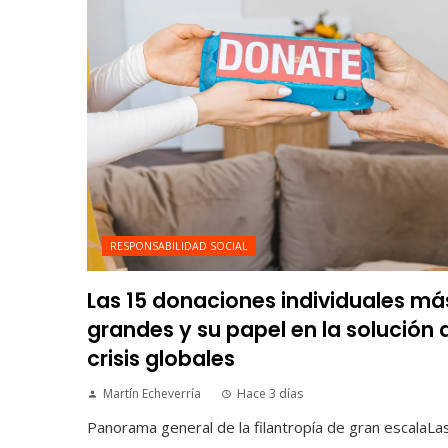
RESPONSABILIDAD SOCIAL
Las 15 donaciones individuales má
grandes y su papel en la solución 
crisis globales
Martín Echeverría
Hace 3 días
Panorama general de la filantropía de gran escalaLa