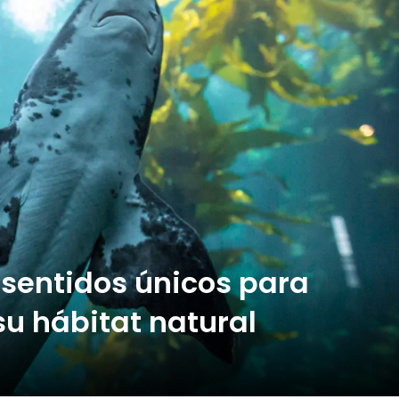
 sentidos únicos para
su hábitat natural