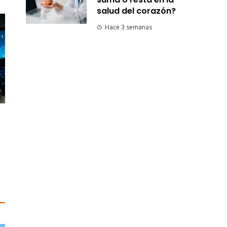
salud del corazón?
Hace 3 semanas