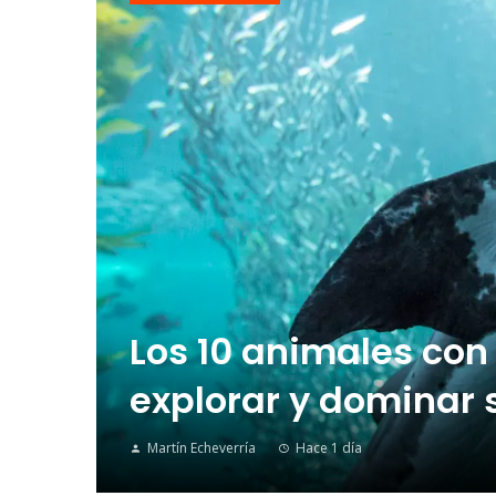
Los 10 animales con
explorar y dominar 
Martín Echeverría
Hace 1 día