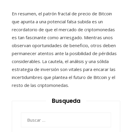
En resumen, el patrón fractal de precio de Bitcoin
que apunta a una potencial falsa subida es un
recordatorio de que el mercado de criptomonedas
es tan fascinante como arriesgado. Mientras unos
observan oportunidades de beneficio, otros deben
permanecer atentos ante la posibilidad de pérdidas
considerables. La cautela, el análisis y una sólida
estrategia de inversión son vitales para encarar las
incertidumbres que plantea el futuro de Bitcoin y el
resto de las criptomonedas.
Busqueda
Buscar: