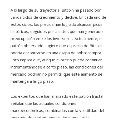
A lo largo de su trayectoria, Bitcoin ha pasado por
varios ciclos de crecimiento y declive. En cada uno de
estos ciclos, los precios han logrado alcanzar picos
históricos, seguidos por ajustes que han generado
preocupación entre los inversores. Actualmente, el
patrón observado sugiere que el precio de Bitcoin
podría encontrarse en una etapa de sobrecompra.
Esto implica que, aunque el precio pueda continuar
incrementándose a corto plazo, las condiciones del
mercado podrían no permitir que este aumento se
mantenga a largo plazo.
Los expertos que han analizado este patrón fractal
señalan que las actuales condiciones
macroeconómicas, combinadas con la volatilidad del
mercado de criptomonedas, incrementan la