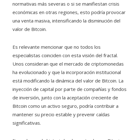
normativas más severas o si se manifiestan crisis
económicas en otras regiones, esto podría provocar
una venta masiva, intensificando la disminución del
valor de Bitcoin.
Es relevante mencionar que no todos los
especialistas coinciden con esta visión del fractal.
Unos consideran que el mercado de criptomonedas
ha evolucionado y que la incorporación institucional
está modificando la dinámica del valor de Bitcoin. La
inyección de capital por parte de compañías y fondos
de inversión, junto con la aceptación creciente de
Bitcoin como un activo seguro, podría contribuir a
mantener su precio estable y prevenir caídas
significativas.