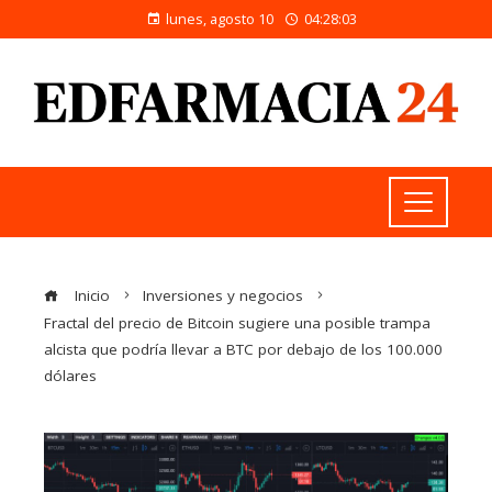
lunes, agosto 10
04:28:03
Inicio
Inversiones y negocios
Fractal del precio de Bitcoin sugiere una posible trampa
alcista que podría llevar a BTC por debajo de los 100.000
dólares