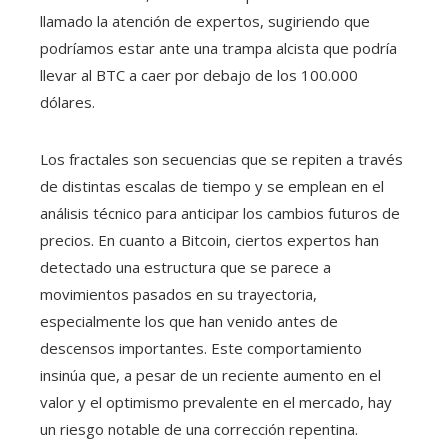
llamado la atención de expertos, sugiriendo que
podríamos estar ante una trampa alcista que podría
llevar al BTC a caer por debajo de los 100.000
dólares.
Los fractales son secuencias que se repiten a través
de distintas escalas de tiempo y se emplean en el
análisis técnico para anticipar los cambios futuros de
precios. En cuanto a Bitcoin, ciertos expertos han
detectado una estructura que se parece a
movimientos pasados en su trayectoria,
especialmente los que han venido antes de
descensos importantes. Este comportamiento
insinúa que, a pesar de un reciente aumento en el
valor y el optimismo prevalente en el mercado, hay
un riesgo notable de una corrección repentina.