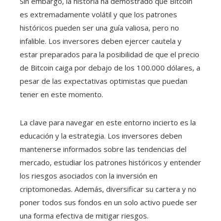
Sin embargo, la historia ha demostrado que Bitcoin
es extremadamente volátil y que los patrones
históricos pueden ser una guía valiosa, pero no
infalible. Los inversores deben ejercer cautela y
estar preparados para la posibilidad de que el precio
de Bitcoin caiga por debajo de los 100.000 dólares, a
pesar de las expectativas optimistas que puedan
tener en este momento.
La clave para navegar en este entorno incierto es la
educación y la estrategia. Los inversores deben
mantenerse informados sobre las tendencias del
mercado, estudiar los patrones históricos y entender
los riesgos asociados con la inversión en
criptomonedas. Además, diversificar su cartera y no
poner todos sus fondos en un solo activo puede ser
una forma efectiva de mitigar riesgos.