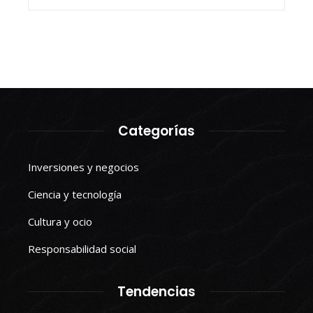
Categorías
Inversiones y negocios
Ciencia y tecnología
Cultura y ocio
Responsabilidad social
Tendencias