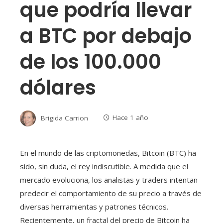
que podría llevar
a BTC por debajo
de los 100.000
dólares
Brigida Carrion
Hace 1 año
En el mundo de las criptomonedas, Bitcoin (BTC) ha
sido, sin duda, el rey indiscutible. A medida que el
mercado evoluciona, los analistas y traders intentan
predecir el comportamiento de su precio a través de
diversas herramientas y patrones técnicos.
Recientemente, un fractal del precio de Bitcoin ha