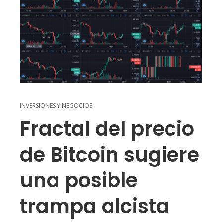
INVERSIONES Y NEGOCIOS
Fractal del precio
de Bitcoin sugiere
una posible
trampa alcista