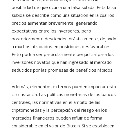
posibilidad de que ocurra una falsa subida. Esta falsa
subida se describe como una situación en la cual los
precios aumentan brevemente, generando
expectativas entre los inversores, pero
posteriormente descienden drásticamente, dejando
a muchos atrapados en posiciones desfavorables.
Esto podría ser particularmente perjudicial para los
inversores novatos que han ingresado al mercado
seducidos por las promesas de beneficios rápidos.
Además, elementos externos pueden impactar esta
circunstancia. Las políticas monetarias de los bancos
centrales, las normativas en el ámbito de las
criptomonedas y la percepción del riesgo en los
mercados financieros pueden influir de forma
considerable en el valor de Bitcoin. Si se establecen