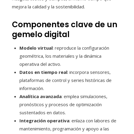
mejora la calidad y la sostenibilidad.
Componentes clave de un
gemelo digital
Modelo virtual
: reproduce la configuración
geométrica, los materiales y la dinámica
operativa del activo.
Datos en tiempo real
: incorpora sensores,
plataformas de control y series históricas de
información.
Analítica avanzada
: emplea simulaciones,
pronósticos y procesos de optimización
sustentados en datos.
Integración operativa
: enlaza con labores de
mantenimiento, programación y apoyo a las