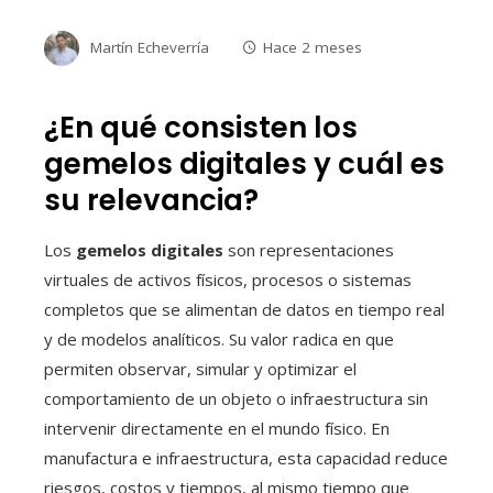
Martín Echeverría
Hace 2 meses
¿En qué consisten los
gemelos digitales y cuál es
su relevancia?
Los
gemelos digitales
son representaciones
virtuales de activos físicos, procesos o sistemas
completos que se alimentan de datos en tiempo real
y de modelos analíticos. Su valor radica en que
permiten observar, simular y optimizar el
comportamiento de un objeto o infraestructura sin
intervenir directamente en el mundo físico. En
manufactura e infraestructura, esta capacidad reduce
riesgos, costos y tiempos, al mismo tiempo que