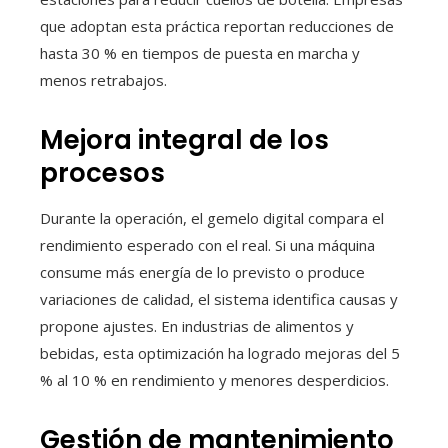
que adoptan esta práctica reportan reducciones de
hasta 30 % en tiempos de puesta en marcha y
menos retrabajos.
Mejora integral de los
procesos
Durante la operación, el gemelo digital compara el
rendimiento esperado con el real. Si una máquina
consume más energía de lo previsto o produce
variaciones de calidad, el sistema identifica causas y
propone ajustes. En industrias de alimentos y
bebidas, esta optimización ha logrado mejoras del 5
% al 10 % en rendimiento y menores desperdicios.
Gestión de mantenimiento