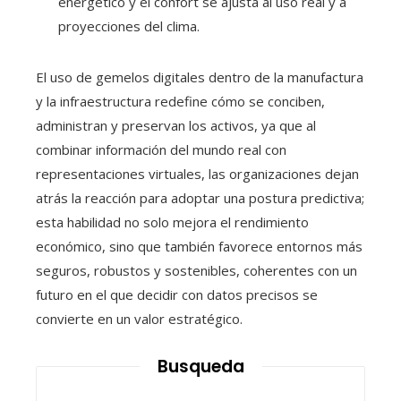
energético y el confort se ajusta al uso real y a
proyecciones del clima.
El uso de gemelos digitales dentro de la manufactura
y la infraestructura redefine cómo se conciben,
administran y preservan los activos, ya que al
combinar información del mundo real con
representaciones virtuales, las organizaciones dejan
atrás la reacción para adoptar una postura predictiva;
esta habilidad no solo mejora el rendimiento
económico, sino que también favorece entornos más
seguros, robustos y sostenibles, coherentes con un
futuro en el que decidir con datos precisos se
convierte en un valor estratégico.
Busqueda