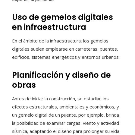
Uso de gemelos digitales
en infraestructura
En el ámbito de la infraestructura, los gemelos
digitales suelen emplearse en carreteras, puentes,
edificios, sistemas energéticos y entornos urbanos.
Planificación y diseño de
obras
Antes de iniciar la construcción, se estudian los
efectos estructurales, ambientales y económicos, y
un gemelo digital de un puente, por ejemplo, brinda
la posibilidad de examinar cargas, viento y actividad
sísmica, adaptando el diseño para prolongar su vida