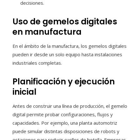
decisiones.
Uso de gemelos digitales
en manufactura
En el ámbito de la manufactura, los gemelos digitales
pueden ir desde un solo equipo hasta instalaciones
industriales completas.
Planificación y ejecución
inicial
Antes de construir una línea de producción, el gemelo
digital permite probar configuraciones, flujos y
capacidades. Por ejemplo, una planta automotriz
puede simular distintas disposiciones de robots y
estaciones para reducir cuellos de botella. Empresas