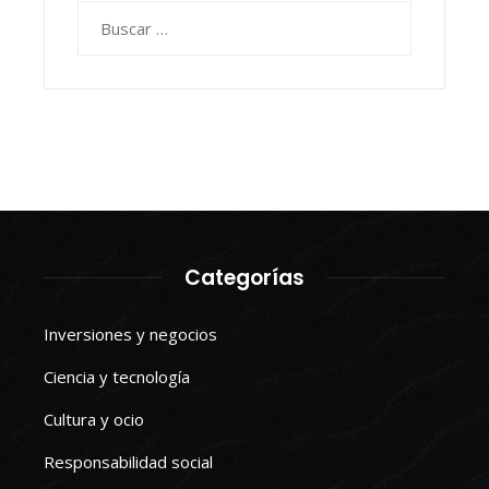
Buscar:
Categorías
Inversiones y negocios
Ciencia y tecnología
Cultura y ocio
Responsabilidad social