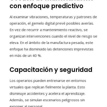
con enfoque predictivo
Al examinar vibraciones, temperaturas y patrones de
operación, el gemelo digital prevé posibles averías.
En vez de recurrir a mantenimiento reactivo, se
organizan intervenciones cuando el nivel de riesgo se
eleva. En el ámbito de la manufactura pesada, este
enfoque ha disminuido las detenciones imprevistas
en más de un 40 %.
Capacitación y seguridad
Los operarios pueden entrenarse en entornos
virtuales que replican fielmente la planta. Esto
disminuye accidentes y acelera el aprendizaje.
Además, se simulan escenarios peligrosos sin
exponer al personal.