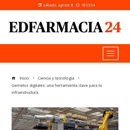
sábado, agosto 8
18:53:55
Inicio
Ciencia y tecnología
Gemelos digitales: una herramienta clave para la
infraestructura