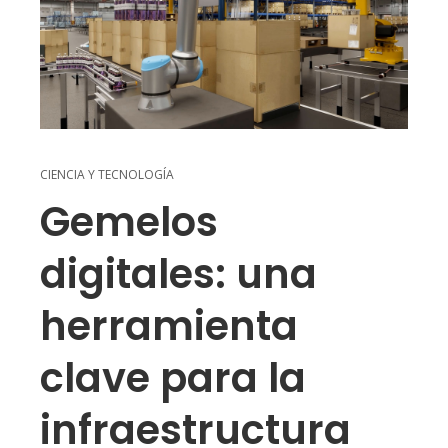
CIENCIA Y TECNOLOGÍA
Gemelos
digitales: una
herramienta
clave para la
infraestructura