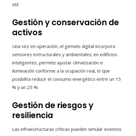
útil.
Gestión y conservación de
activos
Una vez en operación, el gemelo digital incorpora
sensores estructurales y ambientales; en edificios
inteligentes, permite ajustar climatización e
iluminación conforme a la ocupación real, lo que
posibilita reducir el consumo energético entre un 15
% y un 25 %.
Gestión de riesgos y
resiliencia
Las infraestructuras críticas pueden simular eventos