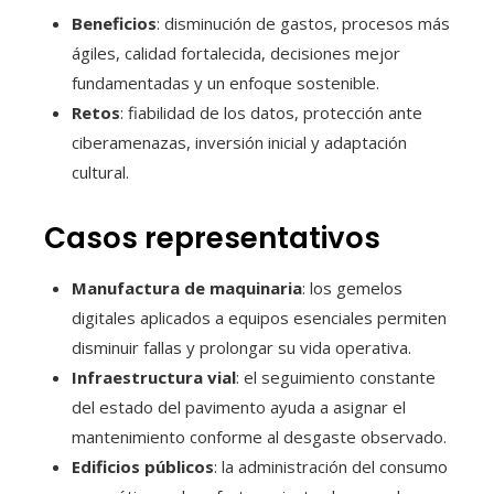
Beneficios
: disminución de gastos, procesos más
ágiles, calidad fortalecida, decisiones mejor
fundamentadas y un enfoque sostenible.
Retos
: fiabilidad de los datos, protección ante
ciberamenazas, inversión inicial y adaptación
cultural.
Casos representativos
Manufactura de maquinaria
: los gemelos
digitales aplicados a equipos esenciales permiten
disminuir fallas y prolongar su vida operativa.
Infraestructura vial
: el seguimiento constante
del estado del pavimento ayuda a asignar el
mantenimiento conforme al desgaste observado.
Edificios públicos
: la administración del consumo