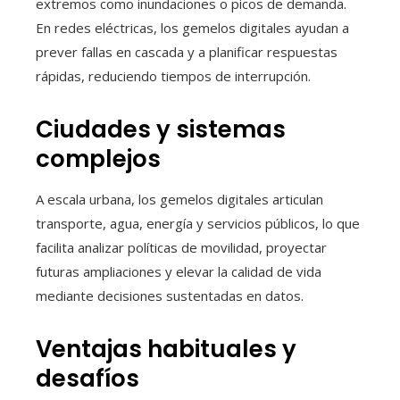
extremos como inundaciones o picos de demanda.
En redes eléctricas, los gemelos digitales ayudan a
prever fallas en cascada y a planificar respuestas
rápidas, reduciendo tiempos de interrupción.
Ciudades y sistemas
complejos
A escala urbana, los gemelos digitales articulan
transporte, agua, energía y servicios públicos, lo que
facilita analizar políticas de movilidad, proyectar
futuras ampliaciones y elevar la calidad de vida
mediante decisiones sustentadas en datos.
Ventajas habituales y
desafíos