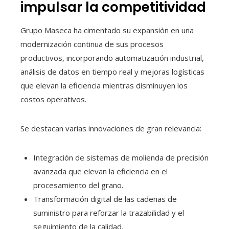
impulsar la competitividad
Grupo Maseca ha cimentado su expansión en una
modernización continua de sus procesos
productivos, incorporando automatización industrial,
análisis de datos en tiempo real y mejoras logísticas
que elevan la eficiencia mientras disminuyen los
costos operativos.
Se destacan varias innovaciones de gran relevancia:
Integración de sistemas de molienda de precisión
avanzada que elevan la eficiencia en el
procesamiento del grano.
Transformación digital de las cadenas de
suministro para reforzar la trazabilidad y el
seguimiento de la calidad.