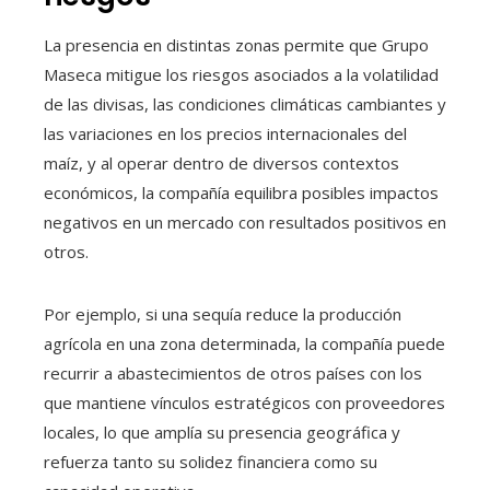
La presencia en distintas zonas permite que Grupo
Maseca mitigue los riesgos asociados a la volatilidad
de las divisas, las condiciones climáticas cambiantes y
las variaciones en los precios internacionales del
maíz, y al operar dentro de diversos contextos
económicos, la compañía equilibra posibles impactos
negativos en un mercado con resultados positivos en
otros.
Por ejemplo, si una sequía reduce la producción
agrícola en una zona determinada, la compañía puede
recurrir a abastecimientos de otros países con los
que mantiene vínculos estratégicos con proveedores
locales, lo que amplía su presencia geográfica y
refuerza tanto su solidez financiera como su