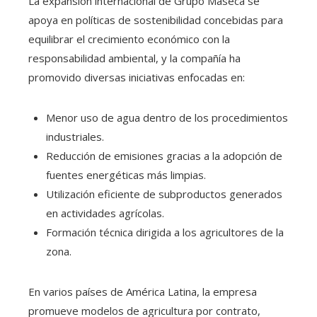
La expansión internacional de Grupo Maseca se
apoya en políticas de sostenibilidad concebidas para
equilibrar el crecimiento económico con la
responsabilidad ambiental, y la compañía ha
promovido diversas iniciativas enfocadas en:
Menor uso de agua dentro de los procedimientos
industriales.
Reducción de emisiones gracias a la adopción de
fuentes energéticas más limpias.
Utilización eficiente de subproductos generados
en actividades agrícolas.
Formación técnica dirigida a los agricultores de la
zona.
En varios países de América Latina, la empresa
promueve modelos de agricultura por contrato,