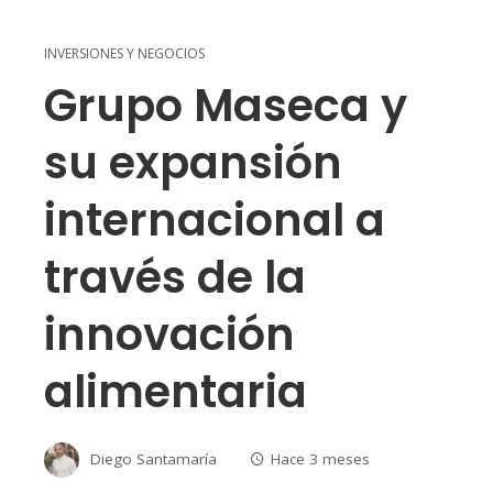
INVERSIONES Y NEGOCIOS
Grupo Maseca y
su expansión
internacional a
través de la
innovación
alimentaria
Diego Santamaría
Hace 3 meses