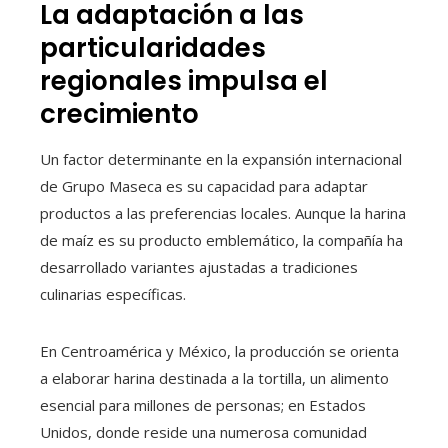
La adaptación a las
particularidades
regionales impulsa el
crecimiento
Un factor determinante en la expansión internacional
de Grupo Maseca es su capacidad para adaptar
productos a las preferencias locales. Aunque la harina
de maíz es su producto emblemático, la compañía ha
desarrollado variantes ajustadas a tradiciones
culinarias específicas.
En Centroamérica y México, la producción se orienta
a elaborar harina destinada a la tortilla, un alimento
esencial para millones de personas; en Estados
Unidos, donde reside una numerosa comunidad