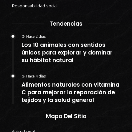
Responsabilidad social
Tendencias
Hace 2 días
Los 10 animales con sentidos
únicos para explorar y dominar
su hábitat natural
Hace 4 días
Alimentos naturales con vitamina
C para mejorar la reparación de
tejidos y la salud general
Mapa Del Sitio
Aviso Legal