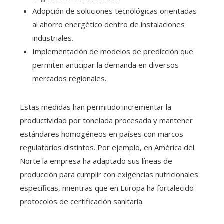
Adopción de soluciones tecnológicas orientadas
al ahorro energético dentro de instalaciones
industriales.
Implementación de modelos de predicción que
permiten anticipar la demanda en diversos
mercados regionales.
Estas medidas han permitido incrementar la
productividad por tonelada procesada y mantener
estándares homogéneos en países con marcos
regulatorios distintos. Por ejemplo, en América del
Norte la empresa ha adaptado sus líneas de
producción para cumplir con exigencias nutricionales
específicas, mientras que en Europa ha fortalecido
protocolos de certificación sanitaria.