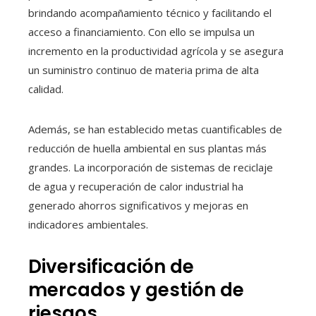
brindando acompañamiento técnico y facilitando el
acceso a financiamiento. Con ello se impulsa un
incremento en la productividad agrícola y se asegura
un suministro continuo de materia prima de alta
calidad.
Además, se han establecido metas cuantificables de
reducción de huella ambiental en sus plantas más
grandes. La incorporación de sistemas de reciclaje
de agua y recuperación de calor industrial ha
generado ahorros significativos y mejoras en
indicadores ambientales.
Diversificación de
mercados y gestión de
riesgos