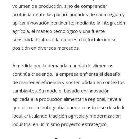
volumen de producción, sino de comprender
profundamente las particularidades de cada región y
aplicar innovación pertinente; mediante la integración
agrícola, el manejo tecnológico y una fuerte
sensibilidad cultural, la empresa ha fortalecido su
posición en diversos mercados.
A medida que la demanda mundial de alimentos
continúa creciendo, la empresa enfrenta el desafío
de mantener eficiencia y sostenibilidad en contextos
cambiantes. Su modelo, basado en innovación
aplicada a la producción alimentaria regional, revela
que el crecimiento global puede construirse desde lo
local, articulando tradición agrícola y modernización
industrial en un mismo proyecto estratégico.