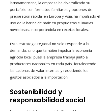
latinoamericana, la empresa ha diversificado su
portafolio con formatos familiares y opciones de
preparación rápida; en Europa y Asia, ha impulsado el
uso de la harina de maíz en propuestas culinarias
novedosas, incorporándola en recetas locales.
Esta estrategia regional no solo responde a la
demanda, sino que también impulsa la economía
agrícola local, pues la empresa trabaja junto a
productores nacionales en cada país, fortaleciendo
las cadenas de valor internas y reduciendo los
gastos asociados a la importación.
Sostenibilidad y
responsabilidad social