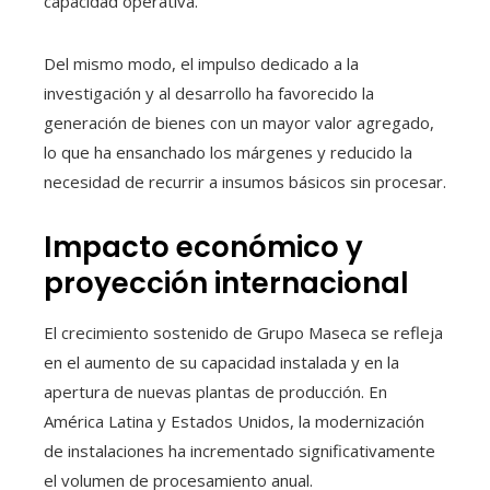
capacidad operativa.
Del mismo modo, el impulso dedicado a la
investigación y al desarrollo ha favorecido la
generación de bienes con un mayor valor agregado,
lo que ha ensanchado los márgenes y reducido la
necesidad de recurrir a insumos básicos sin procesar.
Impacto económico y
proyección internacional
El crecimiento sostenido de Grupo Maseca se refleja
en el aumento de su capacidad instalada y en la
apertura de nuevas plantas de producción. En
América Latina y Estados Unidos, la modernización
de instalaciones ha incrementado significativamente
el volumen de procesamiento anual.