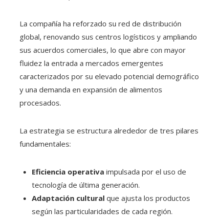
La compañía ha reforzado su red de distribución
global, renovando sus centros logísticos y ampliando
sus acuerdos comerciales, lo que abre con mayor
fluidez la entrada a mercados emergentes
caracterizados por su elevado potencial demográfico
y una demanda en expansión de alimentos
procesados.
La estrategia se estructura alrededor de tres pilares
fundamentales:
Eficiencia operativa
impulsada por el uso de
tecnología de última generación.
Adaptación cultural
que ajusta los productos
según las particularidades de cada región.