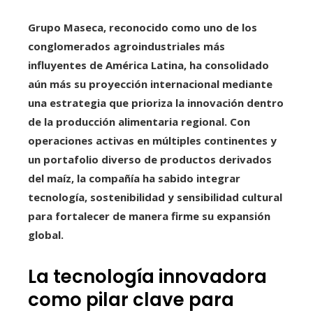
Grupo Maseca, reconocido como uno de los
conglomerados agroindustriales más
influyentes de América Latina, ha consolidado
aún más su proyección internacional mediante
una estrategia que prioriza la innovación dentro
de la producción alimentaria regional. Con
operaciones activas en múltiples continentes y
un portafolio diverso de productos derivados
del maíz, la compañía ha sabido integrar
tecnología, sostenibilidad y sensibilidad cultural
para fortalecer de manera firme su expansión
global.
La tecnología innovadora
como pilar clave para