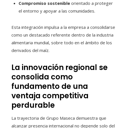
Compromiso sostenible
orientado a proteger
el entorno y apoyar a las comunidades.
Esta integración impulsa a la empresa a consolidarse
como un destacado referente dentro de la industria
alimentaria mundial, sobre todo en el ámbito de los
derivados del maíz.
La innovación regional se
consolida como
fundamento de una
ventaja competitiva
perdurable
La trayectoria de Grupo Maseca demuestra que
alcanzar presencia internacional no depende solo del