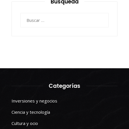
Busqueda
Buscar:
Categorías
Inversiones y negocios
Ciencia y tecnología
Cultura y ocio