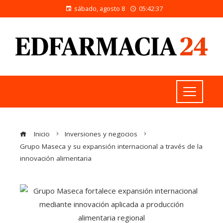
sábado, agosto 8
05:42:38
Inicio
Inversiones y negocios
Grupo Maseca y su expansión internacional a través de la
innovación alimentaria