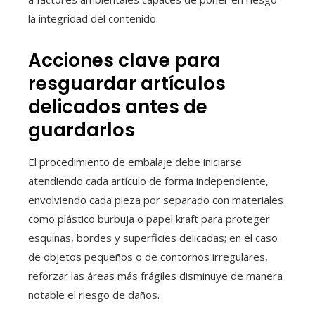
la integridad del contenido.
Acciones clave para
resguardar artículos
delicados antes de
guardarlos
El procedimiento de embalaje debe iniciarse
atendiendo cada artículo de forma independiente,
envolviendo cada pieza por separado con materiales
como plástico burbuja o papel kraft para proteger
esquinas, bordes y superficies delicadas; en el caso
de objetos pequeños o de contornos irregulares,
reforzar las áreas más frágiles disminuye de manera
notable el riesgo de daños.