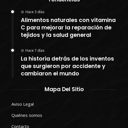
Hace 3 días
Alimentos naturales con vitamina
C para mejorar la reparación de
tejidos y la salud general
Hace 7 días
La historia detrás de los inventos
que surgieron por accidente y
cambiaron el mundo
Mapa Del Sitio
Aviso Legal
Quiénes somos
Contacto