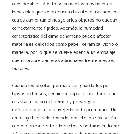
considerables. A esto se suman los movimientos
inevitables que se producen durante el traslado, los
cuales aumentan el riesgo si los objetos no quedan
correctamente fijados. Además, la humedad
característica del clima panameño puede afectar
materiales delicados como papel, cerámica, vidrio o
madera, por lo que se vuelve esencial un embalaje
que incorpore barreras adicionales frente a estos
factores.
Cuando los objetos permanecen guardados por
lapsos extensos, requieren capas protectoras que
resistan el paso del tiempo y prevengan
deformaciones o un envejecimiento prematuro. Un
embalaje bien seleccionado, por ello, no solo actúa
como barrera frente a impactos, sino también frente
a factores ambientales capaces de poner en riesgo