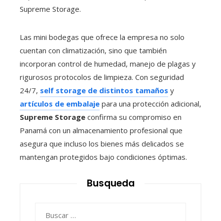
Supreme Storage.
Las mini bodegas que ofrece la empresa no solo
cuentan con climatización, sino que también
incorporan control de humedad, manejo de plagas y
rigurosos protocolos de limpieza. Con seguridad
24/7,
self storage de distintos tamaños
y
artículos de embalaje
para una protección adicional,
Supreme Storage
confirma su compromiso en
Panamá con un almacenamiento profesional que
asegura que incluso los bienes más delicados se
mantengan protegidos bajo condiciones óptimas.
Busqueda
Buscar: