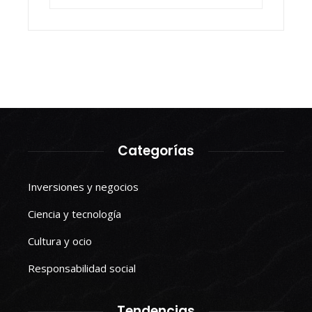
Categorías
Inversiones y negocios
Ciencia y tecnología
Cultura y ocio
Responsabilidad social
Tendencias