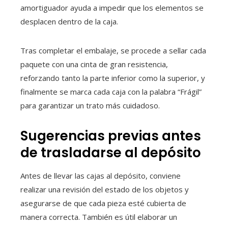
amortiguador ayuda a impedir que los elementos se
desplacen dentro de la caja.
Tras completar el embalaje, se procede a sellar cada
paquete con una cinta de gran resistencia,
reforzando tanto la parte inferior como la superior, y
finalmente se marca cada caja con la palabra “Frágil”
para garantizar un trato más cuidadoso.
Sugerencias previas antes
de trasladarse al depósito
Antes de llevar las cajas al depósito, conviene
realizar una revisión del estado de los objetos y
asegurarse de que cada pieza esté cubierta de
manera correcta. También es útil elaborar un