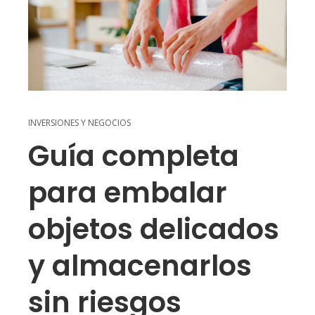
INVERSIONES Y NEGOCIOS
Guía completa
para embalar
objetos delicados
y almacenarlos
sin riesgos