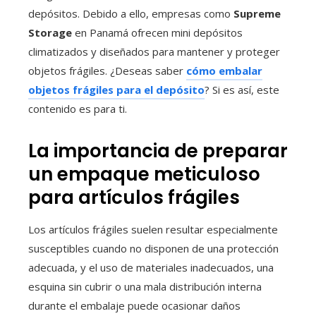
depósitos. Debido a ello, empresas como
Supreme
Storage
en Panamá ofrecen mini depósitos
climatizados y diseñados para mantener y proteger
objetos frágiles. ¿Deseas saber
cómo embalar
objetos frágiles para el depósito
? Si es así, este
contenido es para ti.
La importancia de preparar
un empaque meticuloso
para artículos frágiles
Los artículos frágiles suelen resultar especialmente
susceptibles cuando no disponen de una protección
adecuada, y el uso de materiales inadecuados, una
esquina sin cubrir o una mala distribución interna
durante el embalaje puede ocasionar daños