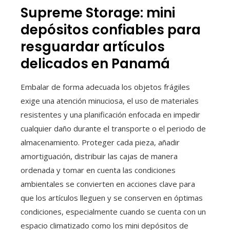
Supreme Storage: mini
depósitos confiables para
resguardar artículos
delicados en Panamá
Embalar de forma adecuada los objetos frágiles
exige una atención minuciosa, el uso de materiales
resistentes y una planificación enfocada en impedir
cualquier daño durante el transporte o el periodo de
almacenamiento. Proteger cada pieza, añadir
amortiguación, distribuir las cajas de manera
ordenada y tomar en cuenta las condiciones
ambientales se convierten en acciones clave para
que los artículos lleguen y se conserven en óptimas
condiciones, especialmente cuando se cuenta con un
espacio climatizado como los mini depósitos de