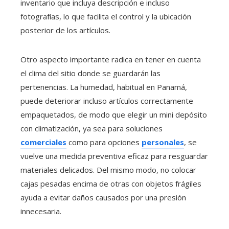
inventario que incluya descripción e incluso
fotografías, lo que facilita el control y la ubicación
posterior de los artículos.
Otro aspecto importante radica en tener en cuenta
el clima del sitio donde se guardarán las
pertenencias. La humedad, habitual en Panamá,
puede deteriorar incluso artículos correctamente
empaquetados, de modo que elegir un mini depósito
con climatización, ya sea para soluciones
comerciales
como para opciones
personales
, se
vuelve una medida preventiva eficaz para resguardar
materiales delicados. Del mismo modo, no colocar
cajas pesadas encima de otras con objetos frágiles
ayuda a evitar daños causados por una presión
innecesaria.