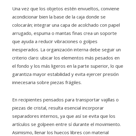
Una vez que los objetos estén envueltos, conviene
acondicionar bien la base de la caja donde se
colocarán; integrar una capa de acolchado con papel
arrugado, espuma o mantas finas crea un soporte
que ayuda a reducir vibraciones o golpes
inesperados. La organización interna debe seguir un
criterio claro: ubicar los elementos más pesados en
el fondo y los más ligeros en la parte superior, lo que
garantiza mayor estabilidad y evita ejercer presión
innecesaria sobre piezas frágiles.
En recipientes pensados para transportar vajillas o
piezas de cristal, resulta esencial incorporar
separadores internos, ya que así se evita que los
artículos se golpeen entre sí durante el movimiento.
Asimismo, llenar los huecos libres con material