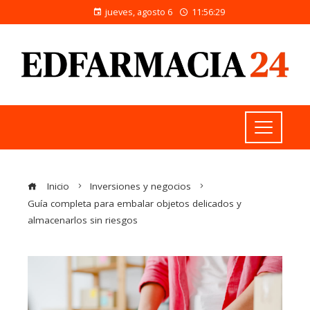
jueves, agosto 6
11:56:29
Inicio
Inversiones y negocios
Guía completa para embalar objetos delicados y
almacenarlos sin riesgos