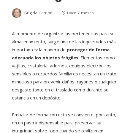
Brigida Carrion
Hace 7 meses
Al momento de organizar las pertenencias para su
almacenamiento, surge una de las inquietudes más
importantes: la manera de
proteger de forma
adecuada los objetos frágiles
. Elementos como
vajillas, cristalería, adornos, equipos electrónicos
sensibles o recuerdos familiares necesitan un trato
minucioso para prevenir daños, rayones o cualquier
desgaste tanto en el traslado como durante su
estancia en un depósito.
Embalar de forma correcta se convierte, por tanto,
en un paso indispensable para preservar su
integridad, sobre todo cuando se realizan en