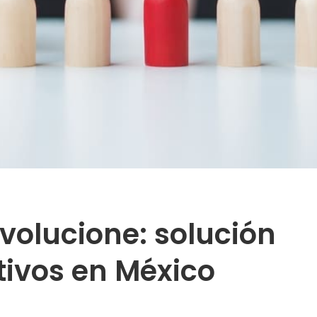
volucione: solución
tivos en México