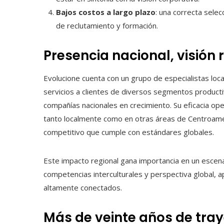
Bajos costos a largo plazo
: una correcta sele
de reclutamiento y formación.
Presencia nacional, visión 
Evolucione cuenta con un grupo de especialistas loc
servicios a clientes de diversos segmentos product
compañías nacionales en crecimiento. Su eficacia ope
tanto localmente como en otras áreas de Centroamér
competitivo que cumple con estándares globales.
Este impacto regional gana importancia en un esce
competencias interculturales y perspectiva global, 
altamente conectados.
Más de veinte años de tray