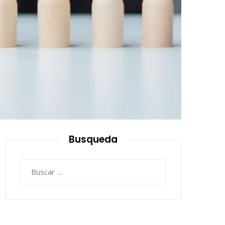
Busqueda
Buscar: