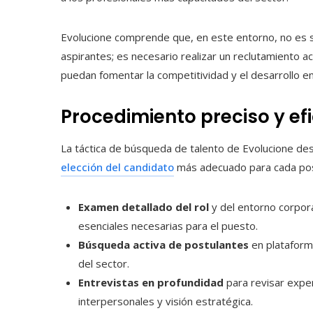
Evolucione comprende que, en este entorno, no es s
aspirantes; es necesario realizar un reclutamiento ac
puedan fomentar la competitividad y el desarrollo e
Procedimiento preciso y efi
La táctica de búsqueda de talento de Evolucione d
elección del candidato
más adecuado para cada posi
Examen detallado del rol
y del entorno corpora
esenciales necesarias para el puesto.
Búsqueda activa de postulantes
en plataform
del sector.
Entrevistas en profundidad
para revisar exper
interpersonales y visión estratégica.