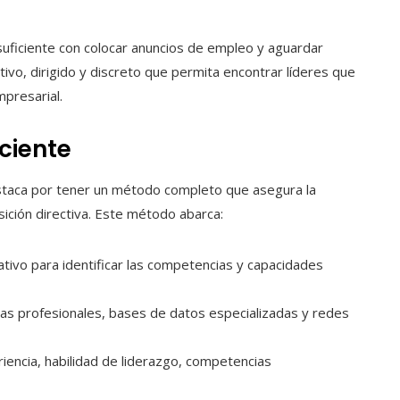
uficiente con colocar anuncios de empleo y aguardar
tivo, dirigido y discreto que permita encontrar líderes que
mpresarial.
ciente
estaca por tener un método completo que asegura la
ción directiva. Este método abarca:
tivo para identificar las competencias y capacidades
as profesionales, bases de datos especializadas y redes
iencia, habilidad de liderazgo, competencias