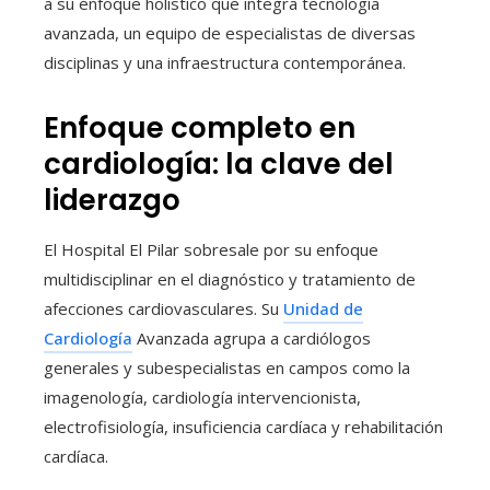
a su enfoque holístico que integra tecnología
avanzada, un equipo de especialistas de diversas
disciplinas y una infraestructura contemporánea.
Enfoque completo en
cardiología: la clave del
liderazgo
El Hospital El Pilar sobresale por su enfoque
multidisciplinar en el diagnóstico y tratamiento de
afecciones cardiovasculares. Su
Unidad de
Cardiología
Avanzada agrupa a cardiólogos
generales y subespecialistas en campos como la
imagenología, cardiología intervencionista,
electrofisiología, insuficiencia cardíaca y rehabilitación
cardíaca.