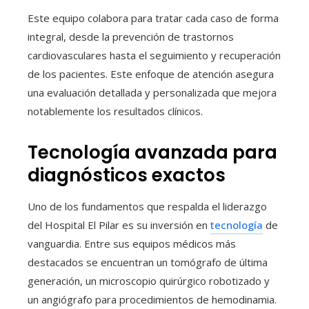
Este equipo colabora para tratar cada caso de forma
integral, desde la prevención de trastornos
cardiovasculares hasta el seguimiento y recuperación
de los pacientes. Este enfoque de atención asegura
una evaluación detallada y personalizada que mejora
notablemente los resultados clínicos.
Tecnología avanzada para
diagnósticos exactos
Uno de los fundamentos que respalda el liderazgo
del Hospital El Pilar es su inversión en
tecnología
de
vanguardia. Entre sus equipos médicos más
destacados se encuentran un tomógrafo de última
generación, un microscopio quirúrgico robotizado y
un angiógrafo para procedimientos de hemodinamia.