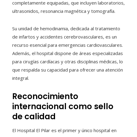
completamente equipadas, que incluyen laboratorios,
ultrasonidos, resonancia magnética y tomografía.
Su unidad de hemodinamia, dedicada al tratamiento
de infartos y accidentes cerebrovasculares, es un
recurso esencial para emergencias cardiovasculares.
Además, el hospital dispone de áreas especializadas
para cirugías cardíacas y otras disciplinas médicas, lo
que respalda su capacidad para ofrecer una atención
integral.
Reconocimiento
internacional como sello
de calidad
El Hospital El Pilar es el primer y único hospital en