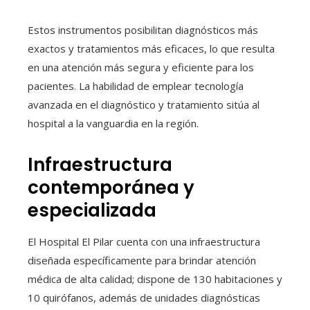
Estos instrumentos posibilitan diagnósticos más
exactos y tratamientos más eficaces, lo que resulta
en una atención más segura y eficiente para los
pacientes. La habilidad de emplear tecnología
avanzada en el diagnóstico y tratamiento sitúa al
hospital a la vanguardia en la región.
Infraestructura
contemporánea y
especializada
El Hospital El Pilar cuenta con una infraestructura
diseñada específicamente para brindar atención
médica de alta calidad; dispone de 130 habitaciones y
10 quirófanos, además de unidades diagnósticas