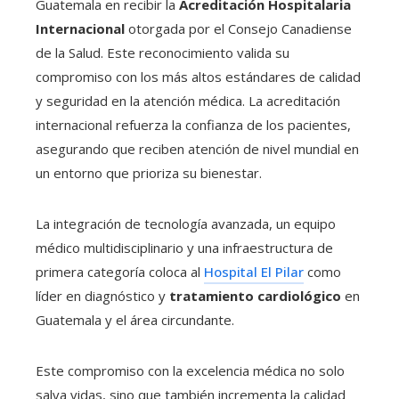
Guatemala en recibir la
Acreditación Hospitalaria
Internacional
otorgada por el Consejo Canadiense
de la Salud. Este reconocimiento valida su
compromiso con los más altos estándares de calidad
y seguridad en la atención médica. La acreditación
internacional refuerza la confianza de los pacientes,
asegurando que reciben atención de nivel mundial en
un entorno que prioriza su bienestar.
La integración de tecnología avanzada, un equipo
médico multidisciplinario y una infraestructura de
primera categoría coloca al
Hospital El Pilar
como
líder en diagnóstico y
tratamiento cardiológico
en
Guatemala y el área circundante.
Este compromiso con la excelencia médica no solo
salva vidas, sino que también incrementa la calidad