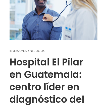
INVERSIONES Y NEGOCIOS
Hospital El Pilar
en Guatemala:
centro líder en
diagnóstico del