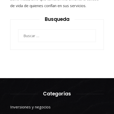
de vida de quienes confían en sus servicios.
Busqueda
Buscar:
Categorías
Inversiones y negocios