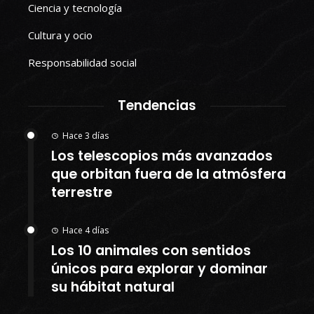
Ciencia y tecnología
Cultura y ocio
Responsabilidad social
Tendencias
Hace 3 días
Los telescopios más avanzados
que orbitan fuera de la atmósfera
terrestre
Hace 4 días
Los 10 animales con sentidos
únicos para explorar y dominar
su hábitat natural