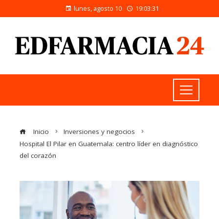
lunes, agosto 10
19:03:32
Inicio
Inversiones y negocios
Hospital El Pilar en Guatemala: centro líder en diagnóstico
del corazón