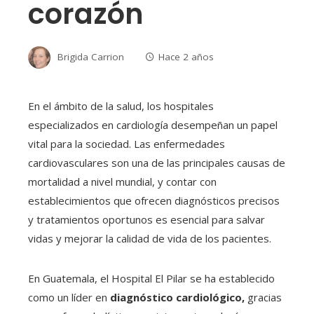
corazón
Brigida Carrion
Hace 2 años
En el ámbito de la salud, los hospitales
especializados en cardiología desempeñan un papel
vital para la sociedad. Las enfermedades
cardiovasculares son una de las principales causas de
mortalidad a nivel mundial, y contar con
establecimientos que ofrecen diagnósticos precisos
y tratamientos oportunos es esencial para salvar
vidas y mejorar la calidad de vida de los pacientes.
En Guatemala, el Hospital El Pilar se ha establecido
como un líder en
diagnóstico cardiológico,
gracias