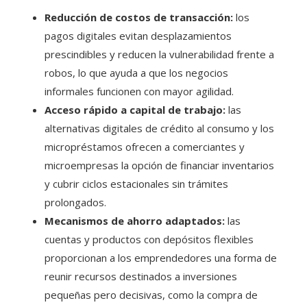
Reducción de costos de transacción:
los
pagos digitales evitan desplazamientos
prescindibles y reducen la vulnerabilidad frente a
robos, lo que ayuda a que los negocios
informales funcionen con mayor agilidad.
Acceso rápido a capital de trabajo:
las
alternativas digitales de crédito al consumo y los
micropréstamos ofrecen a comerciantes y
microempresas la opción de financiar inventarios
y cubrir ciclos estacionales sin trámites
prolongados.
Mecanismos de ahorro adaptados:
las
cuentas y productos con depósitos flexibles
proporcionan a los emprendedores una forma de
reunir recursos destinados a inversiones
pequeñas pero decisivas, como la compra de