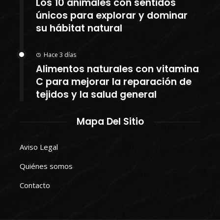
Los 10 animales con sentidos
únicos para explorar y dominar
su hábitat natural
Hace 3 días
Alimentos naturales con vitamina
C para mejorar la reparación de
tejidos y la salud general
Mapa Del Sitio
Aviso Legal
Quiénes somos
Contacto