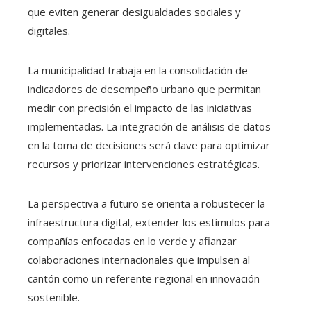
que eviten generar desigualdades sociales y
digitales.
La municipalidad trabaja en la consolidación de
indicadores de desempeño urbano que permitan
medir con precisión el impacto de las iniciativas
implementadas. La integración de análisis de datos
en la toma de decisiones será clave para optimizar
recursos y priorizar intervenciones estratégicas.
La perspectiva a futuro se orienta a robustecer la
infraestructura digital, extender los estímulos para
compañías enfocadas en lo verde y afianzar
colaboraciones internacionales que impulsen al
cantón como un referente regional en innovación
sostenible.