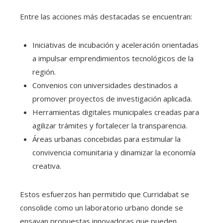
Entre las acciones más destacadas se encuentran:
Iniciativas de incubación y aceleración orientadas
a impulsar emprendimientos tecnológicos de la
región.
Convenios con universidades destinados a
promover proyectos de investigación aplicada.
Herramientas digitales municipales creadas para
agilizar trámites y fortalecer la transparencia.
Áreas urbanas concebidas para estimular la
convivencia comunitaria y dinamizar la economía
creativa.
Estos esfuerzos han permitido que Curridabat se
consolide como un laboratorio urbano donde se
ensayan propuestas innovadoras que pueden