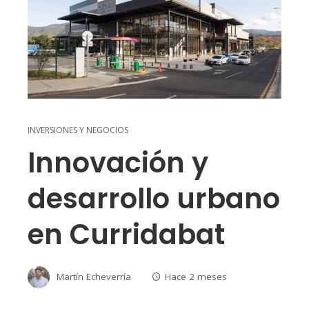
INVERSIONES Y NEGOCIOS
Innovación y
desarrollo urbano
en Curridabat
Martín Echeverría
Hace 2 meses