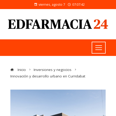
viernes, agosto 7
07:07:43
Inicio
Inversiones y negocios
Innovación y desarrollo urbano en Curridabat