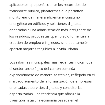
aplicaciones que perfeccionan los recorridos del
transporte público, plataformas que permiten
monitorear de manera eficiente el consumo
energético en edificios y soluciones digitales
orientadas a una administración más inteligente de
los residuos, propuestas que no solo fomentan la
creación de empleo e ingresos, sino que también
aportan mejoras tangibles a la vida urbana.
Los informes municipales más recientes indican que
el sector tecnológico del cantón continúa
expandiéndose de manera sostenida, reflejado en el
marcado aumento de la formalización de empresas
orientadas a servicios digitales y consultorías
especializadas, una tendencia que afianza la
transición hacia una economía basada en el