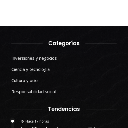
Categorías
Inversiones y negocios
Ciencia y tecnología
Cultura y ocio
Responsabilidad social
Tendencias
Hace 17 horas