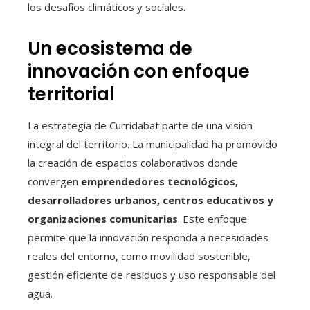
los desafíos climáticos y sociales.
Un ecosistema de
innovación con enfoque
territorial
La estrategia de Curridabat parte de una visión
integral del territorio. La municipalidad ha promovido
la creación de espacios colaborativos donde
convergen
emprendedores tecnológicos,
desarrolladores urbanos, centros educativos y
organizaciones comunitarias
. Este enfoque
permite que la innovación responda a necesidades
reales del entorno, como movilidad sostenible,
gestión eficiente de residuos y uso responsable del
agua.