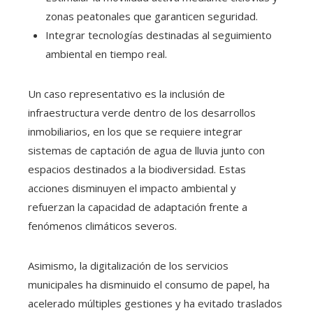
zonas peatonales que garanticen seguridad.
Integrar tecnologías destinadas al seguimiento
ambiental en tiempo real.
Un caso representativo es la inclusión de
infraestructura verde dentro de los desarrollos
inmobiliarios, en los que se requiere integrar
sistemas de captación de agua de lluvia junto con
espacios destinados a la biodiversidad. Estas
acciones disminuyen el impacto ambiental y
refuerzan la capacidad de adaptación frente a
fenómenos climáticos severos.
Asimismo, la digitalización de los servicios
municipales ha disminuido el consumo de papel, ha
acelerado múltiples gestiones y ha evitado traslados