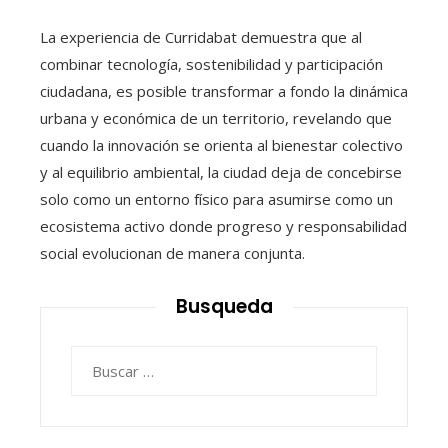
La experiencia de Curridabat demuestra que al
combinar tecnología, sostenibilidad y participación
ciudadana, es posible transformar a fondo la dinámica
urbana y económica de un territorio, revelando que
cuando la innovación se orienta al bienestar colectivo
y al equilibrio ambiental, la ciudad deja de concebirse
solo como un entorno físico para asumirse como un
ecosistema activo donde progreso y responsabilidad
social evolucionan de manera conjunta.
Busqueda
Buscar: