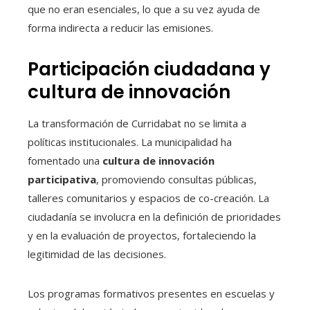
que no eran esenciales, lo que a su vez ayuda de
forma indirecta a reducir las emisiones.
Participación ciudadana y
cultura de innovación
La transformación de Curridabat no se limita a
políticas institucionales. La municipalidad ha
fomentado una
cultura de innovación
participativa
, promoviendo consultas públicas,
talleres comunitarios y espacios de co-creación. La
ciudadanía se involucra en la definición de prioridades
y en la evaluación de proyectos, fortaleciendo la
legitimidad de las decisiones.
Los programas formativos presentes en escuelas y