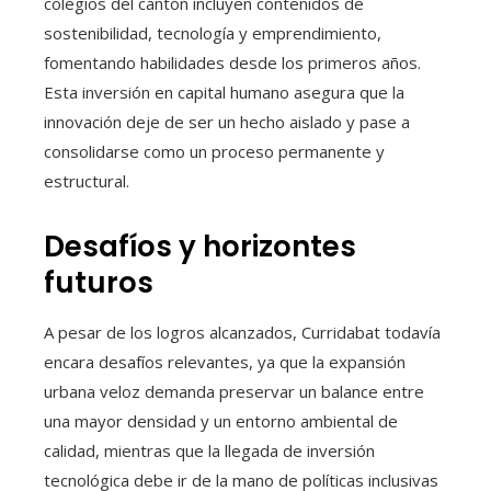
colegios del cantón incluyen contenidos de
sostenibilidad, tecnología y emprendimiento,
fomentando habilidades desde los primeros años.
Esta inversión en capital humano asegura que la
innovación deje de ser un hecho aislado y pase a
consolidarse como un proceso permanente y
estructural.
Desafíos y horizontes
futuros
A pesar de los logros alcanzados, Curridabat todavía
encara desafíos relevantes, ya que la expansión
urbana veloz demanda preservar un balance entre
una mayor densidad y un entorno ambiental de
calidad, mientras que la llegada de inversión
tecnológica debe ir de la mano de políticas inclusivas