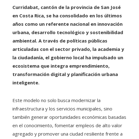
Curridabat, cantón de la provincia de San José
en Costa Rica, se ha consolidado en los últimos
años como un referente nacional en innovación
urbana, desarrollo tecnológico y sostenibilidad
ambiental. A través de políticas públicas
articuladas con el sector privado, la academia y
la ciudadanía, el gobierno local ha impulsado un
ecosistema que integra emprendimiento,
transformación digital y planificación urbana
inteligente.
Este modelo no solo busca modernizar la
infraestructura y los servicios municipales, sino
también generar oportunidades económicas basadas
en el conocimiento, fomentar empleos de alto valor
agregado y promover una ciudad resiliente frente a