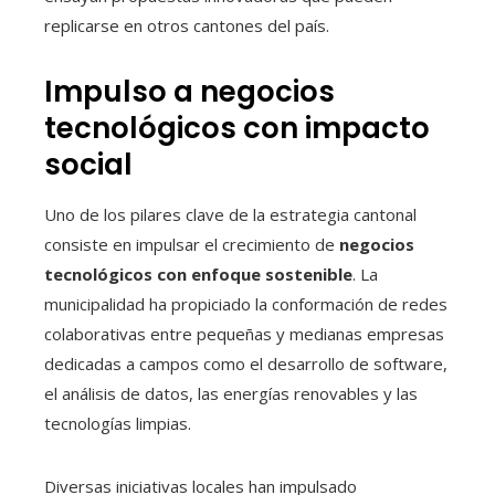
replicarse en otros cantones del país.
Impulso a negocios
tecnológicos con impacto
social
Uno de los pilares clave de la estrategia cantonal
consiste en impulsar el crecimiento de
negocios
tecnológicos con enfoque sostenible
. La
municipalidad ha propiciado la conformación de redes
colaborativas entre pequeñas y medianas empresas
dedicadas a campos como el desarrollo de software,
el análisis de datos, las energías renovables y las
tecnologías limpias.
Diversas iniciativas locales han impulsado