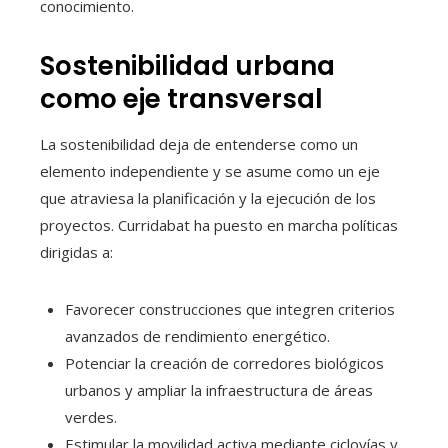
conocimiento.
Sostenibilidad urbana
como eje transversal
La sostenibilidad deja de entenderse como un
elemento independiente y se asume como un eje
que atraviesa la planificación y la ejecución de los
proyectos. Curridabat ha puesto en marcha políticas
dirigidas a:
Favorecer construcciones que integren criterios
avanzados de rendimiento energético.
Potenciar la creación de corredores biológicos
urbanos y ampliar la infraestructura de áreas
verdes.
Estimular la movilidad activa mediante ciclovías y