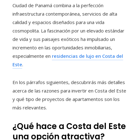
Ciudad de Panamá combina a la perfección
infraestructura contemporánea, servicios de alta
calidad y espacios diseñados para una vida
cosmopolita. La fascinación por un elevado estándar
de vida y sus paisajes exóticos ha impulsado un
incremento en las oportunidades inmobiliarias,
especialmente en
residencias de lujo en Costa del
Este
.
En los párrafos siguientes, descubrirás más detalles
acerca de las razones para invertir en Costa del Este
y qué tipo de proyectos de apartamentos son los
más relevantes.
¿Qué hace a Costa del Este
una opción atractiva?