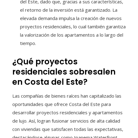
del Este, dado que, gracias a sus características,
el retorno de la inversión está garantizado. La
elevada demanda impulsa la creación de nuevos
proyectos residenciales, lo cual también garantiza
la valorización de los apartamentos a lo largo del
tiempo.
¿Qué proyectos
residenciales sobresalen
en Costa del Este?
Las compañías de bienes raíces han capitalizado las
oportunidades que ofrece Costa del Este para
desarrollar proyectos residenciales y apartamentos
de lujo. Así, logran fusionar servicios de alta calidad
con viviendas que satisfacen todas las expectativas,
destacándose algunas como Ipanema Waterfront