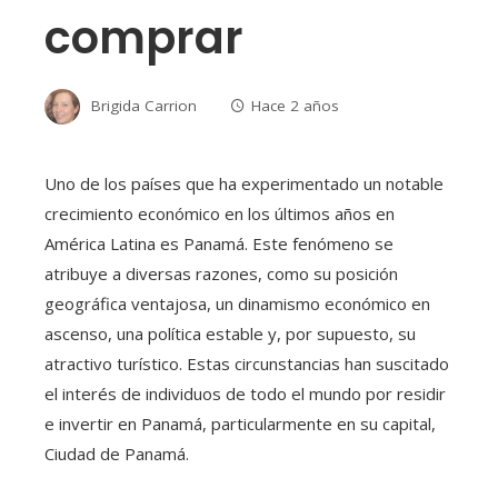
comprar
Brigida Carrion
Hace 2 años
Uno de los países que ha experimentado un notable
crecimiento económico en los últimos años en
América Latina es Panamá. Este fenómeno se
atribuye a diversas razones, como su posición
geográfica ventajosa, un dinamismo económico en
ascenso, una política estable y, por supuesto, su
atractivo turístico. Estas circunstancias han suscitado
el interés de individuos de todo el mundo por residir
e invertir en Panamá, particularmente en su capital,
Ciudad de Panamá.