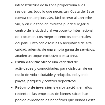
infraestructura de la zona proporciona a los
residentes todo lo que necesitan. Costa del Este
cuenta con amplias vías, fácil acceso al Corredor
Sur, y en cuestión de minutos puedes llegar al
centro de la ciudad y al Aeropuerto Internacional
de Tocumen. Los mejores centros comerciales
del país, junto con escuelas y hospitales de alta
calidad, además de una amplia gama de servicios,
añaden un toque exclusivo a esta área.
Estilo de vida:
ofrece una variedad de
actividades y comodidades para disfrutar de un
estilo de vida saludable y relajado, incluyendo
playas, parques y centros deportivos.
Retorno de inversión y valorización:
en años
recientes, las empresas de bienes raíces han
podido evidenciar los beneficios que brinda Costa