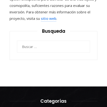
cosmopolita, suficientes razones para evaluar su
inversión. Para obtener más información sobre el
proyecto, visita su
sitio web
.
Busqueda
Buscar:
Categorías