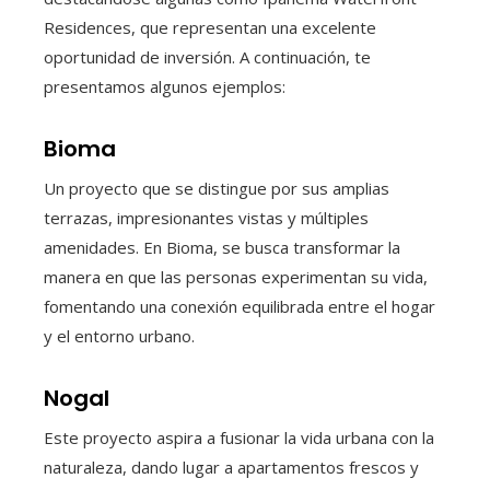
Residences, que representan una excelente
oportunidad de inversión. A continuación, te
presentamos algunos ejemplos:
Bioma
Un proyecto que se distingue por sus amplias
terrazas, impresionantes vistas y múltiples
amenidades. En Bioma, se busca transformar la
manera en que las personas experimentan su vida,
fomentando una conexión equilibrada entre el hogar
y el entorno urbano.
Nogal
Este proyecto aspira a fusionar la vida urbana con la
naturaleza, dando lugar a apartamentos frescos y