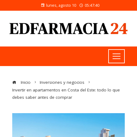
lunes, agosto 10
05:47:41
Inicio
Inversiones y negocios
Invertir en apartamentos en Costa del Este: todo lo que
debes saber antes de comprar