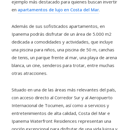
ejemplo más destacado para quienes buscan invertir
en
apartamentos de lujo en Costa del Mar
.
Además de sus sofisticados apartamentos, en
Ipanema podrás disfrutar de un área de 5.000 m2
dedicada a comodidades y actividades, que incluye
una piscina para niños, una piscina de 50 m, canchas
de tenis, un parque frente al mar, una playa de arena
blanca, un cine, senderos para trotar, entre muchas
otras atracciones.
Situado en una de las áreas más relevantes del país,
con acceso directo al Corredor Sur y al Aeropuerto
Internacional de Tocumen, así como a servicios y
entretenimientos de alta calidad, Costa del Mar e
Ipanema Waterfront Residences representan una
opción excepcional para disfrutar de una vida lujosa y