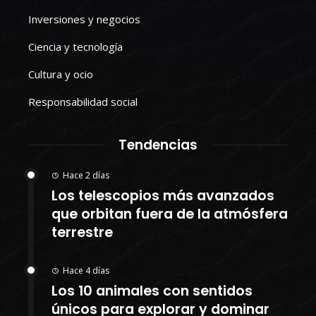
Inversiones y negocios
Ciencia y tecnología
Cultura y ocio
Responsabilidad social
Tendencias
Hace 2 días
Los telescopios más avanzados
que orbitan fuera de la atmósfera
terrestre
Hace 4 días
Los 10 animales con sentidos
únicos para explorar y dominar