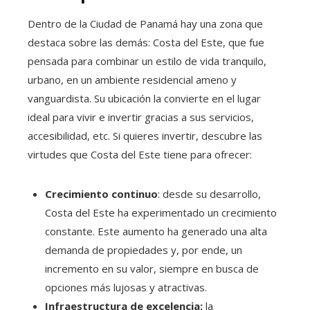
Dentro de la Ciudad de Panamá hay una zona que
destaca sobre las demás: Costa del Este, que fue
pensada para combinar un estilo de vida tranquilo,
urbano, en un ambiente residencial ameno y
vanguardista. Su ubicación la convierte en el lugar
ideal para vivir e invertir gracias a sus servicios,
accesibilidad, etc. Si quieres invertir, descubre las
virtudes que Costa del Este tiene para ofrecer:
Crecimiento continuo
: desde su desarrollo,
Costa del Este ha experimentado un crecimiento
constante. Este aumento ha generado una alta
demanda de propiedades y, por ende, un
incremento en su valor, siempre en busca de
opciones más lujosas y atractivas.
Infraestructura de excelencia:
la