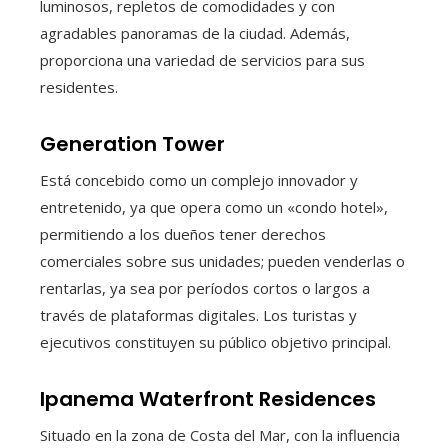
luminosos, repletos de comodidades y con
agradables panoramas de la ciudad. Además,
proporciona una variedad de servicios para sus
residentes.
Generation Tower
Está concebido como un complejo innovador y
entretenido, ya que opera como un «condo hotel»,
permitiendo a los dueños tener derechos
comerciales sobre sus unidades; pueden venderlas o
rentarlas, ya sea por períodos cortos o largos a
través de plataformas digitales. Los turistas y
ejecutivos constituyen su público objetivo principal.
Ipanema Waterfront Residences
Situado en la zona de Costa del Mar, con la influencia