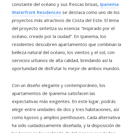
constante del océano y sus frescas brisas,
Ipanema
Waterfront Residences
se destaca como uno de los
proyectos más atractivos de Costa del Este. El lema
del proyecto sintetiza su esencia: “inspirado por el
océano, creado por la ciudad”. En Ipanema, los
residentes descubren apartamentos que combinan la
belleza natural del océano, los vientos y el sol, con
servicios urbanos de alta calidad, brindando así la
oportunidad de disfrutar lo mejor de ambos mundos.
Con un diseño elegante y contemporáneo, los
apartamentos de Ipanema satisfacen las
expectativas más exigentes. En este lugar, podrás
elegir entre unidades de dos y tres habitaciones, así
como lujosos y amplios penthouses. Cada alternativa
ha sido cuidadosamente diseñada, y la disposición de