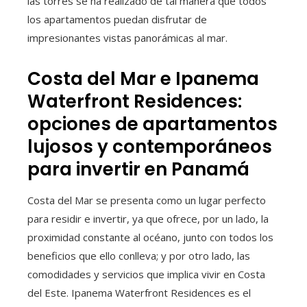
las torres se ha realizado de tal manera que todos
los apartamentos puedan disfrutar de
impresionantes vistas panorámicas al mar.
Costa del Mar e Ipanema
Waterfront Residences:
opciones de apartamentos
lujosos y contemporáneos
para invertir en Panamá
Costa del Mar se presenta como un lugar perfecto
para residir e invertir, ya que ofrece, por un lado, la
proximidad constante al océano, junto con todos los
beneficios que ello conlleva; y por otro lado, las
comodidades y servicios que implica vivir en Costa
del Este. Ipanema Waterfront Residences es el