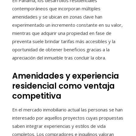
En Panamá, los desarrollos residenciales
contemporáneos que incorporan múltiples
amenidades y se ubican en zonas clave han
experimentado un incremento constante en su valor,
mientras que adquirir una propiedad en fase de
preventa suele brindar tarifas más accesibles y la
oportunidad de obtener beneficios gracias a la
apreciación del inmueble tras concluir la obra.
Amenidades y experiencia
residencial como ventaja
competitiva
En el mercado inmobiliario actual las personas se han
interesado por aquellos proyectos cuyas propuestas
saben integrar experiencias y estilos de vida
completos. Los compradores e inquilinos valoran