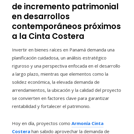
de incremento patrimonial
en desarrollos
contemporáneos próximos
a la Cinta Costera
Invertir en bienes raíces en Panamá demanda una
planificación cuidadosa, un análisis estratégico
riguroso y una perspectiva enfocada en el desarrollo
a largo plazo, mientras que elementos como la
solidez económica, la elevada demanda de
arrendamientos, la ubicación y la calidad del proyecto
se convierten en factores clave para garantizar
rentabilidad y fortalecer el patrimonio.
Hoy en día, proyectos como
Armonía Cinta
Costera
han sabido aprovechar la demanda de