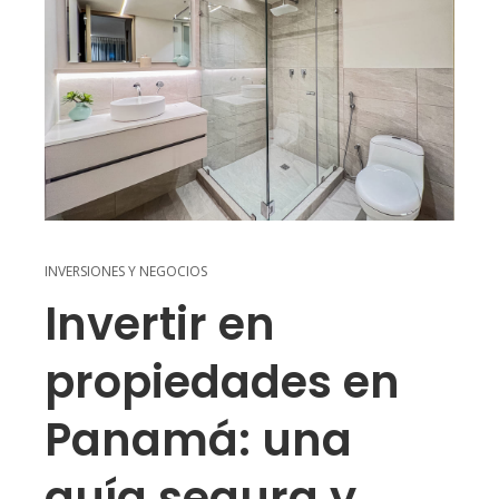
INVERSIONES Y NEGOCIOS
Invertir en
propiedades en
Panamá: una
guía segura y