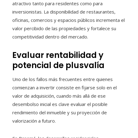
atractivo tanto para residentes como para
inversionistas. La disponibilidad de restaurantes,
oficinas, comercios y espacios públicos incrementa el
valor percibido de las propiedades y fortalece su
competitividad dentro del mercado.
Evaluar rentabilidad y
potencial de plusvalía
Uno de los fallos más frecuentes entre quienes
comienzan a invertir consiste en fijarse solo en el
valor de adquisición, cuando más allá de ese
desembolso inicial es clave evaluar el posible
rendimiento del inmueble y su proyección de
valorización a futuro.