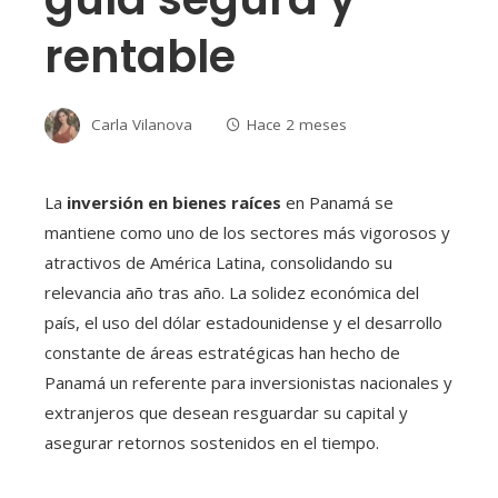
rentable
Carla Vilanova
Hace 2 meses
La
inversión en bienes raíces
en Panamá se
mantiene como uno de los sectores más vigorosos y
atractivos de América Latina, consolidando su
relevancia año tras año. La solidez económica del
país, el uso del dólar estadounidense y el desarrollo
constante de áreas estratégicas han hecho de
Panamá un referente para inversionistas nacionales y
extranjeros que desean resguardar su capital y
asegurar retornos sostenidos en el tiempo.