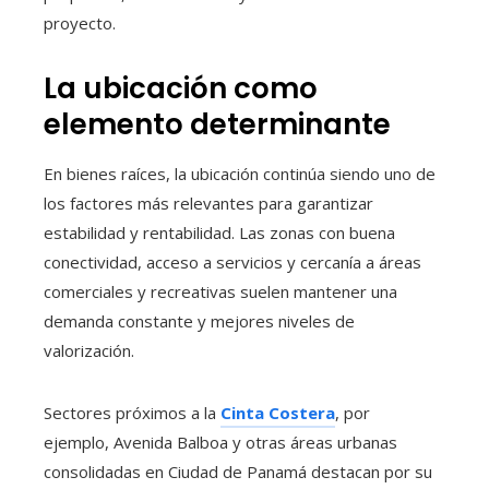
proyecto.
La ubicación como
elemento determinante
En bienes raíces, la ubicación continúa siendo uno de
los factores más relevantes para garantizar
estabilidad y rentabilidad. Las zonas con buena
conectividad, acceso a servicios y cercanía a áreas
comerciales y recreativas suelen mantener una
demanda constante y mejores niveles de
valorización.
Sectores próximos a la
Cinta Costera
, por
ejemplo, Avenida Balboa y otras áreas urbanas
consolidadas en Ciudad de Panamá destacan por su