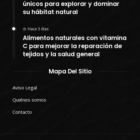
únicos para explorar y dominar
su hábitat natural
Hace 3 días
Alimentos naturales con vitamina
C para mejorar la reparación de
tejidos y la salud general
Mapa Del Sitio
Aviso Legal
Quiénes somos
Contacto