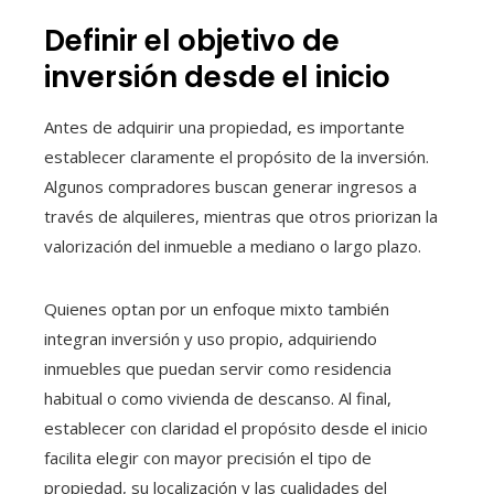
Definir el objetivo de
inversión desde el inicio
Antes de adquirir una propiedad, es importante
establecer claramente el propósito de la inversión.
Algunos compradores buscan generar ingresos a
través de alquileres, mientras que otros priorizan la
valorización del inmueble a mediano o largo plazo.
Quienes optan por un enfoque mixto también
integran inversión y uso propio, adquiriendo
inmuebles que puedan servir como residencia
habitual o como vivienda de descanso. Al final,
establecer con claridad el propósito desde el inicio
facilita elegir con mayor precisión el tipo de
propiedad, su localización y las cualidades del