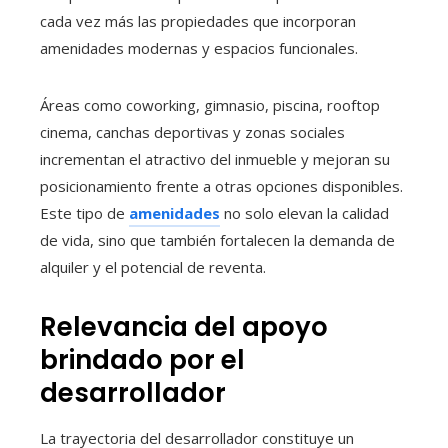
cada vez más las propiedades que incorporan
amenidades modernas y espacios funcionales.
Áreas como coworking, gimnasio, piscina, rooftop
cinema, canchas deportivas y zonas sociales
incrementan el atractivo del inmueble y mejoran su
posicionamiento frente a otras opciones disponibles.
Este tipo de
amenidades
no solo elevan la calidad
de vida, sino que también fortalecen la demanda de
alquiler y el potencial de reventa.
Relevancia del apoyo
brindado por el
desarrollador
La trayectoria del desarrollador constituye un