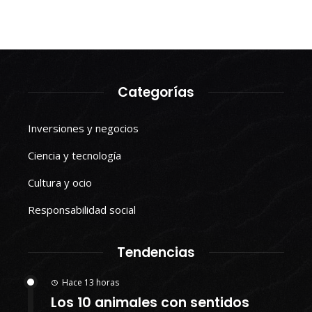
Categorías
Inversiones y negocios
Ciencia y tecnología
Cultura y ocio
Responsabilidad social
Tendencias
Hace 13 horas
Los 10 animales con sentidos