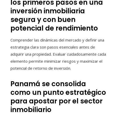
los primeros pasos en una
inversión inmobiliaria
segura y con buen
potencial de rendimiento
Comprender las dinámicas del mercado y definir una
estrategia clara son pasos esenciales antes de
adquirir una propiedad. Evaluar cuidadosamente cada
elemento permite minimizar riesgos y maximizar el
potencial de retorno de inversión.
Panamá se consolida
como un punto estratégico
para apostar por el sector
inmobiliario