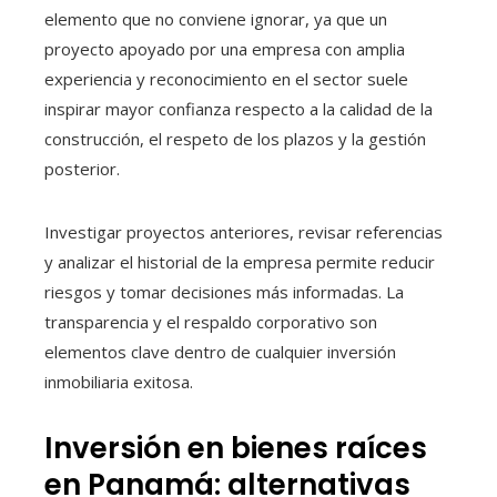
elemento que no conviene ignorar, ya que un
proyecto apoyado por una empresa con amplia
experiencia y reconocimiento en el sector suele
inspirar mayor confianza respecto a la calidad de la
construcción, el respeto de los plazos y la gestión
posterior.
Investigar proyectos anteriores, revisar referencias
y analizar el historial de la empresa permite reducir
riesgos y tomar decisiones más informadas. La
transparencia y el respaldo corporativo son
elementos clave dentro de cualquier inversión
inmobiliaria exitosa.
Inversión en bienes raíces
en Panamá: alternativas