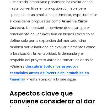
El mercado inmobiliario panameño ha evolucionado
hasta convertirse en una opción confiable para
quienes buscan ampliar su patrimonio, especialmente
al considerar propuestas como
Armonía Cinta
Costera
. No obstante, conviene destacar que el
rendimiento de una inversión en bienes raíces no se
define solo por la expansión del mercado, sino
también por la habilidad de evaluar elementos como
la localización, la rentabilidad, la demanda y el
respaldo del proyecto antes de tomar una decisión.
¿Quieres
descubrir todos los aspectos
esenciales antes de invertir en inmuebles en
Panamá
? Presta atención a lo que sigue.
Aspectos clave que
conviene considerar al dar