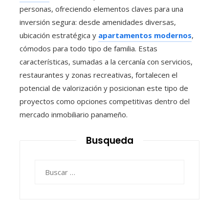
personas, ofreciendo elementos claves para una
inversión segura: desde amenidades diversas,
ubicación estratégica y
apartamentos modernos
,
cómodos para todo tipo de familia. Estas
características, sumadas a la cercanía con servicios,
restaurantes y zonas recreativas, fortalecen el
potencial de valorización y posicionan este tipo de
proyectos como opciones competitivas dentro del
mercado inmobiliario panameño.
Busqueda
Buscar: