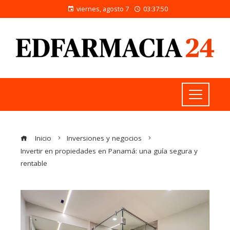
viernes, agosto 7
03:37:50
Inicio
Inversiones y negocios
Invertir en propiedades en Panamá: una guía segura y
rentable