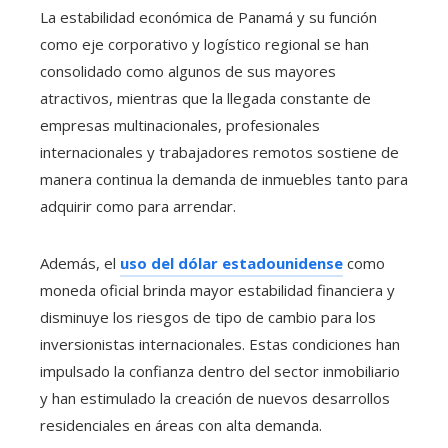
La estabilidad económica de Panamá y su función
como eje corporativo y logístico regional se han
consolidado como algunos de sus mayores
atractivos, mientras que la llegada constante de
empresas multinacionales, profesionales
internacionales y trabajadores remotos sostiene de
manera continua la demanda de inmuebles tanto para
adquirir como para arrendar.
Además, el
uso del dólar estadounidense
como
moneda oficial brinda mayor estabilidad financiera y
disminuye los riesgos de tipo de cambio para los
inversionistas internacionales. Estas condiciones han
impulsado la confianza dentro del sector inmobiliario
y han estimulado la creación de nuevos desarrollos
residenciales en áreas con alta demanda.