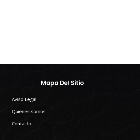
Mapa Del Sitio
Aviso Legal
Quiénes somos
Contacto