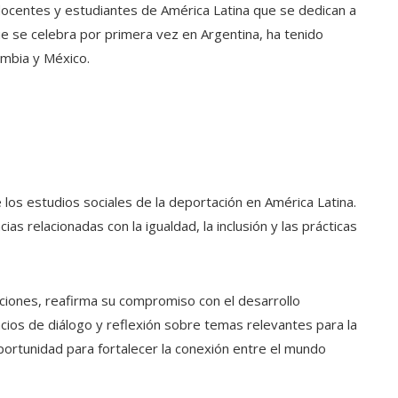
ocentes y estudiantes de América Latina que se dedican a
ue se celebra por primera vez en Argentina, ha tenido
ombia y México.
los estudios sociales de la deportación en América Latina.
s relacionadas con la igualdad, la inclusión y las prácticas
ciones, reafirma su compromiso con el desarrollo
cios de diálogo y reflexión sobre temas relevantes para la
portunidad para fortalecer la conexión entre el mundo