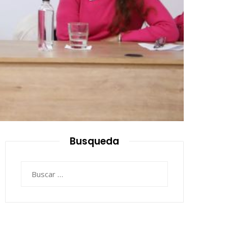
Busqueda
Buscar: