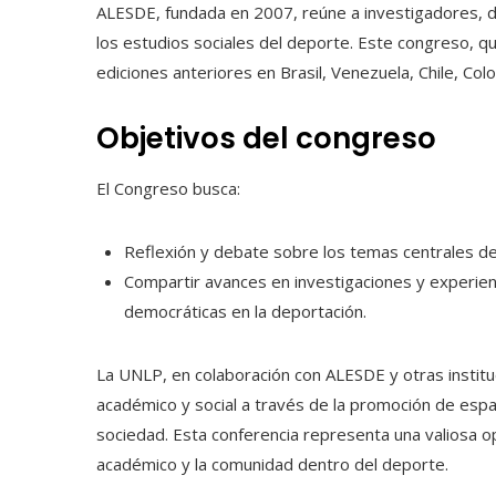
ALESDE, fundada en 2007, reúne a investigadores, d
los estudios sociales del deporte. Este congreso, q
ediciones anteriores en Brasil, Venezuela, Chile, Col
Objetivos del congreso
El Congreso busca:
Reflexión y debate sobre los temas centrales de 
Compartir avances en investigaciones y experiencia
democráticas en la deportación.
La UNLP, en colaboración con ALESDE y otras institu
académico y social a través de la promoción de espa
sociedad. Esta conferencia representa una valiosa o
académico y la comunidad dentro del deporte.