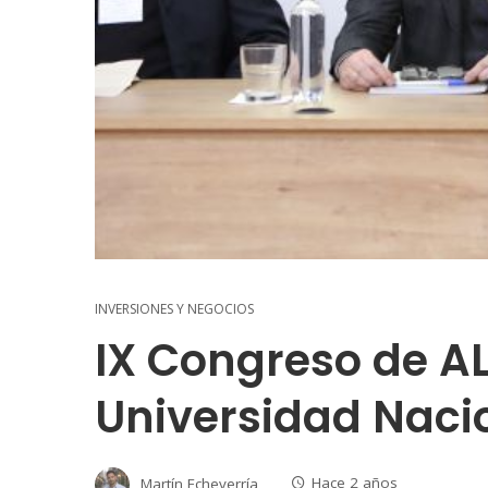
INVERSIONES Y NEGOCIOS
IX Congreso de AL
Universidad Nacio
Martín Echeverría
Hace 2 años