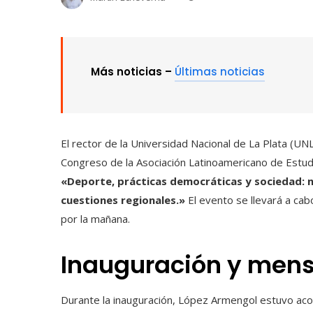
Más noticias –
Últimas noticias
El rector de la Universidad Nacional de La Plata (UN
Congreso de la Asociación Latinoamericano de Estudi
«Deporte, prácticas democráticas y sociedad: 
cuestiones regionales.»
El evento se llevará a cab
por la mañana.
Inauguración y mens
Durante la inauguración, López Armengol estuvo aco