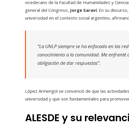
vicedecano de la Facultad de Humanidades y Ciencia
general del Congreso,
Jorge Saraví
. En su discurso
universidad en el contexto social argentino, afirman
“La UNLP siempre se ha enfocado en las rede
conocimiento a la comunidad. Me enfrenté a
obligación de dar respuestas”.
López Armengol se convenció de que las actividades
universidad y que son fundamentales para promover 
ALESDE y su relevanc