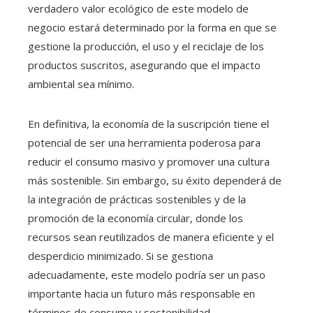
verdadero valor ecológico de este modelo de
negocio estará determinado por la forma en que se
gestione la producción, el uso y el reciclaje de los
productos suscritos, asegurando que el impacto
ambiental sea mínimo.
En definitiva, la economía de la suscripción tiene el
potencial de ser una herramienta poderosa para
reducir el consumo masivo y promover una cultura
más sostenible. Sin embargo, su éxito dependerá de
la integración de prácticas sostenibles y de la
promoción de la economía circular, donde los
recursos sean reutilizados de manera eficiente y el
desperdicio minimizado. Si se gestiona
adecuadamente, este modelo podría ser un paso
importante hacia un futuro más responsable en
términos de consumo y sostenibilidad.