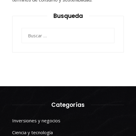
Busqueda
Buscar:
Categorías
Inversiones y negocios
Ciencia y tecnología