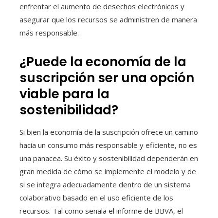
enfrentar el aumento de desechos electrónicos y
asegurar que los recursos se administren de manera
más responsable.
¿Puede la economía de la
suscripción ser una opción
viable para la
sostenibilidad?
Si bien la economía de la suscripción ofrece un camino
hacia un consumo más responsable y eficiente, no es
una panacea. Su éxito y sostenibilidad dependerán en
gran medida de cómo se implemente el modelo y de
si se integra adecuadamente dentro de un sistema
colaborativo basado en el uso eficiente de los
recursos. Tal como señala el informe de BBVA, el