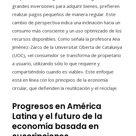
grandes inversiones para adquirir bienes, prefieren
realizar pagos pequeños de manera regular. Este
cambio de perspectiva indica una inclinación hacia un
consumo más consciente y un uso optimizado de los
recursos disponibles. Como señala la profesora Ana
Jiménez-Zarco de la Universitat Oberta de Catalunya
(UOC), «el consumidor se transforma de propietario
a usuario, utilizando sólo lo que requiere y
compartiéndolo cuando es viable». Este enfoque
está en línea con los principios de la economía
circular, que defienden la reutilización y el reciclaje.
Progresos en América
Latina y el futuro de la
economía basada en