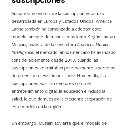
suscripciones
Aunque la economía de la suscripción está más
desarrollada en Europa y Estados Unidos, América
Latina también ha comenzado a adoptar este
modelo, aunque de manera más lenta. Según Lautaro
Musiani, analista de la consultora
Americas Market
Intelligence
, el mercado latinoamericano ha avanzado
considerablemente desde 2010, cuando las
suscripciones se limitaban principalmente a servicios
de prensa y televisión por cable. Hoy en día, las
suscripciones abarcan sectores como el
entretenimiento digital, la educación e incluso la
salud, lo que demuestra la creciente aceptación de
este modelo en la región.
Sin embargo, Musiani advierte que el modelo de