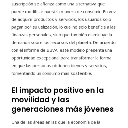
suscripción se afianza como una alternativa que
puede modificar nuestra manera de consumir. En vez
de adquirir productos y servicios, los usuarios solo
pagan por su utilización, lo cual no solo beneficia a las
finanzas personales, sino que también disminuye la
demanda sobre los recursos del planeta. De acuerdo
con el informe de BBVA, este modelo presenta una
oportunidad excepcional para transformar la forma
en que las personas obtienen bienes y servicios,
fomentando un consumo más sostenible.
El impacto positivo en la
movilidad y las
generaciones más jóvenes
Una de las áreas en las que la economía de la