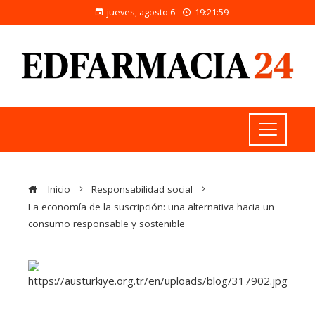
jueves, agosto 6
19:22:00
Inicio
Responsabilidad social
La economía de la suscripción: una alternativa hacia un
consumo responsable y sostenible