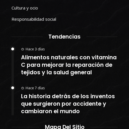
Cultura y ocio
Responsabilidad social
Tendencias
Hace 3 días
Alimentos naturales con vitamina
C para mejorar la reparación de
tejidos y la salud general
Hace 7 días
La historia detrás de los inventos
que surgieron por accidente y
cambiaron el mundo
Mapa Del Sitio