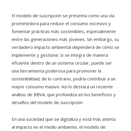
El modelo de suscripción se presenta como una vía
prometedora para reducir el consumo excesivo y
fomentar prácticas más sostenibles, especialmente
entre las generaciones más jóvenes. Sin embargo, su
verdadero impacto ambiental dependerá de cómo se
implemente y gestione. Si se integra de manera
eficiente dentro de un sistema circular, puede ser
una herramienta poderosa para promover la
sostenibilidad; de lo contrario, podría contribuir a un
mayor consumo masivo. Así lo destaca un reciente
análisis de BBVA, que profundiza en los beneficios y
desafíos del modelo de suscripción.
En una sociedad que se digitaliza y está más atenta
al impacto en el medio ambiente, el modelo de