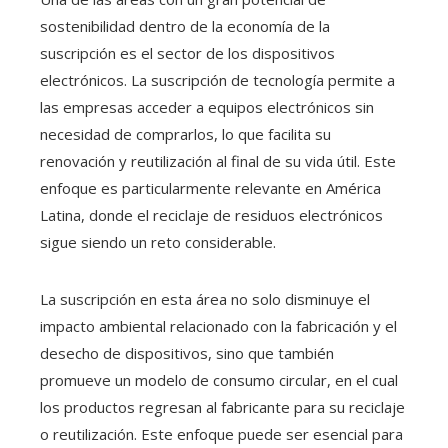
sostenibilidad dentro de la economía de la
suscripción es el sector de los dispositivos
electrónicos. La suscripción de tecnología permite a
las empresas acceder a equipos electrónicos sin
necesidad de comprarlos, lo que facilita su
renovación y reutilización al final de su vida útil. Este
enfoque es particularmente relevante en América
Latina, donde el reciclaje de residuos electrónicos
sigue siendo un reto considerable.
La suscripción en esta área no solo disminuye el
impacto ambiental relacionado con la fabricación y el
desecho de dispositivos, sino que también
promueve un modelo de consumo circular, en el cual
los productos regresan al fabricante para su reciclaje
o reutilización. Este enfoque puede ser esencial para