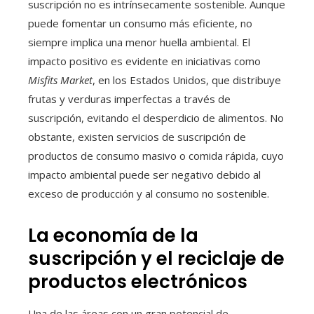
suscripción no es intrínsecamente sostenible. Aunque
puede fomentar un consumo más eficiente, no
siempre implica una menor huella ambiental. El
impacto positivo es evidente en iniciativas como
Misfits Market
, en los Estados Unidos, que distribuye
frutas y verduras imperfectas a través de
suscripción, evitando el desperdicio de alimentos. No
obstante, existen servicios de suscripción de
productos de consumo masivo o comida rápida, cuyo
impacto ambiental puede ser negativo debido al
exceso de producción y al consumo no sostenible.
La economía de la
suscripción y el reciclaje de
productos electrónicos
Una de las áreas con un gran potencial de