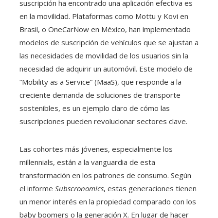
suscripción ha encontrado una aplicación efectiva es
en la movilidad. Plataformas como Mottu y Kovi en
Brasil, o OneCarNow en México, han implementado
modelos de suscripción de vehículos que se ajustan a
las necesidades de movilidad de los usuarios sin la
necesidad de adquirir un automóvil. Este modelo de
“Mobility as a Service” (MaaS), que responde a la
creciente demanda de soluciones de transporte
sostenibles, es un ejemplo claro de cómo las
suscripciones pueden revolucionar sectores clave.
Las cohortes más jóvenes, especialmente los
millennials, están a la vanguardia de esta
transformación en los patrones de consumo. Según
el informe
Subscronomics
, estas generaciones tienen
un menor interés en la propiedad comparado con los
baby boomers o la generación X. En lugar de hacer