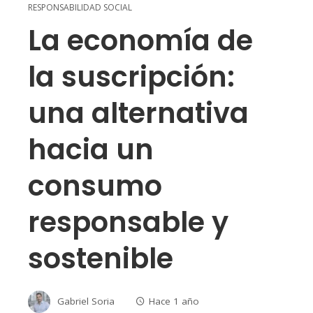
RESPONSABILIDAD SOCIAL
La economía de
la suscripción:
una alternativa
hacia un
consumo
responsable y
sostenible
Gabriel Soria
Hace 1 año